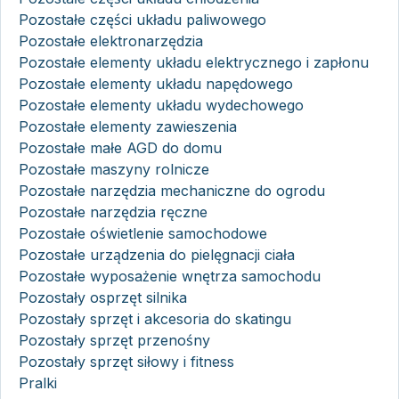
Pozostałe części układu paliwowego
Pozostałe elektronarzędzia
Pozostałe elementy układu elektrycznego i zapłonu
Pozostałe elementy układu napędowego
Pozostałe elementy układu wydechowego
Pozostałe elementy zawieszenia
Pozostałe małe AGD do domu
Pozostałe maszyny rolnicze
Pozostałe narzędzia mechaniczne do ogrodu
Pozostałe narzędzia ręczne
Pozostałe oświetlenie samochodowe
Pozostałe urządzenia do pielęgnacji ciała
Pozostałe wyposażenie wnętrza samochodu
Pozostały osprzęt silnika
Pozostały sprzęt i akcesoria do skatingu
Pozostały sprzęt przenośny
Pozostały sprzęt siłowy i fitness
Pralki