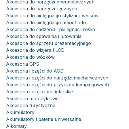
Akcesoria do narzędzi pneumatycznych
Akcesoria do narzędzi ręcznych
Akcesoria do pielęgnacji i stylizacji włosów
Akcesoria do pielęgnacji samochodu
Akcesoria do sadzenia i pielęgnacji roślin
Akcesoria do spawania i lutowania
Akcesoria do sprzętu prezentacyjnego
Akcesoria do wizjera i LCD
Akcesoria do wózków
Akcesoria GPS
Akcesoria i części do AGD
Akcesoria i części do narzędzi mechanicznych
Akcesoria i części do przyczep kempingowych
Akcesoria i części modelarskie
Akcesoria motocyklowe
Akcesoria turystyczne
Akumulatory
Akumulatory i baterie uniwersalne
Alkomaty