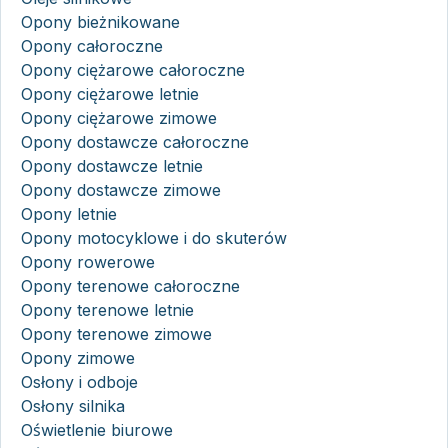
Opony bieżnikowane
Opony całoroczne
Opony ciężarowe całoroczne
Opony ciężarowe letnie
Opony ciężarowe zimowe
Opony dostawcze całoroczne
Opony dostawcze letnie
Opony dostawcze zimowe
Opony letnie
Opony motocyklowe i do skuterów
Opony rowerowe
Opony terenowe całoroczne
Opony terenowe letnie
Opony terenowe zimowe
Opony zimowe
Osłony i odboje
Osłony silnika
Oświetlenie biurowe