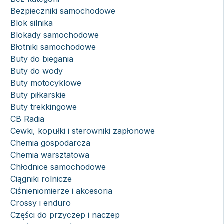
Bezpieczniki samochodowe
Blok silnika
Blokady samochodowe
Błotniki samochodowe
Buty do biegania
Buty do wody
Buty motocyklowe
Buty piłkarskie
Buty trekkingowe
CB Radia
Cewki, kopułki i sterowniki zapłonowe
Chemia gospodarcza
Chemia warsztatowa
Chłodnice samochodowe
Ciągniki rolnicze
Ciśnieniomierze i akcesoria
Crossy i enduro
Części do przyczep i naczep