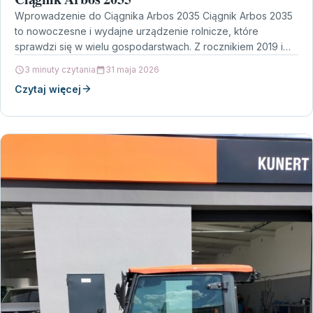
Wprowadzenie do Ciągnika Arbos 2035 Ciągnik Arbos 2035
to nowoczesne i wydajne urządzenie rolnicze, które
sprawdzi się w wielu gospodarstwach. Z rocznikiem 2019 i…
3 minuty czytania
31 maja 2026
Czytaj więcej