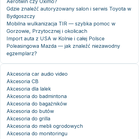
Aerotwin czy Oximo?
Gdzie znaleźć autoryzowany salon i serwis Toyota w
Bydgoszczy
Mobilna wulkanizacja TIR — szybka pomoc w
Gorzowie, Przytocznej i okolicach
Import auta z USA w Kolnie i całej Polsce
Poleasingowa Mazda — jak znaleźć niezawodny
egzemplarz?
Akcesoria car audio video
Akcesoria CB
Akcesoria dla lalek
Akcesoria do badmintona
Akcesoria do bagażników
Akcesoria do butów
Akcesoria do grilla
Akcesoria do mebli ogrodowych
Akcesoria do monitoringu