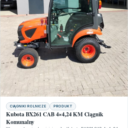
CIĄGNIKI ROLNICZE
PRODUKT
Kubota BX261 CAB 4×4,24 KM Ciągnik
Komunalny