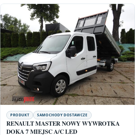
PRODUKT
SAMOCHODY DOSTAWCZE
RENAULT MASTER NOWY WYWROTKA
DOKA 7 MIEJSC A/C LED