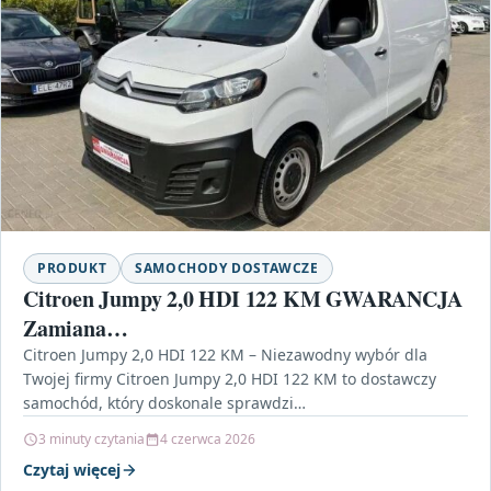
PRODUKT
SAMOCHODY DOSTAWCZE
Citroen Jumpy 2,0 HDI 122 KM GWARANCJA
Zamiana…
Citroen Jumpy 2,0 HDI 122 KM – Niezawodny wybór dla
Twojej firmy Citroen Jumpy 2,0 HDI 122 KM to dostawczy
samochód, który doskonale sprawdzi…
3 minuty czytania
4 czerwca 2026
Czytaj więcej