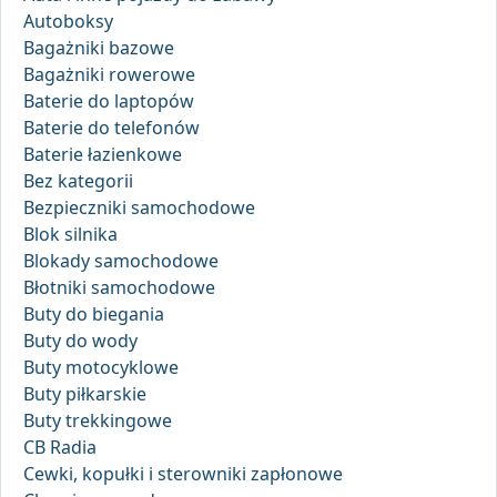
Autoboksy
Bagażniki bazowe
Bagażniki rowerowe
Baterie do laptopów
Baterie do telefonów
Baterie łazienkowe
Bez kategorii
Bezpieczniki samochodowe
Blok silnika
Blokady samochodowe
Błotniki samochodowe
Buty do biegania
Buty do wody
Buty motocyklowe
Buty piłkarskie
Buty trekkingowe
CB Radia
Cewki, kopułki i sterowniki zapłonowe