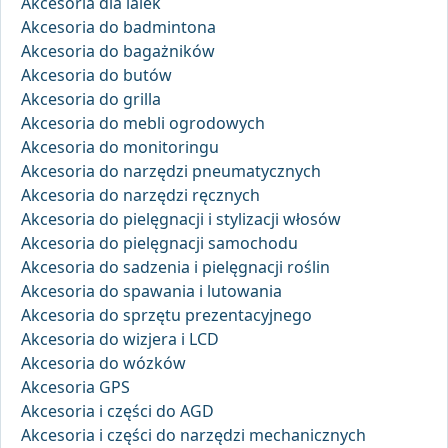
Akcesoria dla lalek
Akcesoria do badmintona
Akcesoria do bagażników
Akcesoria do butów
Akcesoria do grilla
Akcesoria do mebli ogrodowych
Akcesoria do monitoringu
Akcesoria do narzędzi pneumatycznych
Akcesoria do narzędzi ręcznych
Akcesoria do pielęgnacji i stylizacji włosów
Akcesoria do pielęgnacji samochodu
Akcesoria do sadzenia i pielęgnacji roślin
Akcesoria do spawania i lutowania
Akcesoria do sprzętu prezentacyjnego
Akcesoria do wizjera i LCD
Akcesoria do wózków
Akcesoria GPS
Akcesoria i części do AGD
Akcesoria i części do narzędzi mechanicznych