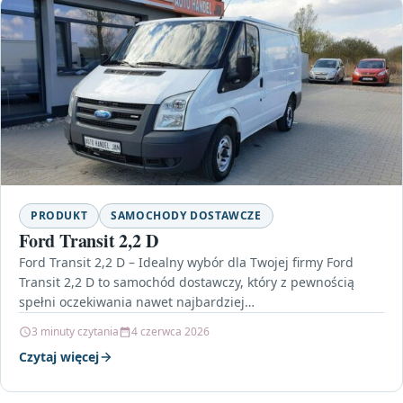
PRODUKT
SAMOCHODY DOSTAWCZE
Ford Transit 2,2 D
Ford Transit 2,2 D – Idealny wybór dla Twojej firmy Ford
Transit 2,2 D to samochód dostawczy, który z pewnością
spełni oczekiwania nawet najbardziej…
3 minuty czytania
4 czerwca 2026
Czytaj więcej