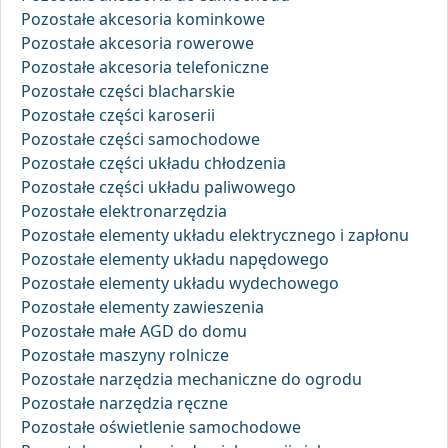
Pozostałe akcesoria kominkowe
Pozostałe akcesoria rowerowe
Pozostałe akcesoria telefoniczne
Pozostałe części blacharskie
Pozostałe części karoserii
Pozostałe części samochodowe
Pozostałe części układu chłodzenia
Pozostałe części układu paliwowego
Pozostałe elektronarzędzia
Pozostałe elementy układu elektrycznego i zapłonu
Pozostałe elementy układu napędowego
Pozostałe elementy układu wydechowego
Pozostałe elementy zawieszenia
Pozostałe małe AGD do domu
Pozostałe maszyny rolnicze
Pozostałe narzędzia mechaniczne do ogrodu
Pozostałe narzędzia ręczne
Pozostałe oświetlenie samochodowe