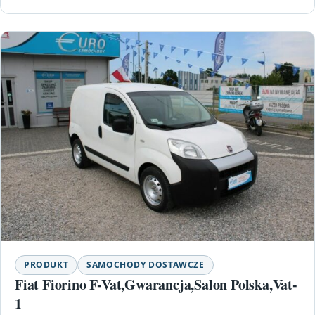
PRODUKT
SAMOCHODY DOSTAWCZE
Fiat Fiorino F-Vat,Gwarancja,Salon Polska,Vat-
1