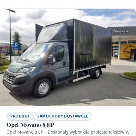
PRODUKT
SAMOCHODY DOSTAWCZE
Opel Movano 8 EP
Opel Movano 8 EP – Doskonały wybór dla profesjonalistów W