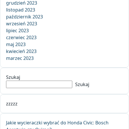
grudzień 2023
listopad 2023
październik 2023
wrzesień 2023
lipiec 2023
czerwiec 2023
maj 2023
kwiecień 2023
marzec 2023
Szukaj
Szukaj
zzzzz
Jakie wycieraczki wybrać do Honda Civic: Bosch