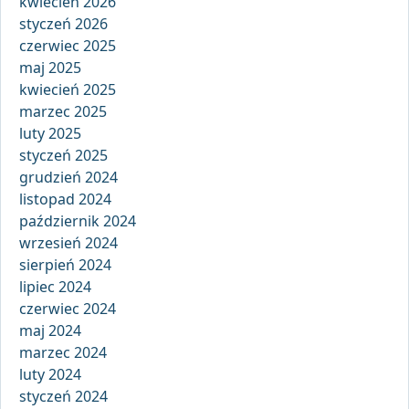
kwiecień 2026
styczeń 2026
czerwiec 2025
maj 2025
kwiecień 2025
marzec 2025
luty 2025
styczeń 2025
grudzień 2024
listopad 2024
październik 2024
wrzesień 2024
sierpień 2024
lipiec 2024
czerwiec 2024
maj 2024
marzec 2024
luty 2024
styczeń 2024