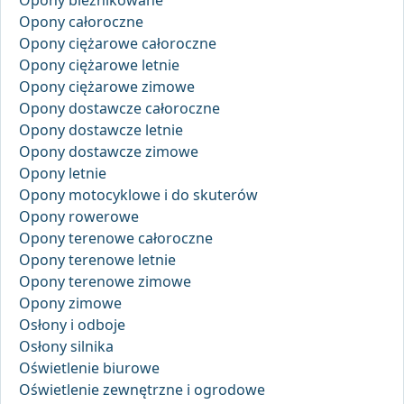
Opony bieżnikowane
Opony całoroczne
Opony ciężarowe całoroczne
Opony ciężarowe letnie
Opony ciężarowe zimowe
Opony dostawcze całoroczne
Opony dostawcze letnie
Opony dostawcze zimowe
Opony letnie
Opony motocyklowe i do skuterów
Opony rowerowe
Opony terenowe całoroczne
Opony terenowe letnie
Opony terenowe zimowe
Opony zimowe
Osłony i odboje
Osłony silnika
Oświetlenie biurowe
Oświetlenie zewnętrzne i ogrodowe