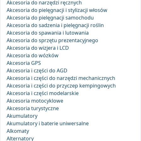
Akcesoria do narzędzi ręcznych
Akcesoria do pielęgnacji i stylizacji włosów
Akcesoria do pielęgnacji samochodu
Akcesoria do sadzenia i pielęgnacji roślin
Akcesoria do spawania i lutowania
Akcesoria do sprzętu prezentacyjnego
Akcesoria do wizjera i LCD
Akcesoria do wózków
Akcesoria GPS
Akcesoria i części do AGD
Akcesoria i części do narzędzi mechanicznych
Akcesoria i części do przyczep kempingowych
Akcesoria i części modelarskie
Akcesoria motocyklowe
Akcesoria turystyczne
Akumulatory
Akumulatory i baterie uniwersalne
Alkomaty
Alternatory