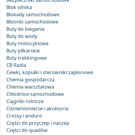
Bezpieczniki samochodowe
Blok silnika
Blokady samochodowe
Błotniki samochodowe
Buty do biegania
Buty do wody
Buty motocyklowe
Buty piłkarskie
Buty trekkingowe
CB Radia
Cewki, kopułki i sterowniki zapłonowe
Chemia gospodarcza
Chemia warsztatowa
Chłodnice samochodowe
Ciągniki rolnicze
Ciśnieniomierze i akcesoria
Crossy i enduro
Części do przyczep i naczep
Części do quadów