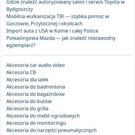
Gdzie znaleźć autoryzowany salon i serwis Toyota w
Bydgoszczy
Mobilna wulkanizacja TIR — szybka pomoc w
Gorzowie, Przytocznej i okolicach
Import auta z USA w Kolnie i całej Polsce
Poleasingowa Mazda — jak znaleźć niezawodny
egzemplarz?
Akcesoria car audio video
Akcesoria CB
Akcesoria dla lalek
Akcesoria do badmintona
Akcesoria do bagażników
Akcesoria do butów
Akcesoria do grilla
Akcesoria do mebli ogrodowych
Akcesoria do monitoringu
Akcesoria do narzędzi pneumatycznych