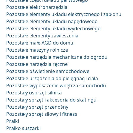
Pozostałe części układu paliwowego
Pozostałe elektronarzędzia
Pozostałe elementy układu elektrycznego i zapłonu
Pozostałe elementy układu napędowego
Pozostałe elementy układu wydechowego
Pozostałe elementy zawieszenia
Pozostałe małe AGD do domu
Pozostałe maszyny rolnicze
Pozostałe narzędzia mechaniczne do ogrodu
Pozostałe narzędzia ręczne
Pozostałe oświetlenie samochodowe
Pozostałe urządzenia do pielęgnacji ciała
Pozostałe wyposażenie wnętrza samochodu
Pozostały osprzęt silnika
Pozostały sprzęt i akcesoria do skatingu
Pozostały sprzęt przenośny
Pozostały sprzęt siłowy i fitness
Pralki
Pralko suszarki