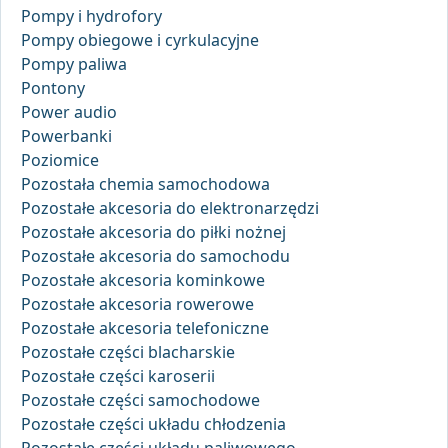
Pompy i hydrofory
Pompy obiegowe i cyrkulacyjne
Pompy paliwa
Pontony
Power audio
Powerbanki
Poziomice
Pozostała chemia samochodowa
Pozostałe akcesoria do elektronarzędzi
Pozostałe akcesoria do piłki nożnej
Pozostałe akcesoria do samochodu
Pozostałe akcesoria kominkowe
Pozostałe akcesoria rowerowe
Pozostałe akcesoria telefoniczne
Pozostałe części blacharskie
Pozostałe części karoserii
Pozostałe części samochodowe
Pozostałe części układu chłodzenia