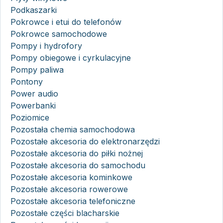
Podkaszarki
Pokrowce i etui do telefonów
Pokrowce samochodowe
Pompy i hydrofory
Pompy obiegowe i cyrkulacyjne
Pompy paliwa
Pontony
Power audio
Powerbanki
Poziomice
Pozostała chemia samochodowa
Pozostałe akcesoria do elektronarzędzi
Pozostałe akcesoria do piłki nożnej
Pozostałe akcesoria do samochodu
Pozostałe akcesoria kominkowe
Pozostałe akcesoria rowerowe
Pozostałe akcesoria telefoniczne
Pozostałe części blacharskie