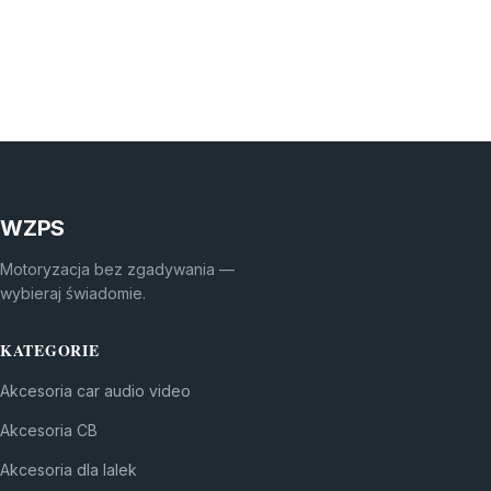
WZPS
Motoryzacja bez zgadywania —
wybieraj świadomie.
KATEGORIE
Akcesoria car audio video
Akcesoria CB
Akcesoria dla lalek