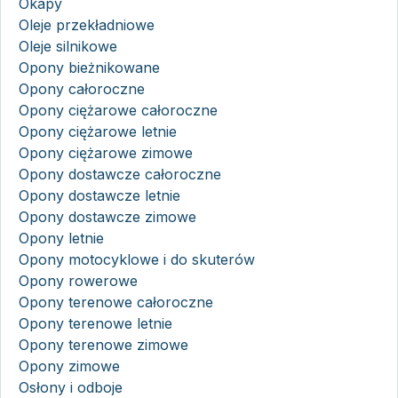
Okapy
Oleje przekładniowe
Oleje silnikowe
Opony bieżnikowane
Opony całoroczne
Opony ciężarowe całoroczne
Opony ciężarowe letnie
Opony ciężarowe zimowe
Opony dostawcze całoroczne
Opony dostawcze letnie
Opony dostawcze zimowe
Opony letnie
Opony motocyklowe i do skuterów
Opony rowerowe
Opony terenowe całoroczne
Opony terenowe letnie
Opony terenowe zimowe
Opony zimowe
Osłony i odboje