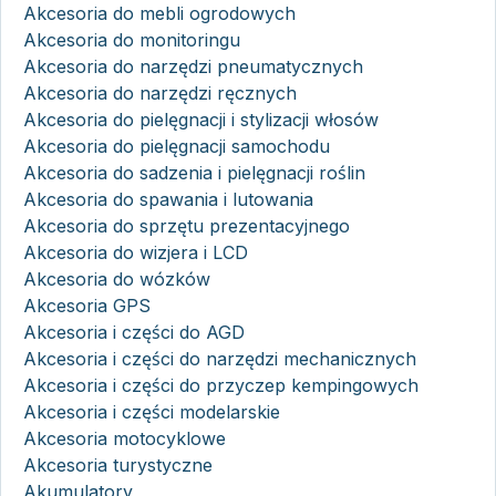
Akcesoria do mebli ogrodowych
Akcesoria do monitoringu
Akcesoria do narzędzi pneumatycznych
Akcesoria do narzędzi ręcznych
Akcesoria do pielęgnacji i stylizacji włosów
Akcesoria do pielęgnacji samochodu
Akcesoria do sadzenia i pielęgnacji roślin
Akcesoria do spawania i lutowania
Akcesoria do sprzętu prezentacyjnego
Akcesoria do wizjera i LCD
Akcesoria do wózków
Akcesoria GPS
Akcesoria i części do AGD
Akcesoria i części do narzędzi mechanicznych
Akcesoria i części do przyczep kempingowych
Akcesoria i części modelarskie
Akcesoria motocyklowe
Akcesoria turystyczne
Akumulatory