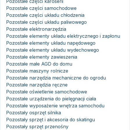
Pozostałe części karoserii
Pozostałe części samochodowe
Pozostałe części układu chłodzenia
Pozostałe części układu paliwowego
Pozostałe elektronarzędzia
Pozostałe elementy układu elektrycznego i zapłonu
Pozostałe elementy układu napędowego
Pozostałe elementy układu wydechowego
Pozostałe elementy zawieszenia
Pozostałe małe AGD do domu
Pozostałe maszyny rolnicze
Pozostałe narzędzia mechaniczne do ogrodu
Pozostałe narzędzia ręczne
Pozostałe oświetlenie samochodowe
Pozostałe urządzenia do pielęgnacji ciała
Pozostałe wyposażenie wnętrza samochodu
Pozostały osprzęt silnika
Pozostały sprzęt i akcesoria do skatingu
Pozostały sprzęt przenośny