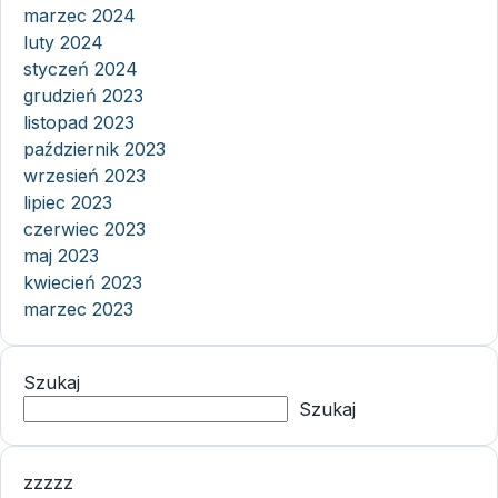
marzec 2024
luty 2024
styczeń 2024
grudzień 2023
listopad 2023
październik 2023
wrzesień 2023
lipiec 2023
czerwiec 2023
maj 2023
kwiecień 2023
marzec 2023
Szukaj
Szukaj
zzzzz