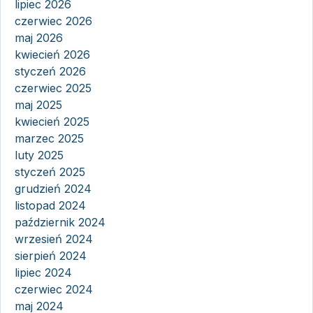
lipiec 2026
czerwiec 2026
maj 2026
kwiecień 2026
styczeń 2026
czerwiec 2025
maj 2025
kwiecień 2025
marzec 2025
luty 2025
styczeń 2025
grudzień 2024
listopad 2024
październik 2024
wrzesień 2024
sierpień 2024
lipiec 2024
czerwiec 2024
maj 2024