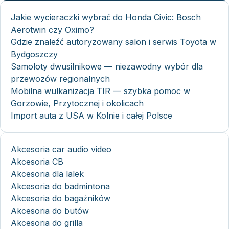
Jakie wycieraczki wybrać do Honda Civic: Bosch
Aerotwin czy Oximo?
Gdzie znaleźć autoryzowany salon i serwis Toyota w
Bydgoszczy
Samoloty dwusilnikowe — niezawodny wybór dla
przewozów regionalnych
Mobilna wulkanizacja TIR — szybka pomoc w
Gorzowie, Przytocznej i okolicach
Import auta z USA w Kolnie i całej Polsce
Akcesoria car audio video
Akcesoria CB
Akcesoria dla lalek
Akcesoria do badmintona
Akcesoria do bagażników
Akcesoria do butów
Akcesoria do grilla