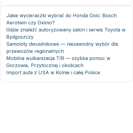
Jakie wycieraczki wybrać do Honda Civic: Bosch
Aerotwin czy Oximo?
Gdzie znaleźć autoryzowany salon i serwis Toyota w
Bydgoszczy
Samoloty dwusilnikowe — niezawodny wybór dla
przewozów regionalnych
Mobilna wulkanizacja TIR — szybka pomoc w
Gorzowie, Przytocznej i okolicach
Import auta z USA w Kolnie i całej Polsce