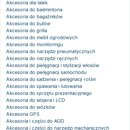
Akcesoria dla lalek
Akcesoria do badmintona
Akcesoria do bagażników
Akcesoria do butów
Akcesoria do grilla
Akcesoria do mebli ogrodowych
Akcesoria do monitoringu
Akcesoria do narzędzi pneumatycznych
Akcesoria do narzędzi ręcznych
Akcesoria do pielęgnacji i stylizacji włosów
Akcesoria do pielęgnacji samochodu
Akcesoria do sadzenia i pielęgnacji roślin
Akcesoria do spawania i lutowania
Akcesoria do sprzętu prezentacyjnego
Akcesoria do wizjera i LCD
Akcesoria do wózków
Akcesoria GPS
Akcesoria i części do AGD
Akcesoria i części do narzędzi mechanicznych