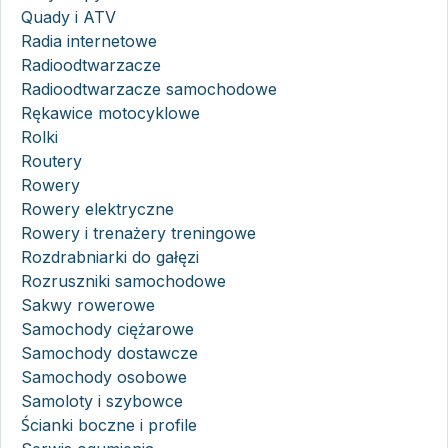
Quady i ATV
Radia internetowe
Radioodtwarzacze
Radioodtwarzacze samochodowe
Rękawice motocyklowe
Rolki
Routery
Rowery
Rowery elektryczne
Rowery i trenażery treningowe
Rozdrabniarki do gałęzi
Rozruszniki samochodowe
Sakwy rowerowe
Samochody ciężarowe
Samochody dostawcze
Samochody osobowe
Samoloty i szybowce
Ścianki boczne i profile