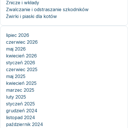
Znicze i wkłady
Zwalczanie i odstraszanie szkodników
Żwirki i piaski dla kotów
lipiec 2026
czerwiec 2026
maj 2026
kwiecień 2026
styczeń 2026
czerwiec 2025
maj 2025
kwiecień 2025
marzec 2025
luty 2025
styczeń 2025
grudzień 2024
listopad 2024
październik 2024