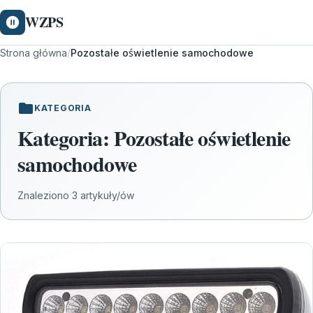
WZPS
Strona główna
/
Pozostałe oświetlenie samochodowe
KATEGORIA
Kategoria:
Pozostałe oświetlenie
samochodowe
Znaleziono 3 artykuły/ów