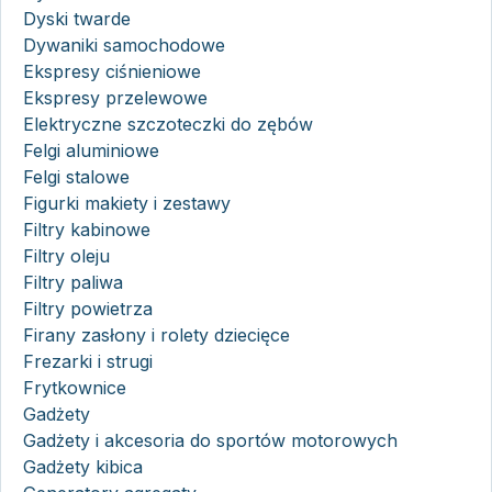
Dyski twarde
Dywaniki samochodowe
Ekspresy ciśnieniowe
Ekspresy przelewowe
Elektryczne szczoteczki do zębów
Felgi aluminiowe
Felgi stalowe
Figurki makiety i zestawy
Filtry kabinowe
Filtry oleju
Filtry paliwa
Filtry powietrza
Firany zasłony i rolety dziecięce
Frezarki i strugi
Frytkownice
Gadżety
Gadżety i akcesoria do sportów motorowych
Gadżety kibica