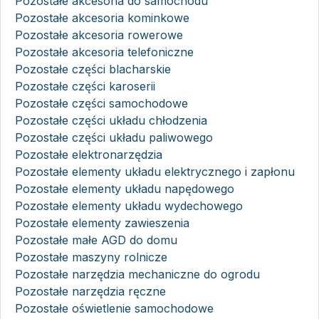
Pozostałe akcesoria do samochodu
Pozostałe akcesoria kominkowe
Pozostałe akcesoria rowerowe
Pozostałe akcesoria telefoniczne
Pozostałe części blacharskie
Pozostałe części karoserii
Pozostałe części samochodowe
Pozostałe części układu chłodzenia
Pozostałe części układu paliwowego
Pozostałe elektronarzędzia
Pozostałe elementy układu elektrycznego i zapłonu
Pozostałe elementy układu napędowego
Pozostałe elementy układu wydechowego
Pozostałe elementy zawieszenia
Pozostałe małe AGD do domu
Pozostałe maszyny rolnicze
Pozostałe narzędzia mechaniczne do ogrodu
Pozostałe narzędzia ręczne
Pozostałe oświetlenie samochodowe