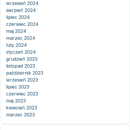
wrzesień 2024
sierpień 2024
lipiec 2024
czerwiec 2024
maj 2024
marzec 2024
luty 2024
styczeń 2024
grudzień 2023
listopad 2023
październik 2023
wrzesień 2023
lipiec 2023
czerwiec 2023
maj 2023
kwiecień 2023
marzec 2023