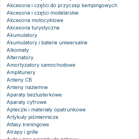
Akcesoria i części do przyczep kempingowych
Akcesoria i części modelarskie
Akcesoria motocyklowe
Akcesoria turystyczne
Akumulatory
Akumulatory i baterie uniwersalne
Alkomaty
Alternatory
Amortyzatory samochodowe
Amplitunery
Anteny CB
Anteny naziemne
Aparaty bezlusterkowe
Aparaty cyfrowe
Apteczki i materiały opatrunkowe
Artykuły piśmiennicze
Atlasy treningowe
Atrapy i grille