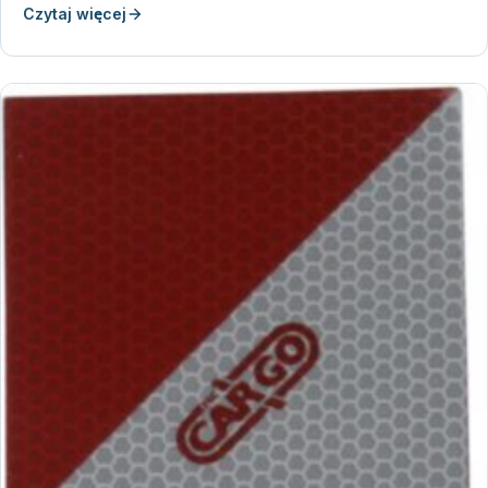
Czytaj więcej