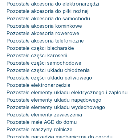
Pozostałe akcesoria do elektronarzędzi
Pozostałe akcesoria do piłki nożnej
Pozostałe akcesoria do samochodu
Pozostałe akcesoria kominkowe
Pozostałe akcesoria rowerowe
Pozostałe akcesoria telefoniczne
Pozostałe części blacharskie
Pozostałe części karoserii
Pozostałe części samochodowe
Pozostałe części układu chłodzenia
Pozostałe części układu paliwowego
Pozostałe elektronarzędzia
Pozostałe elementy układu elektrycznego i zapłonu
Pozostałe elementy układu napędowego
Pozostałe elementy układu wydechowego
Pozostałe elementy zawieszenia
Pozostałe małe AGD do domu
Pozostałe maszyny rolnicze
Pozostałe narzędzia mechaniczne do ogrodu