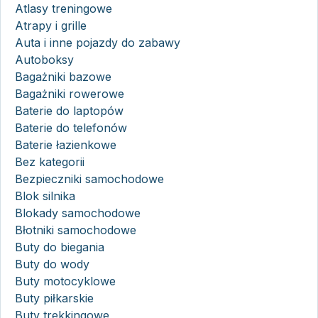
Atlasy treningowe
Atrapy i grille
Auta i inne pojazdy do zabawy
Autoboksy
Bagażniki bazowe
Bagażniki rowerowe
Baterie do laptopów
Baterie do telefonów
Baterie łazienkowe
Bez kategorii
Bezpieczniki samochodowe
Blok silnika
Blokady samochodowe
Błotniki samochodowe
Buty do biegania
Buty do wody
Buty motocyklowe
Buty piłkarskie
Buty trekkingowe