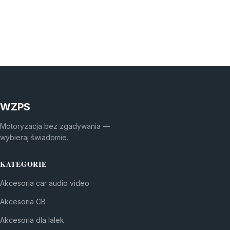
WZPS
Motoryzacja bez zgadywania —
wybieraj świadomie.
KATEGORIE
Akcesoria car audio video
Akcesoria CB
Akcesoria dla lalek