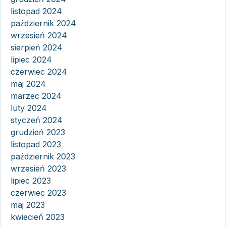
listopad 2024
październik 2024
wrzesień 2024
sierpień 2024
lipiec 2024
czerwiec 2024
maj 2024
marzec 2024
luty 2024
styczeń 2024
grudzień 2023
listopad 2023
październik 2023
wrzesień 2023
lipiec 2023
czerwiec 2023
maj 2023
kwiecień 2023