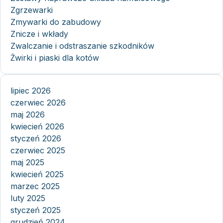
Zgrzewarki
Zmywarki do zabudowy
Znicze i wkłady
Zwalczanie i odstraszanie szkodników
Żwirki i piaski dla kotów
lipiec 2026
czerwiec 2026
maj 2026
kwiecień 2026
styczeń 2026
czerwiec 2025
maj 2025
kwiecień 2025
marzec 2025
luty 2025
styczeń 2025
grudzień 2024