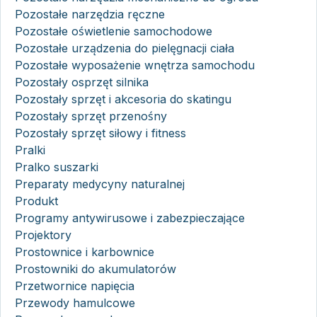
Pozostałe narzędzia ręczne
Pozostałe oświetlenie samochodowe
Pozostałe urządzenia do pielęgnacji ciała
Pozostałe wyposażenie wnętrza samochodu
Pozostały osprzęt silnika
Pozostały sprzęt i akcesoria do skatingu
Pozostały sprzęt przenośny
Pozostały sprzęt siłowy i fitness
Pralki
Pralko suszarki
Preparaty medycyny naturalnej
Produkt
Programy antywirusowe i zabezpieczające
Projektory
Prostownice i karbownice
Prostowniki do akumulatorów
Przetwornice napięcia
Przewody hamulcowe