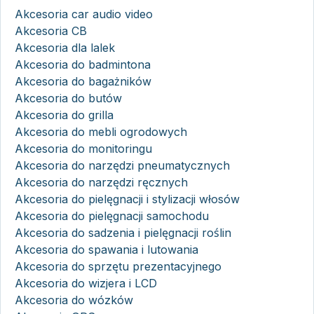
Akcesoria car audio video
Akcesoria CB
Akcesoria dla lalek
Akcesoria do badmintona
Akcesoria do bagażników
Akcesoria do butów
Akcesoria do grilla
Akcesoria do mebli ogrodowych
Akcesoria do monitoringu
Akcesoria do narzędzi pneumatycznych
Akcesoria do narzędzi ręcznych
Akcesoria do pielęgnacji i stylizacji włosów
Akcesoria do pielęgnacji samochodu
Akcesoria do sadzenia i pielęgnacji roślin
Akcesoria do spawania i lutowania
Akcesoria do sprzętu prezentacyjnego
Akcesoria do wizjera i LCD
Akcesoria do wózków