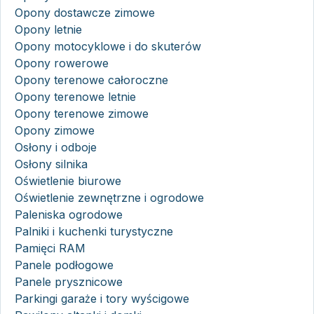
Opony dostawcze zimowe
Opony letnie
Opony motocyklowe i do skuterów
Opony rowerowe
Opony terenowe całoroczne
Opony terenowe letnie
Opony terenowe zimowe
Opony zimowe
Osłony i odboje
Osłony silnika
Oświetlenie biurowe
Oświetlenie zewnętrzne i ogrodowe
Paleniska ogrodowe
Palniki i kuchenki turystyczne
Pamięci RAM
Panele podłogowe
Panele prysznicowe
Parkingi garaże i tory wyścigowe