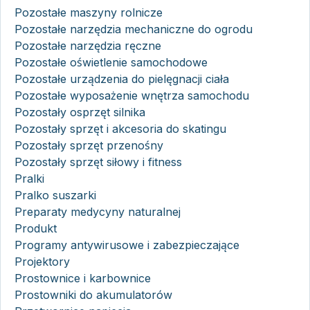
Pozostałe maszyny rolnicze
Pozostałe narzędzia mechaniczne do ogrodu
Pozostałe narzędzia ręczne
Pozostałe oświetlenie samochodowe
Pozostałe urządzenia do pielęgnacji ciała
Pozostałe wyposażenie wnętrza samochodu
Pozostały osprzęt silnika
Pozostały sprzęt i akcesoria do skatingu
Pozostały sprzęt przenośny
Pozostały sprzęt siłowy i fitness
Pralki
Pralko suszarki
Preparaty medycyny naturalnej
Produkt
Programy antywirusowe i zabezpieczające
Projektory
Prostownice i karbownice
Prostowniki do akumulatorów