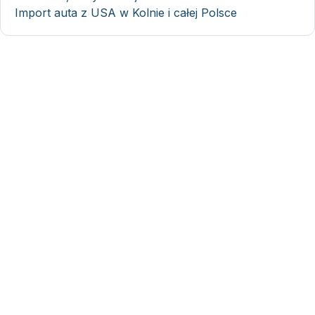
Import auta z USA w Kolnie i całej Polsce