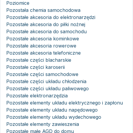
Poziomice
Pozostała chemia samochodowa
Pozostałe akcesoria do elektronarzędzi
Pozostałe akcesoria do piłki nożnej
Pozostałe akcesoria do samochodu
Pozostałe akcesoria kominkowe
Pozostałe akcesoria rowerowe
Pozostałe akcesoria telefoniczne
Pozostałe części blacharskie
Pozostałe części karoserii
Pozostałe części samochodowe
Pozostałe części układu chłodzenia
Pozostałe części układu paliwowego
Pozostałe elektronarzędzia
Pozostałe elementy układu elektrycznego i zapłonu
Pozostałe elementy układu napędowego
Pozostałe elementy układu wydechowego
Pozostałe elementy zawieszenia
Pozostałe małe AGD do domu