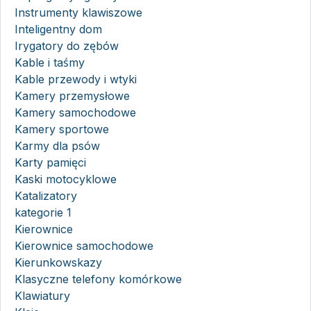
Instrumenty klawiszowe
Inteligentny dom
Irygatory do zębów
Kable i taśmy
Kable przewody i wtyki
Kamery przemysłowe
Kamery samochodowe
Kamery sportowe
Karmy dla psów
Karty pamięci
Kaski motocyklowe
Katalizatory
kategorie 1
Kierownice
Kierownice samochodowe
Kierunkowskazy
Klasyczne telefony komórkowe
Klawiatury