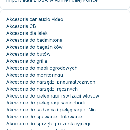
Import auta z USA w Kolnie i całej Polsce
Akcesoria car audio video
Akcesoria CB
Akcesoria dla lalek
Akcesoria do badmintona
Akcesoria do bagażników
Akcesoria do butów
Akcesoria do grilla
Akcesoria do mebli ogrodowych
Akcesoria do monitoringu
Akcesoria do narzędzi pneumatycznych
Akcesoria do narzędzi ręcznych
Akcesoria do pielęgnacji i stylizacji włosów
Akcesoria do pielęgnacji samochodu
Akcesoria do sadzenia i pielęgnacji roślin
Akcesoria do spawania i lutowania
Akcesoria do sprzętu prezentacyjnego