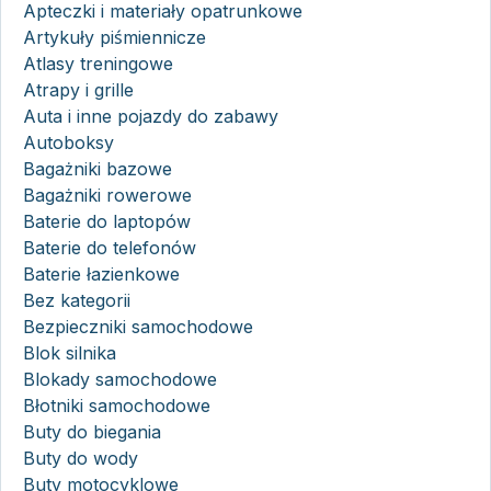
Apteczki i materiały opatrunkowe
Artykuły piśmiennicze
Atlasy treningowe
Atrapy i grille
Auta i inne pojazdy do zabawy
Autoboksy
Bagażniki bazowe
Bagażniki rowerowe
Baterie do laptopów
Baterie do telefonów
Baterie łazienkowe
Bez kategorii
Bezpieczniki samochodowe
Blok silnika
Blokady samochodowe
Błotniki samochodowe
Buty do biegania
Buty do wody
Buty motocyklowe