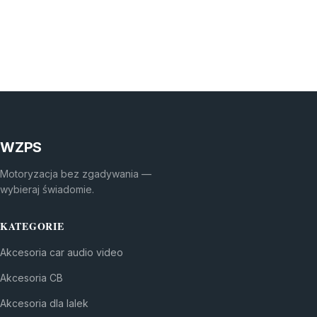
WZPS
Motoryzacja bez zgadywania —
wybieraj świadomie.
KATEGORIE
Akcesoria car audio video
Akcesoria CB
Akcesoria dla lalek