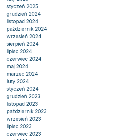
styczeń 2025
grudzień 2024
listopad 2024
październik 2024
wrzesień 2024
sierpień 2024
lipiec 2024
czerwiec 2024
maj 2024
marzec 2024
luty 2024
styczeń 2024
grudzień 2023
listopad 2023
październik 2023
wrzesień 2023
lipiec 2023
czerwiec 2023