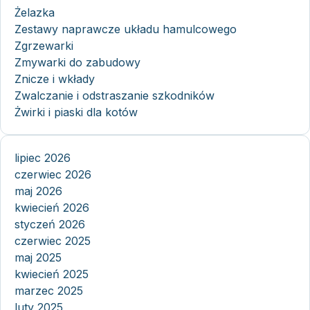
Żelazka
Zestawy naprawcze układu hamulcowego
Zgrzewarki
Zmywarki do zabudowy
Znicze i wkłady
Zwalczanie i odstraszanie szkodników
Żwirki i piaski dla kotów
lipiec 2026
czerwiec 2026
maj 2026
kwiecień 2026
styczeń 2026
czerwiec 2025
maj 2025
kwiecień 2025
marzec 2025
luty 2025