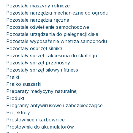
Pozostałe maszyny rolnicze
Pozostałe narzędzia mechaniczne do ogrodu
Pozostałe narzędzia ręczne
Pozostałe oświetlenie samochodowe
Pozostałe urządzenia do pielęgnacji ciała
Pozostałe wyposażenie wnętrza samochodu
Pozostały osprzęt silnika
Pozostały sprzęt i akcesoria do skatingu
Pozostały sprzęt przenośny
Pozostały sprzęt siłowy i fitness
Pralki
Pralko suszarki
Preparaty medycyny naturalnej
Produkt
Programy antywirusowe i zabezpieczające
Projektory
Prostownice i karbownice
Prostowniki do akumulatorów