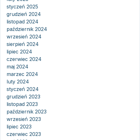
styczeń 2025
grudzień 2024
listopad 2024
październik 2024
wrzesień 2024
sierpień 2024
lipiec 2024
czerwiec 2024
maj 2024
marzec 2024
luty 2024
styczeń 2024
grudzień 2023
listopad 2023
październik 2023
wrzesień 2023
lipiec 2023
czerwiec 2023