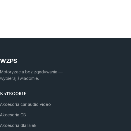
WZPS
Motoryzacja bez zgadywania —
wybieraj świadomie.
KATEGORIE
Akcesoria car audio video
Akcesoria CB
Akcesoria dla lalek