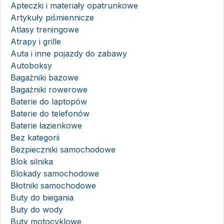
Apteczki i materiały opatrunkowe
Artykuły piśmiennicze
Atlasy treningowe
Atrapy i grille
Auta i inne pojazdy do zabawy
Autoboksy
Bagażniki bazowe
Bagażniki rowerowe
Baterie do laptopów
Baterie do telefonów
Baterie łazienkowe
Bez kategorii
Bezpieczniki samochodowe
Blok silnika
Blokady samochodowe
Błotniki samochodowe
Buty do biegania
Buty do wody
Buty motocyklowe