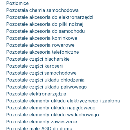
Poziomice
Pozostała chemia samochodowa
Pozostałe akcesoria do elektronarzędzi
Pozostałe akcesoria do piłki nożnej
Pozostałe akcesoria do samochodu
Pozostałe akcesoria kominkowe
Pozostałe akcesoria rowerowe
Pozostałe akcesoria telefoniczne
Pozostałe części blacharskie
Pozostałe części karoserii
Pozostałe części samochodowe
Pozostałe części układu chłodzenia
Pozostałe części układu paliwowego
Pozostałe elektronarzędzia
Pozostałe elementy układu elektrycznego i zapłonu
Pozostałe elementy układu napędowego
Pozostałe elementy układu wydechowego
Pozostałe elementy zawieszenia
Pozostałe małe AGD do domu