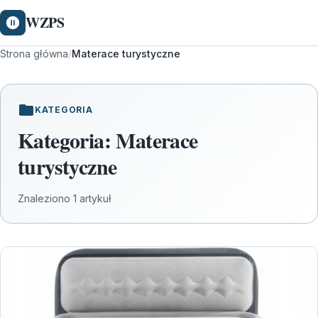
WZPS
Strona główna
/
Materace turystyczne
KATEGORIA
Kategoria:
Materace
turystyczne
Znaleziono 1 artykuł