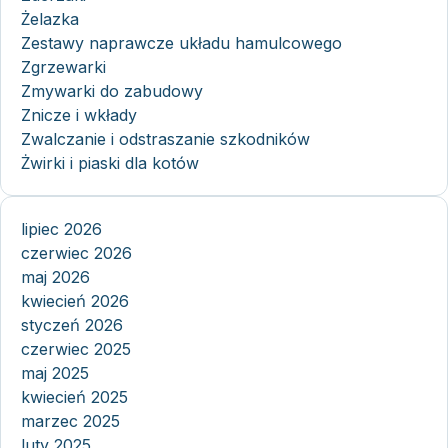
Żelazka
Zestawy naprawcze układu hamulcowego
Zgrzewarki
Zmywarki do zabudowy
Znicze i wkłady
Zwalczanie i odstraszanie szkodników
Żwirki i piaski dla kotów
lipiec 2026
czerwiec 2026
maj 2026
kwiecień 2026
styczeń 2026
czerwiec 2025
maj 2025
kwiecień 2025
marzec 2025
luty 2025