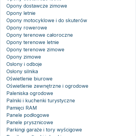
Opony dostawcze zimowe
Opony letnie
Opony motocyklowe i do skuterów
Opony rowerowe
Opony terenowe całoroczne
Opony terenowe letnie
Opony terenowe zimowe
Opony zimowe
Osłony i odboje
Osłony silnika
Oświetlenie biurowe
Oświetlenie zewnętrzne i ogrodowe
Paleniska ogrodowe
Palniki i kuchenki turystyczne
Pamięci RAM
Panele podłogowe
Panele prysznicowe
Parkingi garaże i tory wyścigowe