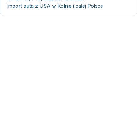
Import auta z USA w Kolnie i całej Polsce