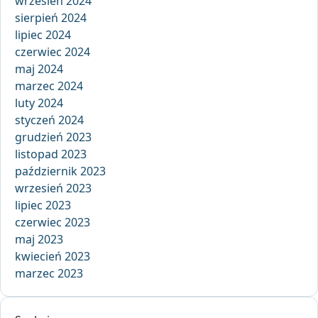
wrzesień 2024
sierpień 2024
lipiec 2024
czerwiec 2024
maj 2024
marzec 2024
luty 2024
styczeń 2024
grudzień 2023
listopad 2023
październik 2023
wrzesień 2023
lipiec 2023
czerwiec 2023
maj 2023
kwiecień 2023
marzec 2023