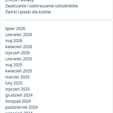
Zwalczanie i odstraszanie szkodników
Żwirki i piaski dla kotów
lipiec 2026
czerwiec 2026
maj 2026
kwiecień 2026
styczeń 2026
czerwiec 2025
maj 2025
kwiecień 2025
marzec 2025
luty 2025
styczeń 2025
grudzień 2024
listopad 2024
październik 2024