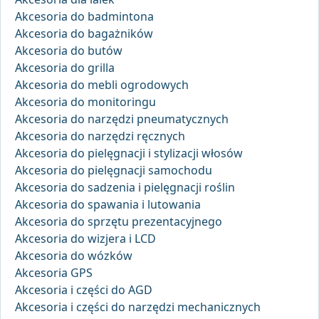
Akcesoria do badmintona
Akcesoria do bagażników
Akcesoria do butów
Akcesoria do grilla
Akcesoria do mebli ogrodowych
Akcesoria do monitoringu
Akcesoria do narzędzi pneumatycznych
Akcesoria do narzędzi ręcznych
Akcesoria do pielęgnacji i stylizacji włosów
Akcesoria do pielęgnacji samochodu
Akcesoria do sadzenia i pielęgnacji roślin
Akcesoria do spawania i lutowania
Akcesoria do sprzętu prezentacyjnego
Akcesoria do wizjera i LCD
Akcesoria do wózków
Akcesoria GPS
Akcesoria i części do AGD
Akcesoria i części do narzędzi mechanicznych