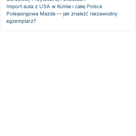
Import auta z USA w Kolnie i całej Polsce
Poleasingowa Mazda — jak znaleźć niezawodny
egzemplarz?