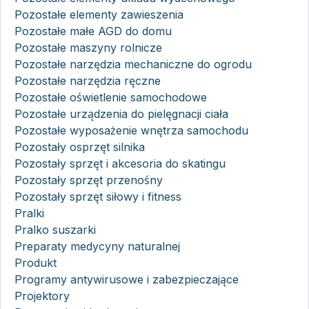
Pozostałe elementy zawieszenia
Pozostałe małe AGD do domu
Pozostałe maszyny rolnicze
Pozostałe narzędzia mechaniczne do ogrodu
Pozostałe narzędzia ręczne
Pozostałe oświetlenie samochodowe
Pozostałe urządzenia do pielęgnacji ciała
Pozostałe wyposażenie wnętrza samochodu
Pozostały osprzęt silnika
Pozostały sprzęt i akcesoria do skatingu
Pozostały sprzęt przenośny
Pozostały sprzęt siłowy i fitness
Pralki
Pralko suszarki
Preparaty medycyny naturalnej
Produkt
Programy antywirusowe i zabezpieczające
Projektory