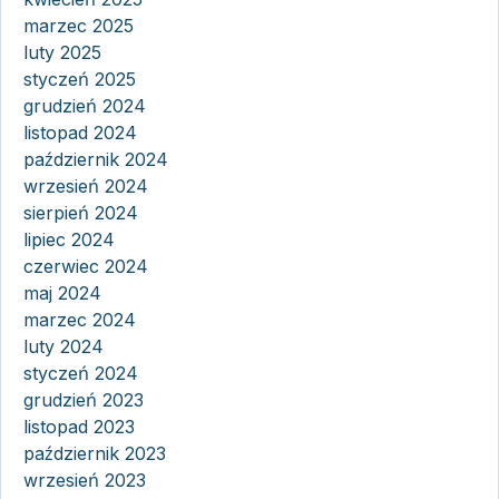
marzec 2025
luty 2025
styczeń 2025
grudzień 2024
listopad 2024
październik 2024
wrzesień 2024
sierpień 2024
lipiec 2024
czerwiec 2024
maj 2024
marzec 2024
luty 2024
styczeń 2024
grudzień 2023
listopad 2023
październik 2023
wrzesień 2023