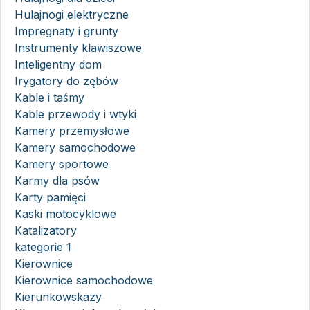
Hulajnogi elektryczne
Impregnaty i grunty
Instrumenty klawiszowe
Inteligentny dom
Irygatory do zębów
Kable i taśmy
Kable przewody i wtyki
Kamery przemysłowe
Kamery samochodowe
Kamery sportowe
Karmy dla psów
Karty pamięci
Kaski motocyklowe
Katalizatory
kategorie 1
Kierownice
Kierownice samochodowe
Kierunkowskazy