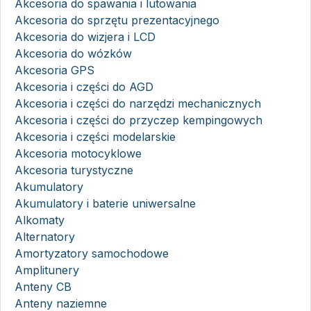
Akcesoria do spawania i lutowania
Akcesoria do sprzętu prezentacyjnego
Akcesoria do wizjera i LCD
Akcesoria do wózków
Akcesoria GPS
Akcesoria i części do AGD
Akcesoria i części do narzędzi mechanicznych
Akcesoria i części do przyczep kempingowych
Akcesoria i części modelarskie
Akcesoria motocyklowe
Akcesoria turystyczne
Akumulatory
Akumulatory i baterie uniwersalne
Alkomaty
Alternatory
Amortyzatory samochodowe
Amplitunery
Anteny CB
Anteny naziemne