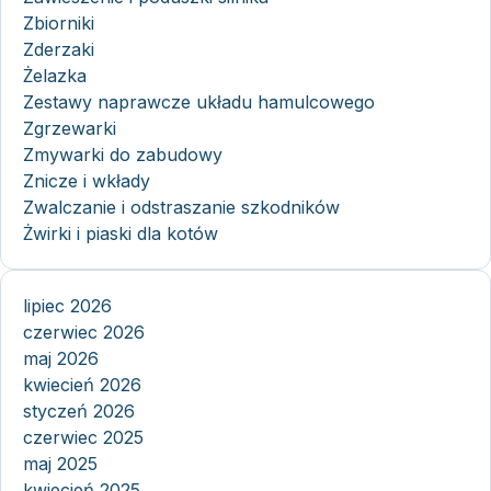
Zbiorniki
Zderzaki
Żelazka
Zestawy naprawcze układu hamulcowego
Zgrzewarki
Zmywarki do zabudowy
Znicze i wkłady
Zwalczanie i odstraszanie szkodników
Żwirki i piaski dla kotów
lipiec 2026
czerwiec 2026
maj 2026
kwiecień 2026
styczeń 2026
czerwiec 2025
maj 2025
kwiecień 2025