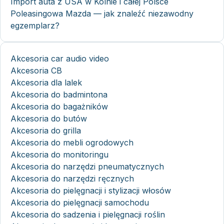
Import auta z USA w Kolnie i całej Polsce
Poleasingowa Mazda — jak znaleźć niezawodny
egzemplarz?
Akcesoria car audio video
Akcesoria CB
Akcesoria dla lalek
Akcesoria do badmintona
Akcesoria do bagażników
Akcesoria do butów
Akcesoria do grilla
Akcesoria do mebli ogrodowych
Akcesoria do monitoringu
Akcesoria do narzędzi pneumatycznych
Akcesoria do narzędzi ręcznych
Akcesoria do pielęgnacji i stylizacji włosów
Akcesoria do pielęgnacji samochodu
Akcesoria do sadzenia i pielęgnacji roślin