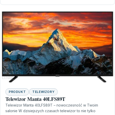
PRODUKT
TELEWIZORY
Telewizor Manta 40LFS89T
Telewizor Manta 40LFS89T – nowoczesność w Twoim
salonie W dzisiejszych czasach telewizor to nie tylko