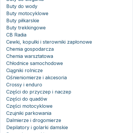
Buty do wody
Buty motocyklowe
Buty piłkarskie
Buty trekkingowe
CB Radia
Cewki, kopułki i sterowniki zapłonowe
Chemia gospodarcza
Chemia warsztatowa
Chłodnice samochodowe
Ciągniki rolnicze
Ciśnieniomierze i akcesoria
Crossy i enduro
Części do przyczep i naczep
Części do quadów
Części motocyklowe
Czujniki parkowania
Dalmierze i drogomierze
Depilatory i golarki damskie