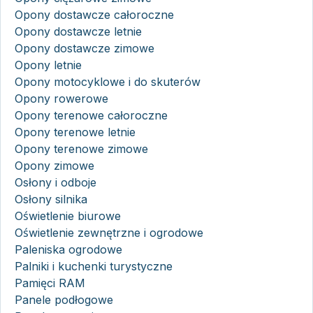
Opony dostawcze całoroczne
Opony dostawcze letnie
Opony dostawcze zimowe
Opony letnie
Opony motocyklowe i do skuterów
Opony rowerowe
Opony terenowe całoroczne
Opony terenowe letnie
Opony terenowe zimowe
Opony zimowe
Osłony i odboje
Osłony silnika
Oświetlenie biurowe
Oświetlenie zewnętrzne i ogrodowe
Paleniska ogrodowe
Palniki i kuchenki turystyczne
Pamięci RAM
Panele podłogowe