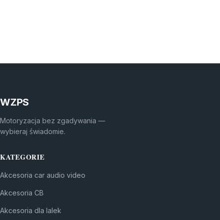
WZPS
Motoryzacja bez zgadywania —
wybieraj świadomie.
KATEGORIE
Akcesoria car audio video
Akcesoria CB
Akcesoria dla lalek