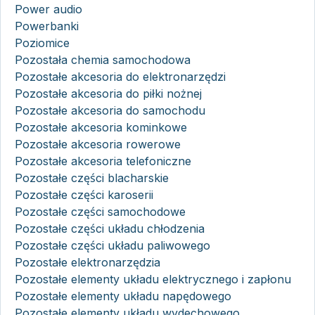
Power audio
Powerbanki
Poziomice
Pozostała chemia samochodowa
Pozostałe akcesoria do elektronarzędzi
Pozostałe akcesoria do piłki nożnej
Pozostałe akcesoria do samochodu
Pozostałe akcesoria kominkowe
Pozostałe akcesoria rowerowe
Pozostałe akcesoria telefoniczne
Pozostałe części blacharskie
Pozostałe części karoserii
Pozostałe części samochodowe
Pozostałe części układu chłodzenia
Pozostałe części układu paliwowego
Pozostałe elektronarzędzia
Pozostałe elementy układu elektrycznego i zapłonu
Pozostałe elementy układu napędowego
Pozostałe elementy układu wydechowego