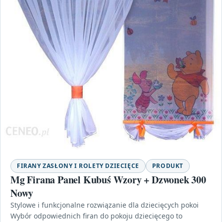
FIRANY ZASŁONY I ROLETY DZIECIĘCE
PRODUKT
Mg Firana Panel Kubuś Wzory + Dzwonek 300
Nowy
Stylowe i funkcjonalne rozwiązanie dla dziecięcych pokoi
Wybór odpowiednich firan do pokoju dziecięcego to