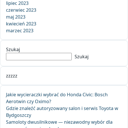
lipiec 2023
czerwiec 2023
maj 2023
kwiecień 2023
marzec 2023
Szukaj
Szukaj
zzzzz
Jakie wycieraczki wybrać do Honda Civic: Bosch
Aerotwin czy Oximo?
Gdzie znaleźć autoryzowany salon i serwis Toyota w
Bydgoszczy
Samoloty dwusilnikowe — niezawodny wybór dla