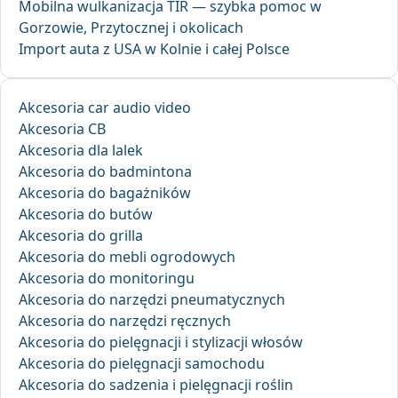
Mobilna wulkanizacja TIR — szybka pomoc w
Gorzowie, Przytocznej i okolicach
Import auta z USA w Kolnie i całej Polsce
Akcesoria car audio video
Akcesoria CB
Akcesoria dla lalek
Akcesoria do badmintona
Akcesoria do bagażników
Akcesoria do butów
Akcesoria do grilla
Akcesoria do mebli ogrodowych
Akcesoria do monitoringu
Akcesoria do narzędzi pneumatycznych
Akcesoria do narzędzi ręcznych
Akcesoria do pielęgnacji i stylizacji włosów
Akcesoria do pielęgnacji samochodu
Akcesoria do sadzenia i pielęgnacji roślin