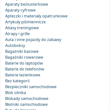
Aparaty bezlusterkowe
Aparaty cyfrowe
Apteczki i materiały opatrunkowe
Artykuły piśmiennicze
Atlasy treningowe
Atrapy i grille
Auta i inne pojazdy do zabawy
Autoboksy
Bagażniki bazowe
Bagażniki rowerowe
Baterie do laptopów
Baterie do telefonów
Baterie łazienkowe
Bez kategorii
Bezpieczniki samochodowe
Blok silnika
Blokady samochodowe
Błotniki samochodowe