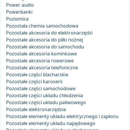
Power audio
Powerbanki
Poziomice
Pozostała chemia samochodowa
Pozostałe akcesoria do elektronarzędzi
Pozostałe akcesoria do piłki nożnej
Pozostałe akcesoria do samochodu
Pozostałe akcesoria kominkowe
Pozostałe akcesoria rowerowe
Pozostałe akcesoria telefoniczne
Pozostałe części blacharskie
Pozostałe części karoserii
Pozostałe części samochodowe
Pozostałe części układu chłodzenia
Pozostałe części układu paliwowego
Pozostałe elektronarzędzia
Pozostałe elementy układu elektrycznego i zapłonu
Pozostałe elementy układu napędowego