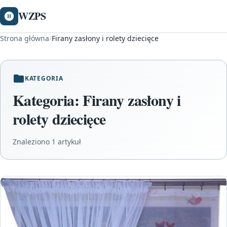
WZPS
Strona główna
/
Firany zasłony i rolety dziecięce
KATEGORIA
Kategoria:
Firany zasłony i
rolety dziecięce
Znaleziono 1 artykuł