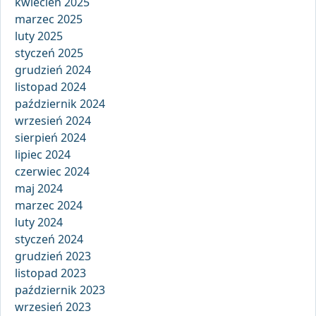
kwiecień 2025
marzec 2025
luty 2025
styczeń 2025
grudzień 2024
listopad 2024
październik 2024
wrzesień 2024
sierpień 2024
lipiec 2024
czerwiec 2024
maj 2024
marzec 2024
luty 2024
styczeń 2024
grudzień 2023
listopad 2023
październik 2023
wrzesień 2023