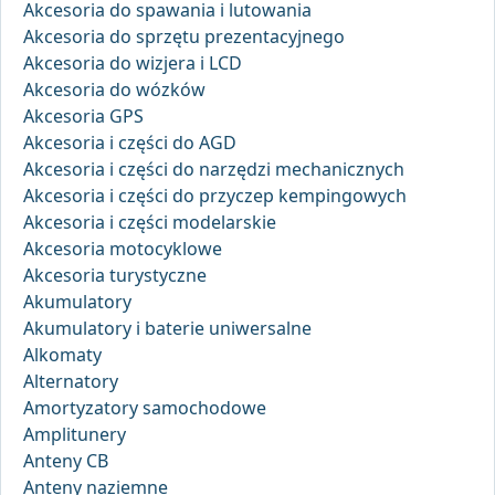
Akcesoria do spawania i lutowania
Akcesoria do sprzętu prezentacyjnego
Akcesoria do wizjera i LCD
Akcesoria do wózków
Akcesoria GPS
Akcesoria i części do AGD
Akcesoria i części do narzędzi mechanicznych
Akcesoria i części do przyczep kempingowych
Akcesoria i części modelarskie
Akcesoria motocyklowe
Akcesoria turystyczne
Akumulatory
Akumulatory i baterie uniwersalne
Alkomaty
Alternatory
Amortyzatory samochodowe
Amplitunery
Anteny CB
Anteny naziemne