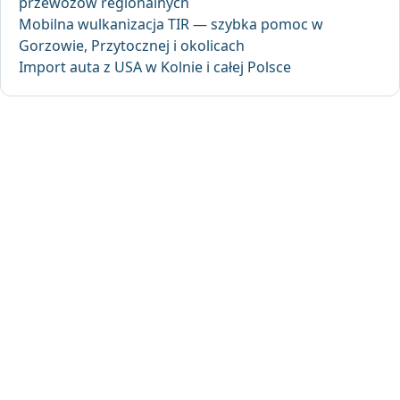
przewozów regionalnych
Mobilna wulkanizacja TIR — szybka pomoc w
Gorzowie, Przytocznej i okolicach
Import auta z USA w Kolnie i całej Polsce