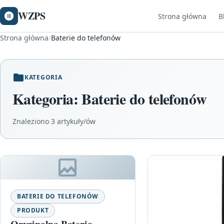
WZPS
Strona główna
B
Strona główna
/
Baterie do telefonów
KATEGORIA
Kategoria:
Baterie do telefonów
Znaleziono 3 artykuły/ów
BATERIE DO TELEFONÓW
PRODUKT