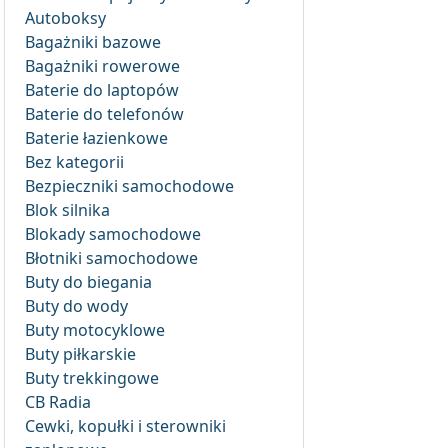
Autoboksy
Bagażniki bazowe
Bagażniki rowerowe
Baterie do laptopów
Baterie do telefonów
Baterie łazienkowe
Bez kategorii
Bezpieczniki samochodowe
Blok silnika
Blokady samochodowe
Błotniki samochodowe
Buty do biegania
Buty do wody
Buty motocyklowe
Buty piłkarskie
Buty trekkingowe
CB Radia
Cewki, kopułki i sterowniki