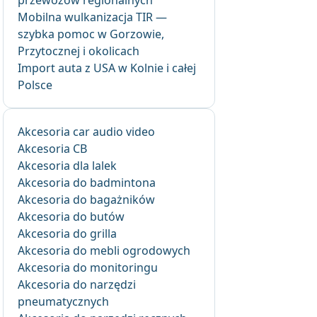
przewozów regionalnych
Mobilna wulkanizacja TIR —
szybka pomoc w Gorzowie,
Przytocznej i okolicach
Import auta z USA w Kolnie i całej
Polsce
Akcesoria car audio video
Akcesoria CB
Akcesoria dla lalek
Akcesoria do badmintona
Akcesoria do bagażników
Akcesoria do butów
Akcesoria do grilla
Akcesoria do mebli ogrodowych
Akcesoria do monitoringu
Akcesoria do narzędzi
pneumatycznych