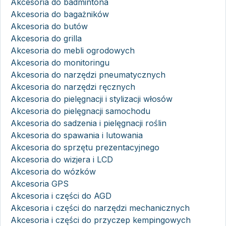
Akcesoria do badmintona
Akcesoria do bagażników
Akcesoria do butów
Akcesoria do grilla
Akcesoria do mebli ogrodowych
Akcesoria do monitoringu
Akcesoria do narzędzi pneumatycznych
Akcesoria do narzędzi ręcznych
Akcesoria do pielęgnacji i stylizacji włosów
Akcesoria do pielęgnacji samochodu
Akcesoria do sadzenia i pielęgnacji roślin
Akcesoria do spawania i lutowania
Akcesoria do sprzętu prezentacyjnego
Akcesoria do wizjera i LCD
Akcesoria do wózków
Akcesoria GPS
Akcesoria i części do AGD
Akcesoria i części do narzędzi mechanicznych
Akcesoria i części do przyczep kempingowych