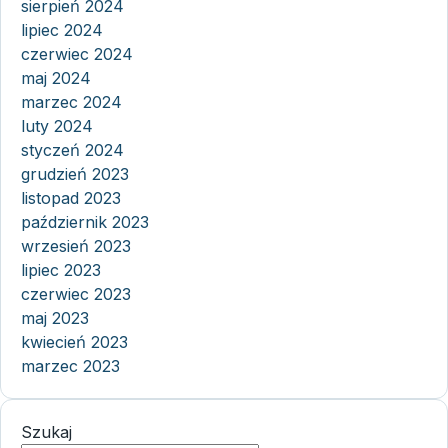
sierpień 2024
lipiec 2024
czerwiec 2024
maj 2024
marzec 2024
luty 2024
styczeń 2024
grudzień 2023
listopad 2023
październik 2023
wrzesień 2023
lipiec 2023
czerwiec 2023
maj 2023
kwiecień 2023
marzec 2023
Szukaj