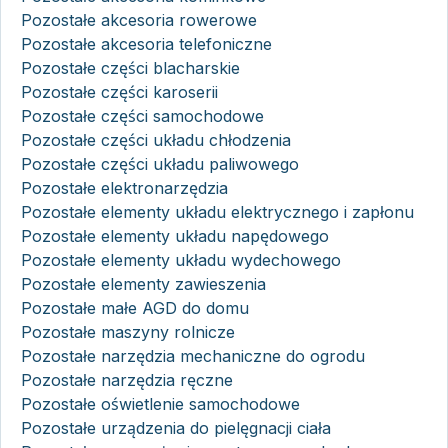
Pozostałe akcesoria rowerowe
Pozostałe akcesoria telefoniczne
Pozostałe części blacharskie
Pozostałe części karoserii
Pozostałe części samochodowe
Pozostałe części układu chłodzenia
Pozostałe części układu paliwowego
Pozostałe elektronarzędzia
Pozostałe elementy układu elektrycznego i zapłonu
Pozostałe elementy układu napędowego
Pozostałe elementy układu wydechowego
Pozostałe elementy zawieszenia
Pozostałe małe AGD do domu
Pozostałe maszyny rolnicze
Pozostałe narzędzia mechaniczne do ogrodu
Pozostałe narzędzia ręczne
Pozostałe oświetlenie samochodowe
Pozostałe urządzenia do pielęgnacji ciała