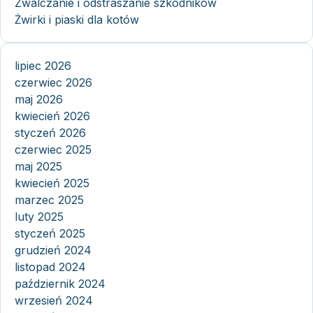
Zwalczanie i odstraszanie szkodników
Żwirki i piaski dla kotów
lipiec 2026
czerwiec 2026
maj 2026
kwiecień 2026
styczeń 2026
czerwiec 2025
maj 2025
kwiecień 2025
marzec 2025
luty 2025
styczeń 2025
grudzień 2024
listopad 2024
październik 2024
wrzesień 2024