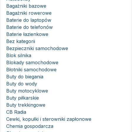
Bagażniki bazowe
Bagażniki rowerowe
Baterie do laptopów
Baterie do telefonów
Baterie łazienkowe
Bez kategorii
Bezpieczniki samochodowe
Blok silnika
Blokady samochodowe
Błotniki samochodowe
Buty do biegania
Buty do wody
Buty motocyklowe
Buty piłkarskie
Buty trekkingowe
CB Radia
Cewki, kopułki i sterowniki zapłonowe
Chemia gospodarcza