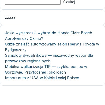
Szukaj
zzzzz
Jakie wycieraczki wybrać do Honda Civic: Bosch
Aerotwin czy Oximo?
Gdzie znaleźć autoryzowany salon i serwis Toyota w
Bydgoszczy
Samoloty dwusilnikowe — niezawodny wybór dla
przewozów regionalnych
Mobilna wulkanizacja TIR — szybka pomoc w
Gorzowie, Przytocznej i okolicach
Import auta z USA w Kolnie i całej Polsce