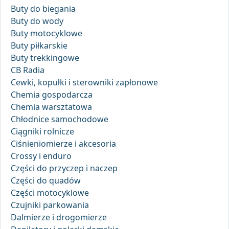
Buty do biegania
Buty do wody
Buty motocyklowe
Buty piłkarskie
Buty trekkingowe
CB Radia
Cewki, kopułki i sterowniki zapłonowe
Chemia gospodarcza
Chemia warsztatowa
Chłodnice samochodowe
Ciągniki rolnicze
Ciśnieniomierze i akcesoria
Crossy i enduro
Części do przyczep i naczep
Części do quadów
Części motocyklowe
Czujniki parkowania
Dalmierze i drogomierze