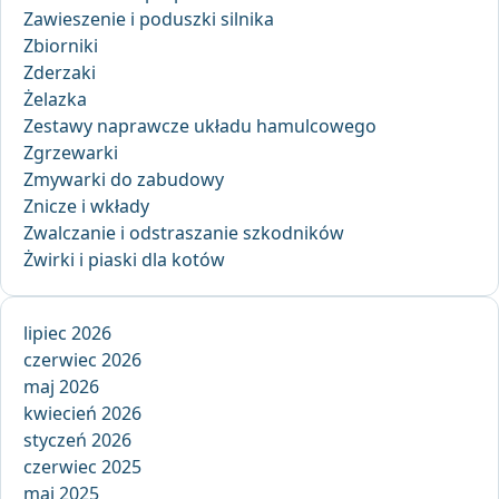
Zawieszenie i poduszki silnika
Zbiorniki
Zderzaki
Żelazka
Zestawy naprawcze układu hamulcowego
Zgrzewarki
Zmywarki do zabudowy
Znicze i wkłady
Zwalczanie i odstraszanie szkodników
Żwirki i piaski dla kotów
lipiec 2026
czerwiec 2026
maj 2026
kwiecień 2026
styczeń 2026
czerwiec 2025
maj 2025