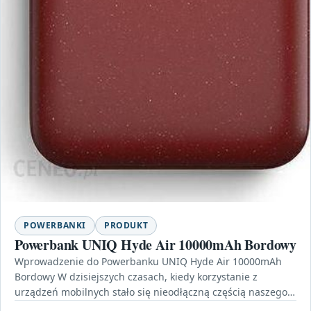
POWERBANKI
PRODUKT
Powerbank UNIQ Hyde Air 10000mAh Bordowy
Wprowadzenie do Powerbanku UNIQ Hyde Air 10000mAh
Bordowy W dzisiejszych czasach, kiedy korzystanie z
urządzeń mobilnych stało się nieodłączną częścią naszego
życia, posiadanie niezawodnego…