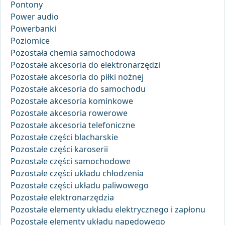
Pontony
Power audio
Powerbanki
Poziomice
Pozostała chemia samochodowa
Pozostałe akcesoria do elektronarzędzi
Pozostałe akcesoria do piłki nożnej
Pozostałe akcesoria do samochodu
Pozostałe akcesoria kominkowe
Pozostałe akcesoria rowerowe
Pozostałe akcesoria telefoniczne
Pozostałe części blacharskie
Pozostałe części karoserii
Pozostałe części samochodowe
Pozostałe części układu chłodzenia
Pozostałe części układu paliwowego
Pozostałe elektronarzędzia
Pozostałe elementy układu elektrycznego i zapłonu
Pozostałe elementy układu napędowego