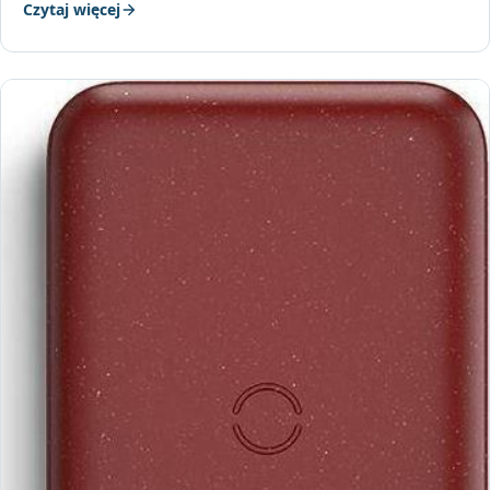
Czytaj więcej