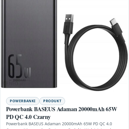
POWERBANKI
PRODUKT
Powerbank BASEUS Adaman 20000mAh 65W
PD QC 4.0 Czarny
Powerbank BASEUS Adaman 20000mAh 65W PD QC 4.0