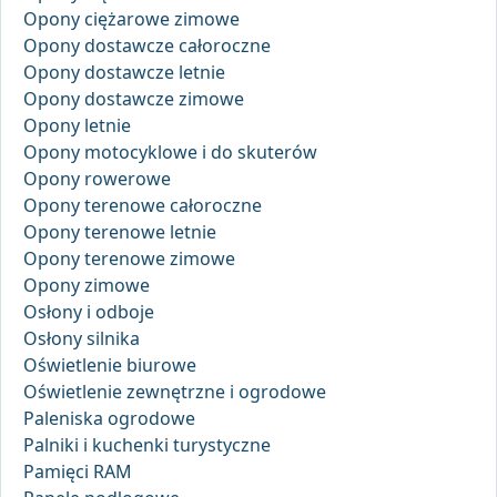
Opony ciężarowe zimowe
Opony dostawcze całoroczne
Opony dostawcze letnie
Opony dostawcze zimowe
Opony letnie
Opony motocyklowe i do skuterów
Opony rowerowe
Opony terenowe całoroczne
Opony terenowe letnie
Opony terenowe zimowe
Opony zimowe
Osłony i odboje
Osłony silnika
Oświetlenie biurowe
Oświetlenie zewnętrzne i ogrodowe
Paleniska ogrodowe
Palniki i kuchenki turystyczne
Pamięci RAM