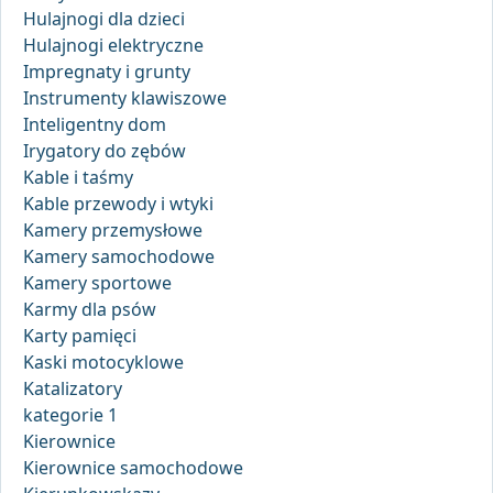
Hulajnogi dla dzieci
Hulajnogi elektryczne
Impregnaty i grunty
Instrumenty klawiszowe
Inteligentny dom
Irygatory do zębów
Kable i taśmy
Kable przewody i wtyki
Kamery przemysłowe
Kamery samochodowe
Kamery sportowe
Karmy dla psów
Karty pamięci
Kaski motocyklowe
Katalizatory
kategorie 1
Kierownice
Kierownice samochodowe