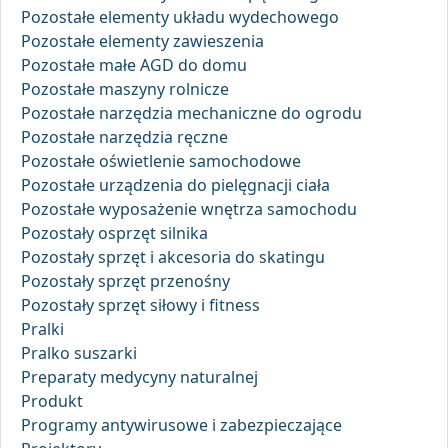
Pozostałe elementy układu wydechowego
Pozostałe elementy zawieszenia
Pozostałe małe AGD do domu
Pozostałe maszyny rolnicze
Pozostałe narzędzia mechaniczne do ogrodu
Pozostałe narzędzia ręczne
Pozostałe oświetlenie samochodowe
Pozostałe urządzenia do pielęgnacji ciała
Pozostałe wyposażenie wnętrza samochodu
Pozostały osprzęt silnika
Pozostały sprzęt i akcesoria do skatingu
Pozostały sprzęt przenośny
Pozostały sprzęt siłowy i fitness
Pralki
Pralko suszarki
Preparaty medycyny naturalnej
Produkt
Programy antywirusowe i zabezpieczające