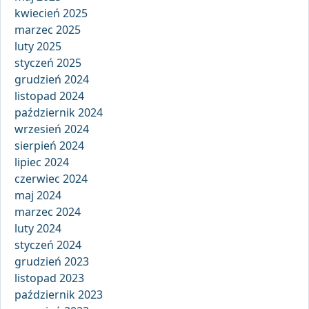
kwiecień 2025
marzec 2025
luty 2025
styczeń 2025
grudzień 2024
listopad 2024
październik 2024
wrzesień 2024
sierpień 2024
lipiec 2024
czerwiec 2024
maj 2024
marzec 2024
luty 2024
styczeń 2024
grudzień 2023
listopad 2023
październik 2023