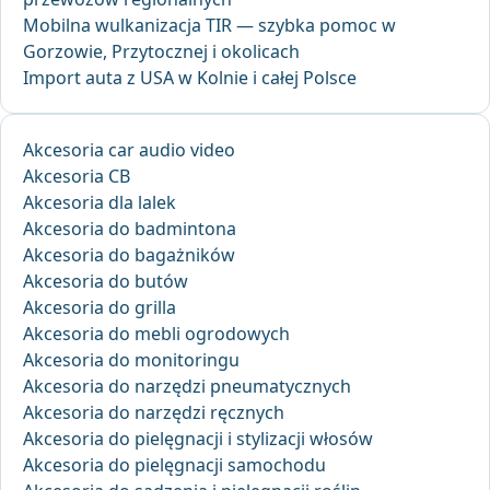
Mobilna wulkanizacja TIR — szybka pomoc w
Gorzowie, Przytocznej i okolicach
Import auta z USA w Kolnie i całej Polsce
Akcesoria car audio video
Akcesoria CB
Akcesoria dla lalek
Akcesoria do badmintona
Akcesoria do bagażników
Akcesoria do butów
Akcesoria do grilla
Akcesoria do mebli ogrodowych
Akcesoria do monitoringu
Akcesoria do narzędzi pneumatycznych
Akcesoria do narzędzi ręcznych
Akcesoria do pielęgnacji i stylizacji włosów
Akcesoria do pielęgnacji samochodu