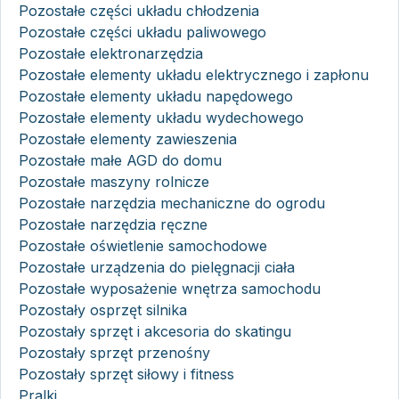
Pozostałe części układu chłodzenia
Pozostałe części układu paliwowego
Pozostałe elektronarzędzia
Pozostałe elementy układu elektrycznego i zapłonu
Pozostałe elementy układu napędowego
Pozostałe elementy układu wydechowego
Pozostałe elementy zawieszenia
Pozostałe małe AGD do domu
Pozostałe maszyny rolnicze
Pozostałe narzędzia mechaniczne do ogrodu
Pozostałe narzędzia ręczne
Pozostałe oświetlenie samochodowe
Pozostałe urządzenia do pielęgnacji ciała
Pozostałe wyposażenie wnętrza samochodu
Pozostały osprzęt silnika
Pozostały sprzęt i akcesoria do skatingu
Pozostały sprzęt przenośny
Pozostały sprzęt siłowy i fitness
Pralki