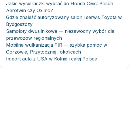
Jakie wycieraczki wybrać do Honda Civic: Bosch
Aerotwin czy Oximo?
Gdzie znaleźć autoryzowany salon i serwis Toyota w
Bydgoszczy
Samoloty dwusilnikowe — niezawodny wybór dla
przewozów regionalnych
Mobilna wulkanizacja TIR — szybka pomoc w
Gorzowie, Przytocznej i okolicach
Import auta z USA w Kolnie i całej Polsce