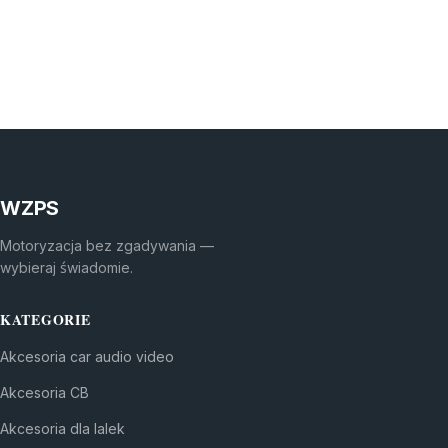
WZPS
Motoryzacja bez zgadywania —
wybieraj świadomie.
KATEGORIE
Akcesoria car audio video
Akcesoria CB
Akcesoria dla lalek