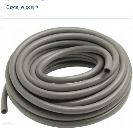
Czytaj więcej