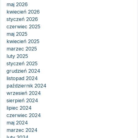
maj 2026
kwiecień 2026
styczeń 2026
czerwiec 2025
maj 2025
kwiecień 2025
marzec 2025
luty 2025
styczeń 2025
grudzień 2024
listopad 2024
październik 2024
wrzesień 2024
sierpień 2024
lipiec 2024
czerwiec 2024
maj 2024
marzec 2024
luty 2024