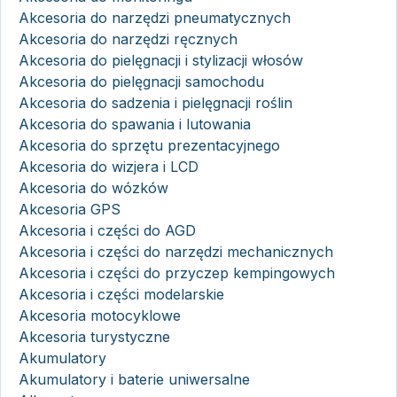
Akcesoria do narzędzi pneumatycznych
Akcesoria do narzędzi ręcznych
Akcesoria do pielęgnacji i stylizacji włosów
Akcesoria do pielęgnacji samochodu
Akcesoria do sadzenia i pielęgnacji roślin
Akcesoria do spawania i lutowania
Akcesoria do sprzętu prezentacyjnego
Akcesoria do wizjera i LCD
Akcesoria do wózków
Akcesoria GPS
Akcesoria i części do AGD
Akcesoria i części do narzędzi mechanicznych
Akcesoria i części do przyczep kempingowych
Akcesoria i części modelarskie
Akcesoria motocyklowe
Akcesoria turystyczne
Akumulatory
Akumulatory i baterie uniwersalne