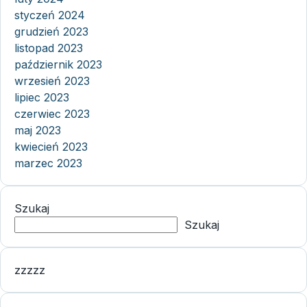
styczeń 2024
grudzień 2023
listopad 2023
październik 2023
wrzesień 2023
lipiec 2023
czerwiec 2023
maj 2023
kwiecień 2023
marzec 2023
Szukaj
Szukaj
zzzzz