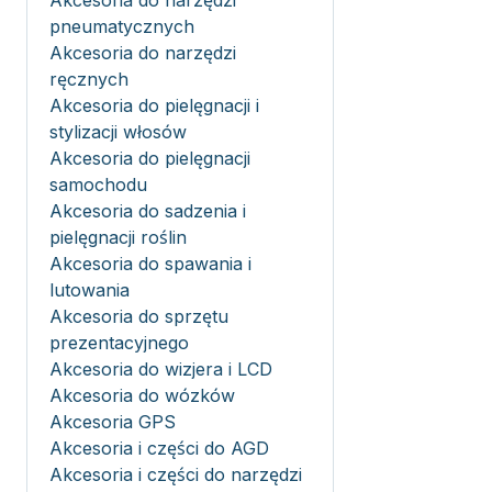
Akcesoria do narzędzi
pneumatycznych
Akcesoria do narzędzi
ręcznych
Akcesoria do pielęgnacji i
stylizacji włosów
Akcesoria do pielęgnacji
samochodu
Akcesoria do sadzenia i
pielęgnacji roślin
Akcesoria do spawania i
lutowania
Akcesoria do sprzętu
prezentacyjnego
Akcesoria do wizjera i LCD
Akcesoria do wózków
Akcesoria GPS
Akcesoria i części do AGD
Akcesoria i części do narzędzi