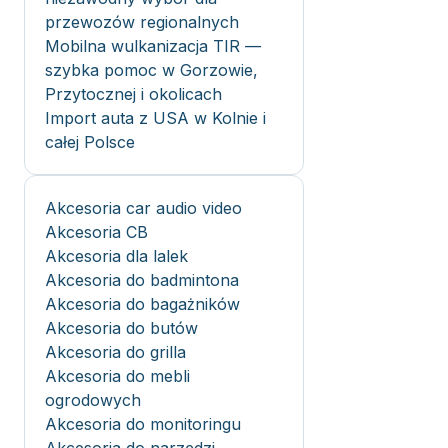
przewozów regionalnych
Mobilna wulkanizacja TIR —
szybka pomoc w Gorzowie,
Przytocznej i okolicach
Import auta z USA w Kolnie i
całej Polsce
Akcesoria car audio video
Akcesoria CB
Akcesoria dla lalek
Akcesoria do badmintona
Akcesoria do bagażników
Akcesoria do butów
Akcesoria do grilla
Akcesoria do mebli
ogrodowych
Akcesoria do monitoringu