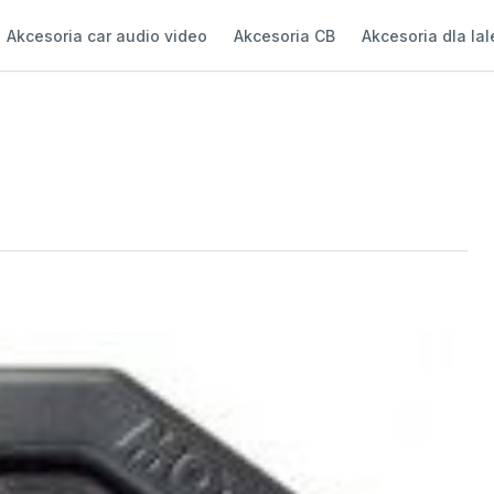
Akcesoria car audio video
Akcesoria CB
Akcesoria dla lal