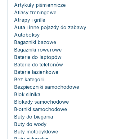
Artykuły piśmiennicze
Atlasy treningowe
Atrapy i grille
Auta i inne pojazdy do zabawy
Autoboksy
Bagażniki bazowe
Bagażniki rowerowe
Baterie do laptopów
Baterie do telefonów
Baterie łazienkowe
Bez kategorii
Bezpieczniki samochodowe
Blok silnika
Blokady samochodowe
Błotniki samochodowe
Buty do biegania
Buty do wody
Buty motocyklowe