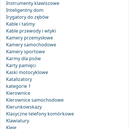
Instrumenty klawiszowe
Inteligentny dom
Irygatory do zębów
Kable i taśmy
Kable przewody i wtyki
Kamery przemysłowe
Kamery samochodowe
Kamery sportowe
Karmy dla psów
Karty pamięci
Kaski motocyklowe
Katalizatory
kategorie 1
Kierownice
Kierownice samochodowe
Kierunkowskazy
Klasyczne telefony komórkowe
Klawiatury
Kleje