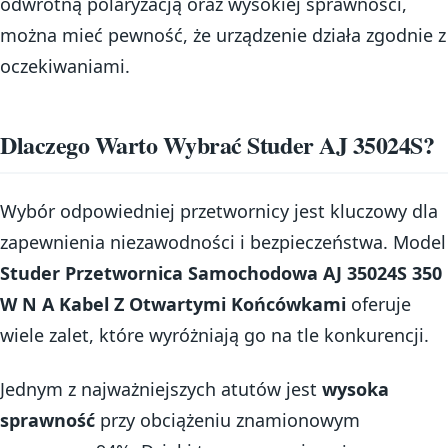
odwrotną polaryzacją oraz wysokiej sprawności,
można mieć pewność, że urządzenie działa zgodnie z
oczekiwaniami.
Dlaczego Warto Wybrać Studer AJ 35024S?
Wybór odpowiedniej przetwornicy jest kluczowy dla
zapewnienia niezawodności i bezpieczeństwa. Model
Studer Przetwornica Samochodowa AJ 35024S 350
W N A Kabel Z Otwartymi Końcówkami
oferuje
wiele zalet, które wyróżniają go na tle konkurencji.
Jednym z najważniejszych atutów jest
wysoka
sprawność
przy obciążeniu znamionowym