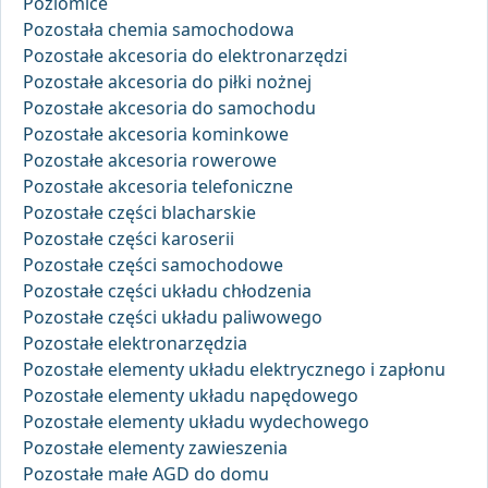
Poziomice
Pozostała chemia samochodowa
Pozostałe akcesoria do elektronarzędzi
Pozostałe akcesoria do piłki nożnej
Pozostałe akcesoria do samochodu
Pozostałe akcesoria kominkowe
Pozostałe akcesoria rowerowe
Pozostałe akcesoria telefoniczne
Pozostałe części blacharskie
Pozostałe części karoserii
Pozostałe części samochodowe
Pozostałe części układu chłodzenia
Pozostałe części układu paliwowego
Pozostałe elektronarzędzia
Pozostałe elementy układu elektrycznego i zapłonu
Pozostałe elementy układu napędowego
Pozostałe elementy układu wydechowego
Pozostałe elementy zawieszenia
Pozostałe małe AGD do domu