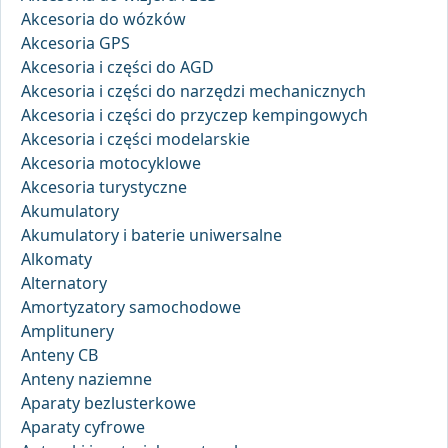
Akcesoria do wózków
Akcesoria GPS
Akcesoria i części do AGD
Akcesoria i części do narzędzi mechanicznych
Akcesoria i części do przyczep kempingowych
Akcesoria i części modelarskie
Akcesoria motocyklowe
Akcesoria turystyczne
Akumulatory
Akumulatory i baterie uniwersalne
Alkomaty
Alternatory
Amortyzatory samochodowe
Amplitunery
Anteny CB
Anteny naziemne
Aparaty bezlusterkowe
Aparaty cyfrowe