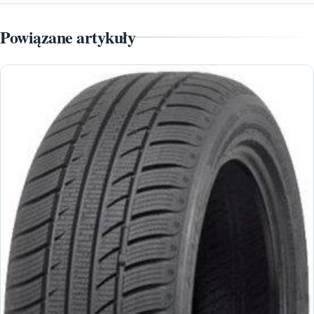
Powiązane artykuły