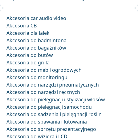
Akcesoria car audio video
Akcesoria CB
Akcesoria dla lalek
Akcesoria do badmintona
Akcesoria do bagażników
Akcesoria do butów
Akcesoria do grilla
Akcesoria do mebli ogrodowych
Akcesoria do monitoringu
Akcesoria do narzędzi pneumatycznych
Akcesoria do narzędzi ręcznych
Akcesoria do pielęgnacji i stylizacji włosów
Akcesoria do pielęgnacji samochodu
Akcesoria do sadzenia i pielęgnacji roślin
Akcesoria do spawania i lutowania
Akcesoria do sprzętu prezentacyjnego
Akcesoria do wizjera i LCD