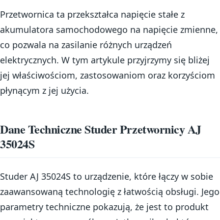
Przetwornica ta przekształca napięcie stałe z
akumulatora samochodowego na napięcie zmienne,
co pozwala na zasilanie różnych urządzeń
elektrycznych. W tym artykule przyjrzymy się bliżej
jej właściwościom, zastosowaniom oraz korzyściom
płynącym z jej użycia.
Dane Techniczne Studer Przetwornicy AJ
35024S
Studer AJ 35024S to urządzenie, które łączy w sobie
zaawansowaną technologię z łatwością obsługi. Jego
parametry techniczne pokazują, że jest to produkt