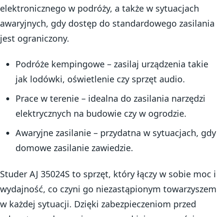
elektronicznego w podróży, a także w sytuacjach
awaryjnych, gdy dostęp do standardowego zasilania
jest ograniczony.
Podróże kempingowe – zasilaj urządzenia takie
jak lodówki, oświetlenie czy sprzęt audio.
Prace w terenie – idealna do zasilania narzędzi
elektrycznych na budowie czy w ogrodzie.
Awaryjne zasilanie – przydatna w sytuacjach, gdy
domowe zasilanie zawiedzie.
Studer AJ 35024S to sprzęt, który łączy w sobie moc i
wydajność, co czyni go niezastąpionym towarzyszem
w każdej sytuacji. Dzięki zabezpieczeniom przed