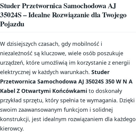
Studer Przetwornica Samochodowa AJ
35024S – Idealne Rozwiązanie dla Twojego
Pojazdu
W dzisiejszych czasach, gdy mobilność i
niezależność są kluczowe, wiele osób poszukuje
urządzeń, które umożliwią im korzystanie z energii
elektrycznej w każdych warunkach.
Studer
Przetwornica Samochodowa AJ 35024S 350 W N A
Kabel Z Otwartymi Końcówkami
to doskonały
przykład sprzętu, który spełnia te wymagania. Dzięki
swoim zaawansowanym funkcjom i solidnej
konstrukcji, jest idealnym rozwiązaniem dla każdego
kierowcy.