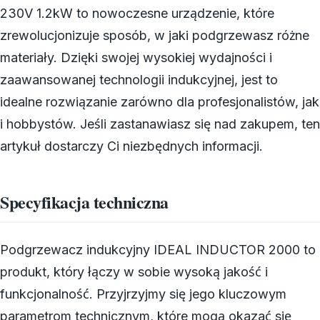
230V 1.2kW to nowoczesne urządzenie, które
zrewolucjonizuje sposób, w jaki podgrzewasz różne
materiały. Dzięki swojej wysokiej wydajności i
zaawansowanej technologii indukcyjnej, jest to
idealne rozwiązanie zarówno dla profesjonalistów, jak
i hobbystów. Jeśli zastanawiasz się nad zakupem, ten
artykuł dostarczy Ci niezbędnych informacji.
Specyfikacja techniczna
Podgrzewacz indukcyjny IDEAL INDUCTOR 2000 to
produkt, który łączy w sobie wysoką jakość i
funkcjonalność. Przyjrzyjmy się jego kluczowym
parametrom technicznym, które mogą okazać się