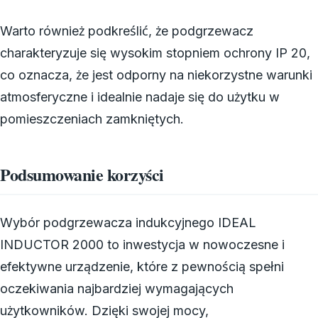
Warto również podkreślić, że podgrzewacz
charakteryzuje się wysokim stopniem ochrony IP 20,
co oznacza, że jest odporny na niekorzystne warunki
atmosferyczne i idealnie nadaje się do użytku w
pomieszczeniach zamkniętych.
Podsumowanie korzyści
Wybór podgrzewacza indukcyjnego IDEAL
INDUCTOR 2000 to inwestycja w nowoczesne i
efektywne urządzenie, które z pewnością spełni
oczekiwania najbardziej wymagających
użytkowników. Dzięki swojej mocy,