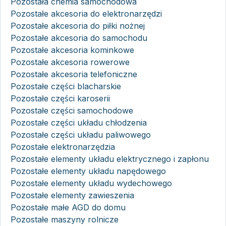
Pozostała chemia samochodowa
Pozostałe akcesoria do elektronarzędzi
Pozostałe akcesoria do piłki nożnej
Pozostałe akcesoria do samochodu
Pozostałe akcesoria kominkowe
Pozostałe akcesoria rowerowe
Pozostałe akcesoria telefoniczne
Pozostałe części blacharskie
Pozostałe części karoserii
Pozostałe części samochodowe
Pozostałe części układu chłodzenia
Pozostałe części układu paliwowego
Pozostałe elektronarzędzia
Pozostałe elementy układu elektrycznego i zapłonu
Pozostałe elementy układu napędowego
Pozostałe elementy układu wydechowego
Pozostałe elementy zawieszenia
Pozostałe małe AGD do domu
Pozostałe maszyny rolnicze