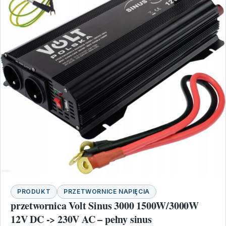
PRODUKT
PRZETWORNICE NAPIĘCIA
przetwornica Volt Sinus 3000 1500W/3000W
12V DC -> 230V AC – pełny sinus