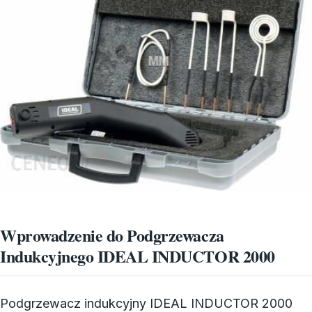
Wprowadzenie do Podgrzewacza
Indukcyjnego IDEAL INDUCTOR 2000
Podgrzewacz indukcyjny IDEAL INDUCTOR 2000