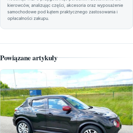
kierowców, analizując części, akcesoria oraz wyposażenie
samochodowe pod kątem praktycznego zastosowania i
opłacalności zakupu.
Powiązane artykuły