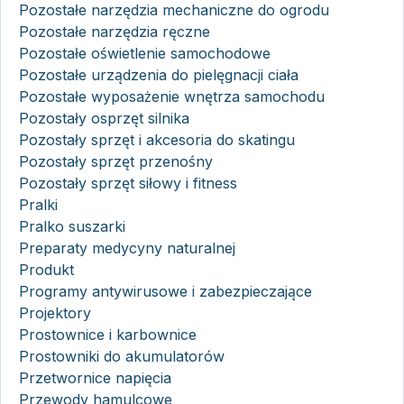
Pozostałe narzędzia mechaniczne do ogrodu
Pozostałe narzędzia ręczne
Pozostałe oświetlenie samochodowe
Pozostałe urządzenia do pielęgnacji ciała
Pozostałe wyposażenie wnętrza samochodu
Pozostały osprzęt silnika
Pozostały sprzęt i akcesoria do skatingu
Pozostały sprzęt przenośny
Pozostały sprzęt siłowy i fitness
Pralki
Pralko suszarki
Preparaty medycyny naturalnej
Produkt
Programy antywirusowe i zabezpieczające
Projektory
Prostownice i karbownice
Prostowniki do akumulatorów
Przetwornice napięcia
Przewody hamulcowe