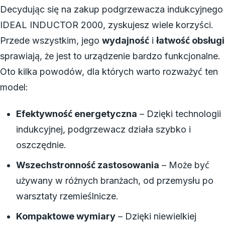
Decydując się na zakup podgrzewacza indukcyjnego
IDEAL INDUCTOR 2000, zyskujesz wiele korzyści.
Przede wszystkim, jego
wydajność
i
łatwość obsługi
sprawiają, że jest to urządzenie bardzo funkcjonalne.
Oto kilka powodów, dla których warto rozważyć ten
model:
Efektywność energetyczna
– Dzięki technologii
indukcyjnej, podgrzewacz działa szybko i
oszczędnie.
Wszechstronność zastosowania
– Może być
używany w różnych branżach, od przemysłu po
warsztaty rzemieślnicze.
Kompaktowe wymiary
– Dzięki niewielkiej