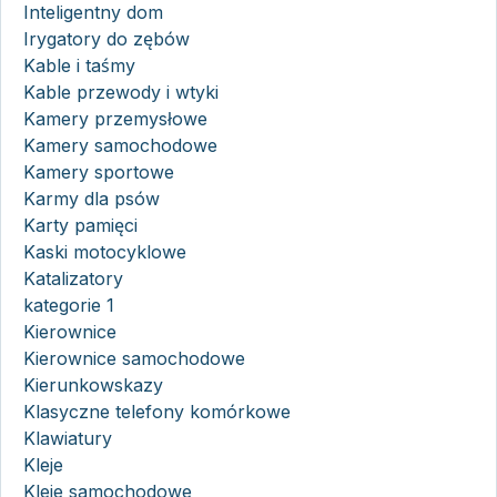
Inteligentny dom
Irygatory do zębów
Kable i taśmy
Kable przewody i wtyki
Kamery przemysłowe
Kamery samochodowe
Kamery sportowe
Karmy dla psów
Karty pamięci
Kaski motocyklowe
Katalizatory
kategorie 1
Kierownice
Kierownice samochodowe
Kierunkowskazy
Klasyczne telefony komórkowe
Klawiatury
Kleje
Kleje samochodowe