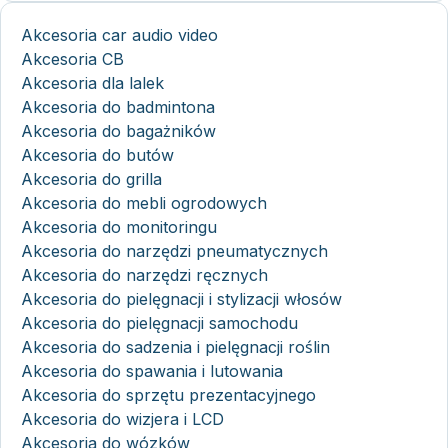
Akcesoria car audio video
Akcesoria CB
Akcesoria dla lalek
Akcesoria do badmintona
Akcesoria do bagażników
Akcesoria do butów
Akcesoria do grilla
Akcesoria do mebli ogrodowych
Akcesoria do monitoringu
Akcesoria do narzędzi pneumatycznych
Akcesoria do narzędzi ręcznych
Akcesoria do pielęgnacji i stylizacji włosów
Akcesoria do pielęgnacji samochodu
Akcesoria do sadzenia i pielęgnacji roślin
Akcesoria do spawania i lutowania
Akcesoria do sprzętu prezentacyjnego
Akcesoria do wizjera i LCD
Akcesoria do wózków