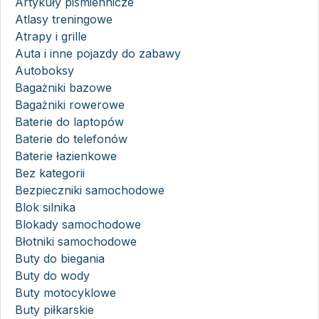
Artykuły piśmiennicze
Atlasy treningowe
Atrapy i grille
Auta i inne pojazdy do zabawy
Autoboksy
Bagażniki bazowe
Bagażniki rowerowe
Baterie do laptopów
Baterie do telefonów
Baterie łazienkowe
Bez kategorii
Bezpieczniki samochodowe
Blok silnika
Blokady samochodowe
Błotniki samochodowe
Buty do biegania
Buty do wody
Buty motocyklowe
Buty piłkarskie