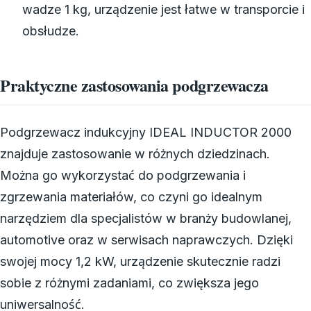
wadze 1 kg, urządzenie jest łatwe w transporcie i
obsłudze.
Praktyczne zastosowania podgrzewacza
Podgrzewacz indukcyjny IDEAL INDUCTOR 2000
znajduje zastosowanie w różnych dziedzinach.
Można go wykorzystać do podgrzewania i
zgrzewania materiałów, co czyni go idealnym
narzędziem dla specjalistów w branży budowlanej,
automotive oraz w serwisach naprawczych. Dzięki
swojej mocy 1,2 kW, urządzenie skutecznie radzi
sobie z różnymi zadaniami, co zwiększa jego
uniwersalność.