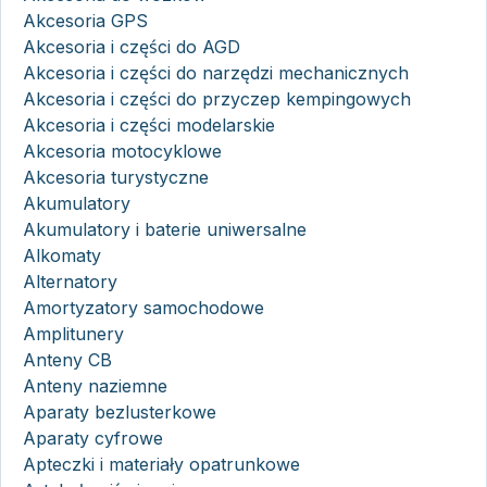
Akcesoria GPS
Akcesoria i części do AGD
Akcesoria i części do narzędzi mechanicznych
Akcesoria i części do przyczep kempingowych
Akcesoria i części modelarskie
Akcesoria motocyklowe
Akcesoria turystyczne
Akumulatory
Akumulatory i baterie uniwersalne
Alkomaty
Alternatory
Amortyzatory samochodowe
Amplitunery
Anteny CB
Anteny naziemne
Aparaty bezlusterkowe
Aparaty cyfrowe
Apteczki i materiały opatrunkowe