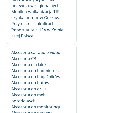
przewozów regionalnych
Mobilna wulkanizacja TIR —
szybka pomoc w Gorzowie,
Przytocznej i okolicach
Import auta z USA w Kolnie i
całej Polsce
Akcesoria car audio video
Akcesoria CB
Akcesoria dla lalek
Akcesoria do badmintona
Akcesoria do bagażników
Akcesoria do butów
Akcesoria do grilla
Akcesoria do mebli
ogrodowych
Akcesoria do monitoringu