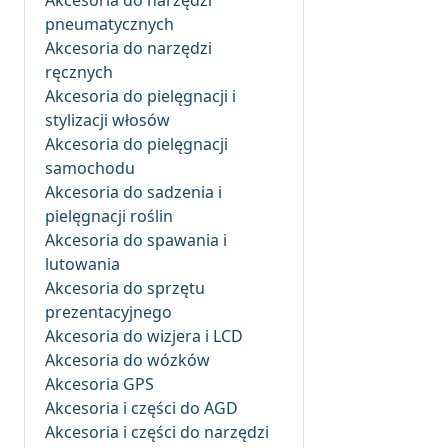
Akcesoria do narzędzi
pneumatycznych
Akcesoria do narzędzi
ręcznych
Akcesoria do pielęgnacji i
stylizacji włosów
Akcesoria do pielęgnacji
samochodu
Akcesoria do sadzenia i
pielęgnacji roślin
Akcesoria do spawania i
lutowania
Akcesoria do sprzętu
prezentacyjnego
Akcesoria do wizjera i LCD
Akcesoria do wózków
Akcesoria GPS
Akcesoria i części do AGD
Akcesoria i części do narzędzi