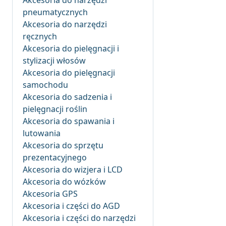
Akcesoria do narzędzi
pneumatycznych
Akcesoria do narzędzi
ręcznych
Akcesoria do pielęgnacji i
stylizacji włosów
Akcesoria do pielęgnacji
samochodu
Akcesoria do sadzenia i
pielęgnacji roślin
Akcesoria do spawania i
lutowania
Akcesoria do sprzętu
prezentacyjnego
Akcesoria do wizjera i LCD
Akcesoria do wózków
Akcesoria GPS
Akcesoria i części do AGD
Akcesoria i części do narzędzi