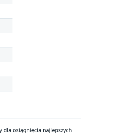
 dla osiągnięcia najlepszych