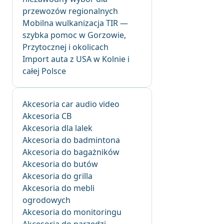
przewozów regionalnych
Mobilna wulkanizacja TIR —
szybka pomoc w Gorzowie,
Przytocznej i okolicach
Import auta z USA w Kolnie i
całej Polsce
Akcesoria car audio video
Akcesoria CB
Akcesoria dla lalek
Akcesoria do badmintona
Akcesoria do bagażników
Akcesoria do butów
Akcesoria do grilla
Akcesoria do mebli
ogrodowych
Akcesoria do monitoringu