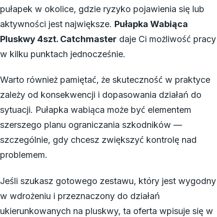
pułapek w okolice, gdzie ryzyko pojawienia się lub
aktywności jest największe.
Pułapka Wabiąca
Pluskwy 4szt. Catchmaster
daje Ci możliwość pracy
w kilku punktach jednocześnie.
Warto również pamiętać, że skuteczność w praktyce
zależy od konsekwencji i dopasowania działań do
sytuacji. Pułapka wabiąca może być elementem
szerszego planu ograniczania szkodników —
szczególnie, gdy chcesz zwiększyć kontrolę nad
problemem.
Jeśli szukasz gotowego zestawu, który jest wygodny
w wdrożeniu i przeznaczony do działań
ukierunkowanych na pluskwy, ta oferta wpisuje się w