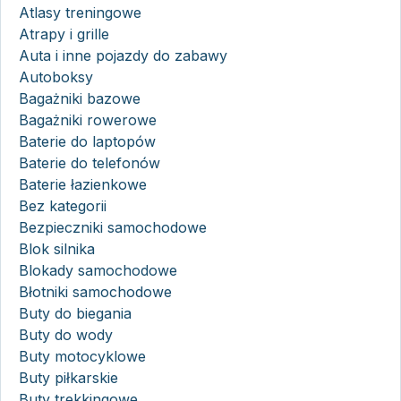
Atlasy treningowe
Atrapy i grille
Auta i inne pojazdy do zabawy
Autoboksy
Bagażniki bazowe
Bagażniki rowerowe
Baterie do laptopów
Baterie do telefonów
Baterie łazienkowe
Bez kategorii
Bezpieczniki samochodowe
Blok silnika
Blokady samochodowe
Błotniki samochodowe
Buty do biegania
Buty do wody
Buty motocyklowe
Buty piłkarskie
Buty trekkingowe