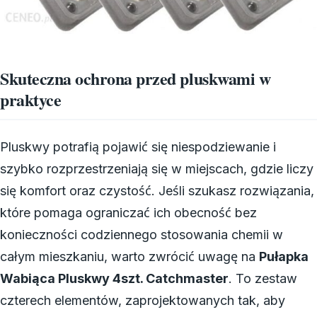
Skuteczna ochrona przed pluskwami w
praktyce
Pluskwy potrafią pojawić się niespodziewanie i
szybko rozprzestrzeniają się w miejscach, gdzie liczy
się komfort oraz czystość. Jeśli szukasz rozwiązania,
które pomaga ograniczać ich obecność bez
konieczności codziennego stosowania chemii w
całym mieszkaniu, warto zwrócić uwagę na
Pułapka
Wabiąca Pluskwy 4szt. Catchmaster
. To zestaw
czterech elementów, zaprojektowanych tak, aby