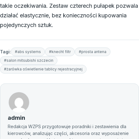
takie oczekiwania. Zestaw czterech pułapek pozwala
działać elastycznie, bez konieczności kupowania
pojedynczych sztuk.
Tagi:
#abs systems
#knecht filtr
#prosta antena
#salon mitsubishi szczecin
#żarówka oświetlenie tablicy rejestracyjnej
admin
Redakcja WZPS przygotowuje poradniki i zestawienia dla
kierowców, analizując części, akcesoria oraz wyposażenie