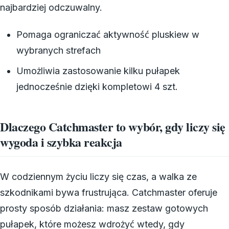
najbardziej odczuwalny.
Pomaga ograniczać aktywność pluskiew w
wybranych strefach
Umożliwia zastosowanie kilku pułapek
jednocześnie dzięki kompletowi 4 szt.
Dlaczego Catchmaster to wybór, gdy liczy się
wygoda i szybka reakcja
W codziennym życiu liczy się czas, a walka ze
szkodnikami bywa frustrująca. Catchmaster oferuje
prosty sposób działania: masz zestaw gotowych
pułapek, które możesz wdrożyć wtedy, gdy