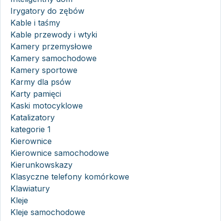
Irygatory do zębów
Kable i taśmy
Kable przewody i wtyki
Kamery przemysłowe
Kamery samochodowe
Kamery sportowe
Karmy dla psów
Karty pamięci
Kaski motocyklowe
Katalizatory
kategorie 1
Kierownice
Kierownice samochodowe
Kierunkowskazy
Klasyczne telefony komórkowe
Klawiatury
Kleje
Kleje samochodowe