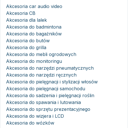
Akcesoria car audio video
Akcesoria CB
Akcesoria dla lalek
Akcesoria do badmintona
Akcesoria do bagażników
Akcesoria do butów
Akcesoria do grilla
Akcesoria do mebli ogrodowych
Akcesoria do monitoringu
Akcesoria do narzędzi pneumatycznych
Akcesoria do narzędzi ręcznych
Akcesoria do pielęgnacji i stylizacji włosów
Akcesoria do pielęgnacji samochodu
Akcesoria do sadzenia i pielęgnacji roślin
Akcesoria do spawania i lutowania
Akcesoria do sprzętu prezentacyjnego
Akcesoria do wizjera i LCD
Akcesoria do wózków