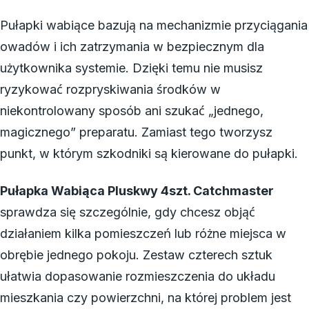
Pułapki wabiące bazują na mechanizmie przyciągania
owadów i ich zatrzymania w bezpiecznym dla
użytkownika systemie. Dzięki temu nie musisz
ryzykować rozpryskiwania środków w
niekontrolowany sposób ani szukać „jednego,
magicznego” preparatu. Zamiast tego tworzysz
punkt, w którym szkodniki są kierowane do pułapki.
Pułapka Wabiąca Pluskwy 4szt. Catchmaster
sprawdza się szczególnie, gdy chcesz objąć
działaniem kilka pomieszczeń lub różne miejsca w
obrębie jednego pokoju. Zestaw czterech sztuk
ułatwia dopasowanie rozmieszczenia do układu
mieszkania czy powierzchni, na której problem jest