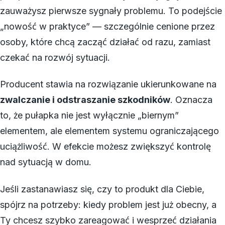
zauważysz pierwsze sygnały problemu. To podejście
„nowość w praktyce” — szczególnie cenione przez
osoby, które chcą zacząć działać od razu, zamiast
czekać na rozwój sytuacji.
Producent stawia na rozwiązanie ukierunkowane na
zwalczanie i odstraszanie szkodników
. Oznacza
to, że pułapka nie jest wyłącznie „biernym”
elementem, ale elementem systemu ograniczającego
uciążliwość. W efekcie możesz zwiększyć kontrolę
nad sytuacją w domu.
Jeśli zastanawiasz się, czy to produkt dla Ciebie,
spójrz na potrzeby: kiedy problem jest już obecny, a
Ty chcesz szybko zareagować i wesprzeć działania