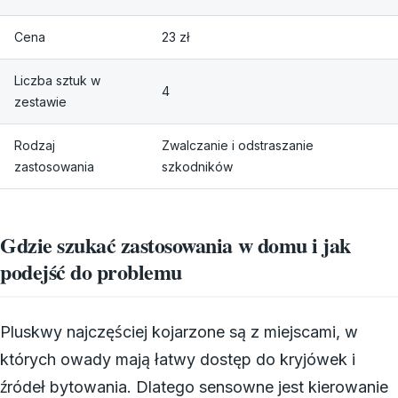
Cena
23 zł
Liczba sztuk w
4
zestawie
Rodzaj
Zwalczanie i odstraszanie
zastosowania
szkodników
Gdzie szukać zastosowania w domu i jak
podejść do problemu
Pluskwy najczęściej kojarzone są z miejscami, w
których owady mają łatwy dostęp do kryjówek i
źródeł bytowania. Dlatego sensowne jest kierowanie