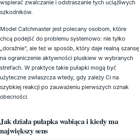
wspierać zwalczanie i odstraszanie tych uciążliwych
szkodników.
Model Catchmaster jest polecany osobom, które
chcą podejść do problemu systemowo: nie tylko
„doraźnie”, ale też w sposób, który daje realną szansę
na ograniczenie aktywności pluskiew w wybranych
strefach. W praktyce takie pułapki mogą być
użyteczne zwłaszcza wtedy, gdy zależy Ci na
szybkiej reakcji po zauważeniu pierwszych oznak
obecności.
Jak działa pułapka wabiąca i kiedy ma
największy sens