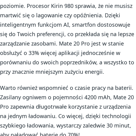
poziomie. Procesor Kirin 980 sprawia, że nie musisz
martwić się o lagowanie czy opóźnienia. Dzięki
inteligentnym funkcjom AI, smartfon dostosowuje
się do Twoich preferencji, co przekłada się na lepsze
zarządzanie zasobami. Mate 20 Pro jest w stanie
obsłużyć o 33% więcej aplikacji jednocześnie w
porównaniu do swoich poprzedników, a wszystko to
przy znacznie mniejszym zużyciu energii.
Warto również wspomnieć o czasie pracy na baterii.
Zasilany ogniwem o pojemności 4200 mAh, Mate 20
Pro zapewnia długotrwałe korzystanie z urządzenia
na jednym ładowaniu. Co więcej, dzięki technologii
szybkiego ładowania, wystarczy zaledwie 30 minut,
aby naładować baterię do 70%!