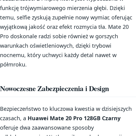
funkcję trójwymiarowego mierzenia głębi. Dzięki
temu, selfie zyskują zupełnie nowy wymiar, oferując
wyjątkową jakość oraz efekt rozmycia tła. Mate 20
Pro doskonale radzi sobie również w gorszych
warunkach oświetleniowych, dzięki trybowi
nocnemu, który uchwyci każdy detal nawet w
półmroku.
Nowoczesne Zabezpieczenia i Design
Bezpieczeństwo to kluczowa kwestia w dzisiejszych
czasach, a
Huawei Mate 20 Pro 128GB Czarny
oferuje dwa zaawansowane sposoby