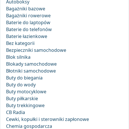
Autoboksy
Bagażniki bazowe
Bagażniki rowerowe
Baterie do laptopów
Baterie do telefonów
Baterie łazienkowe
Bez kategorii
Bezpieczniki samochodowe
Blok silnika
Blokady samochodowe
Błotniki samochodowe
Buty do biegania
Buty do wody
Buty motocyklowe
Buty piłkarskie
Buty trekkingowe
CB Radia
Cewki, kopułki i sterowniki zapłonowe
Chemia gospodarcza