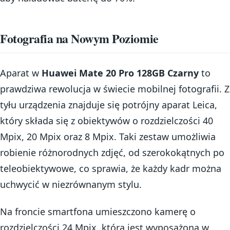
Fotografia na Nowym Poziomie
Aparat w
Huawei Mate 20 Pro 128GB Czarny
to
prawdziwa rewolucja w świecie mobilnej fotografii. Z
tyłu urządzenia znajduje się potrójny aparat Leica,
który składa się z obiektywów o rozdzielczości 40
Mpix, 20 Mpix oraz 8 Mpix. Taki zestaw umożliwia
robienie różnorodnych zdjęć, od szerokokątnych po
teleobiektywowe, co sprawia, że każdy kadr można
uchwycić w niezrównanym stylu.
Na froncie smartfona umieszczono kamerę o
rozdzielczości 24 Mpix, która jest wyposażona w