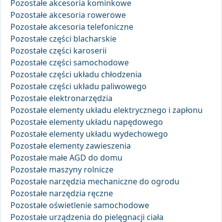
Pozostałe akcesoria kominkowe
Pozostałe akcesoria rowerowe
Pozostałe akcesoria telefoniczne
Pozostałe części blacharskie
Pozostałe części karoserii
Pozostałe części samochodowe
Pozostałe części układu chłodzenia
Pozostałe części układu paliwowego
Pozostałe elektronarzędzia
Pozostałe elementy układu elektrycznego i zapłonu
Pozostałe elementy układu napędowego
Pozostałe elementy układu wydechowego
Pozostałe elementy zawieszenia
Pozostałe małe AGD do domu
Pozostałe maszyny rolnicze
Pozostałe narzędzia mechaniczne do ogrodu
Pozostałe narzędzia ręczne
Pozostałe oświetlenie samochodowe
Pozostałe urządzenia do pielęgnacji ciała