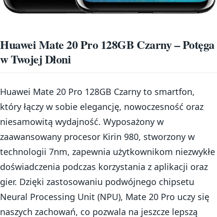
Huawei Mate 20 Pro 128GB Czarny – Potęga
w Twojej Dłoni
Huawei Mate 20 Pro 128GB Czarny to smartfon,
który łączy w sobie elegancję, nowoczesność oraz
niesamowitą wydajność. Wyposażony w
zaawansowany procesor Kirin 980, stworzony w
technologii 7nm, zapewnia użytkownikom niezwykłe
doświadczenia podczas korzystania z aplikacji oraz
gier. Dzięki zastosowaniu podwójnego chipsetu
Neural Processing Unit (NPU), Mate 20 Pro uczy się
naszych zachowań, co pozwala na jeszcze lepszą