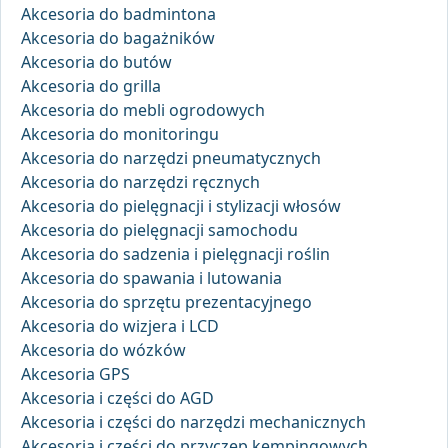
Akcesoria do badmintona
Akcesoria do bagażników
Akcesoria do butów
Akcesoria do grilla
Akcesoria do mebli ogrodowych
Akcesoria do monitoringu
Akcesoria do narzędzi pneumatycznych
Akcesoria do narzędzi ręcznych
Akcesoria do pielęgnacji i stylizacji włosów
Akcesoria do pielęgnacji samochodu
Akcesoria do sadzenia i pielęgnacji roślin
Akcesoria do spawania i lutowania
Akcesoria do sprzętu prezentacyjnego
Akcesoria do wizjera i LCD
Akcesoria do wózków
Akcesoria GPS
Akcesoria i części do AGD
Akcesoria i części do narzędzi mechanicznych
Akcesoria i części do przyczep kempingowych