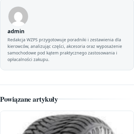
admin
Redakcja WZPS przygotowuje poradniki i zestawienia dla
kierowców, analizując części, akcesoria oraz wyposażenie
samochodowe pod kątem praktycznego zastosowania i
opłacalności zakupu.
Powiązane artykuły