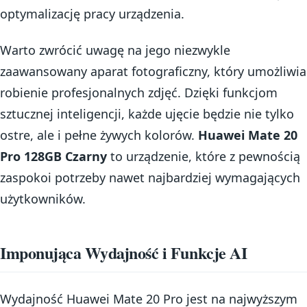
optymalizację pracy urządzenia.
Warto zwrócić uwagę na jego niezwykle
zaawansowany aparat fotograficzny, który umożliwia
robienie profesjonalnych zdjęć. Dzięki funkcjom
sztucznej inteligencji, każde ujęcie będzie nie tylko
ostre, ale i pełne żywych kolorów.
Huawei Mate 20
Pro 128GB Czarny
to urządzenie, które z pewnością
zaspokoi potrzeby nawet najbardziej wymagających
użytkowników.
Imponująca Wydajność i Funkcje AI
Wydajność Huawei Mate 20 Pro jest na najwyższym