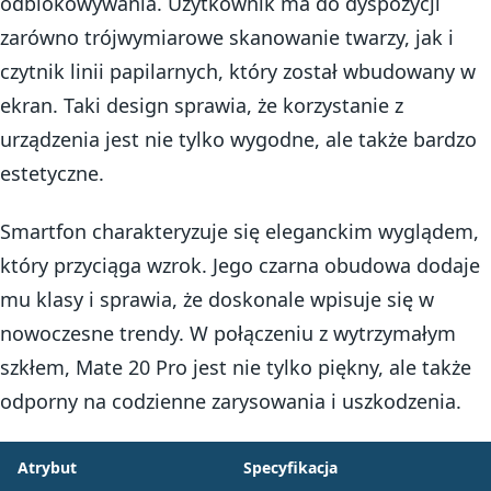
odblokowywania. Użytkownik ma do dyspozycji
zarówno trójwymiarowe skanowanie twarzy, jak i
czytnik linii papilarnych, który został wbudowany w
ekran. Taki design sprawia, że korzystanie z
urządzenia jest nie tylko wygodne, ale także bardzo
estetyczne.
Smartfon charakteryzuje się eleganckim wyglądem,
który przyciąga wzrok. Jego czarna obudowa dodaje
mu klasy i sprawia, że doskonale wpisuje się w
nowoczesne trendy. W połączeniu z wytrzymałym
szkłem, Mate 20 Pro jest nie tylko piękny, ale także
odporny na codzienne zarysowania i uszkodzenia.
Atrybut
Specyfikacja