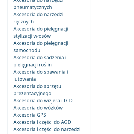
Akcesoria do narzędzi
pneumatycznych
Akcesoria do narzędzi
ręcznych
Akcesoria do pielęgnacji i
stylizacji włosów
Akcesoria do pielęgnacji
samochodu
Akcesoria do sadzenia i
pielęgnacji roślin
Akcesoria do spawania i
lutowania
Akcesoria do sprzętu
prezentacyjnego
Akcesoria do wizjera i LCD
Akcesoria do wózków
Akcesoria GPS
Akcesoria i części do AGD
Akcesoria i części do narzędzi