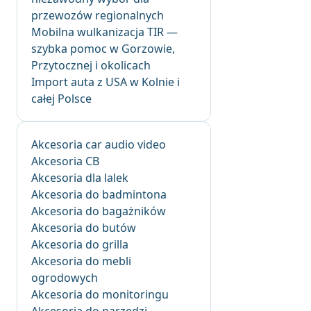
przewozów regionalnych
Mobilna wulkanizacja TIR —
szybka pomoc w Gorzowie,
Przytocznej i okolicach
Import auta z USA w Kolnie i
całej Polsce
Akcesoria car audio video
Akcesoria CB
Akcesoria dla lalek
Akcesoria do badmintona
Akcesoria do bagażników
Akcesoria do butów
Akcesoria do grilla
Akcesoria do mebli
ogrodowych
Akcesoria do monitoringu