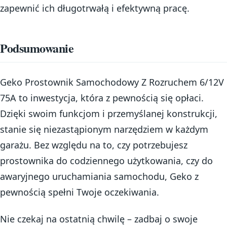
zapewnić ich długotrwałą i efektywną pracę.
Podsumowanie
Geko Prostownik Samochodowy Z Rozruchem 6/12V
75A to inwestycja, która z pewnością się opłaci.
Dzięki swoim funkcjom i przemyślanej konstrukcji,
stanie się niezastąpionym narzędziem w każdym
garażu. Bez względu na to, czy potrzebujesz
prostownika do codziennego użytkowania, czy do
awaryjnego uruchamiania samochodu, Geko z
pewnością spełni Twoje oczekiwania.
Nie czekaj na ostatnią chwilę – zadbaj o swoje