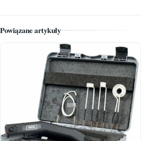
Powiązane artykuły