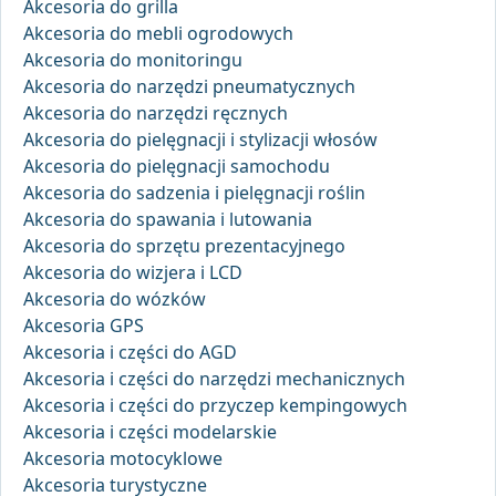
Akcesoria do grilla
Akcesoria do mebli ogrodowych
Akcesoria do monitoringu
Akcesoria do narzędzi pneumatycznych
Akcesoria do narzędzi ręcznych
Akcesoria do pielęgnacji i stylizacji włosów
Akcesoria do pielęgnacji samochodu
Akcesoria do sadzenia i pielęgnacji roślin
Akcesoria do spawania i lutowania
Akcesoria do sprzętu prezentacyjnego
Akcesoria do wizjera i LCD
Akcesoria do wózków
Akcesoria GPS
Akcesoria i części do AGD
Akcesoria i części do narzędzi mechanicznych
Akcesoria i części do przyczep kempingowych
Akcesoria i części modelarskie
Akcesoria motocyklowe
Akcesoria turystyczne