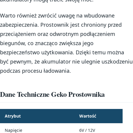
Warto również zwrócić uwagę na wbudowane
zabezpieczenia. Prostownik jest chroniony przed
przeciążeniem oraz odwrotnym podłączeniem
biegunów, co znacząco zwiększa jego
bezpieczeństwo użytkowania. Dzięki temu można
być pewnym, że akumulator nie ulegnie uszkodzeniu
podczas procesu ładowania.
Dane Techniczne Geko Prostownika
Atrybut
Wartość
Napięcie
6V / 12V