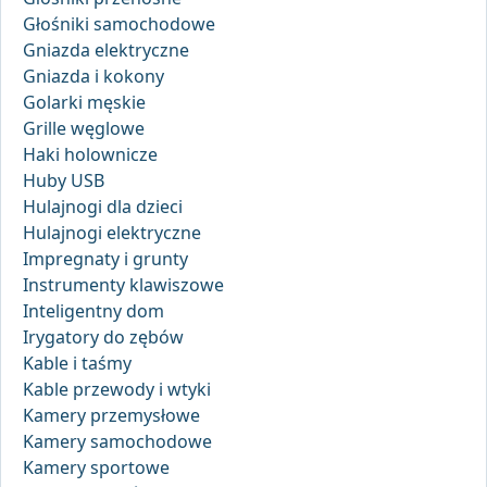
Głośniki samochodowe
Gniazda elektryczne
Gniazda i kokony
Golarki męskie
Grille węglowe
Haki holownicze
Huby USB
Hulajnogi dla dzieci
Hulajnogi elektryczne
Impregnaty i grunty
Instrumenty klawiszowe
Inteligentny dom
Irygatory do zębów
Kable i taśmy
Kable przewody i wtyki
Kamery przemysłowe
Kamery samochodowe
Kamery sportowe