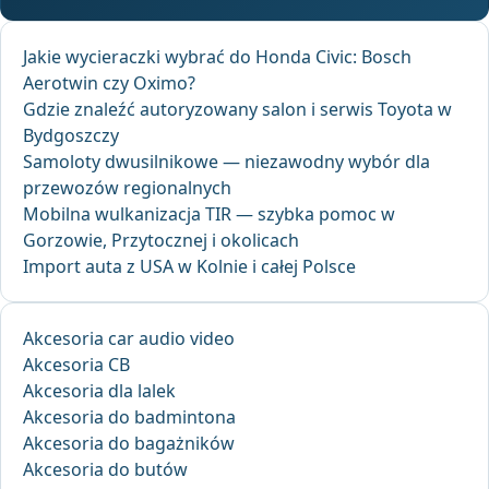
Jakie wycieraczki wybrać do Honda Civic: Bosch
Aerotwin czy Oximo?
Gdzie znaleźć autoryzowany salon i serwis Toyota w
Bydgoszczy
Samoloty dwusilnikowe — niezawodny wybór dla
przewozów regionalnych
Mobilna wulkanizacja TIR — szybka pomoc w
Gorzowie, Przytocznej i okolicach
Import auta z USA w Kolnie i całej Polsce
Akcesoria car audio video
Akcesoria CB
Akcesoria dla lalek
Akcesoria do badmintona
Akcesoria do bagażników
Akcesoria do butów