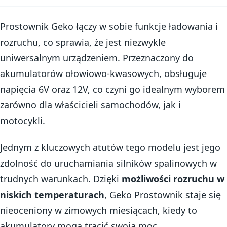
Prostownik Geko łączy w sobie funkcje ładowania i
rozruchu, co sprawia, że jest niezwykle
uniwersalnym urządzeniem. Przeznaczony do
akumulatorów ołowiowo-kwasowych, obsługuje
napięcia 6V oraz 12V, co czyni go idealnym wyborem
zarówno dla właścicieli samochodów, jak i
motocykli.
Jednym z kluczowych atutów tego modelu jest jego
zdolność do uruchamiania silników spalinowych w
trudnych warunkach. Dzięki
możliwości rozruchu w
niskich temperaturach
, Geko Prostownik staje się
nieoceniony w zimowych miesiącach, kiedy to
akumulatory mogą tracić swoją moc.