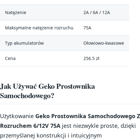
Natężenie
2A / 6A / 12A
Maksymalne natężenie rozruchu
75A
Typ akumulatorów
Ołowiowo-kwasowe
Cena
256.5 zł
Jak Używać Geko Prostownika
Samochodowego?
Użytkowanie
Geko Prostownika Samochodowego Z
Rozruchem 6/12V 75A
jest niezwykle proste, dzięki
przemyślanej konstrukcji i intuicyjnym