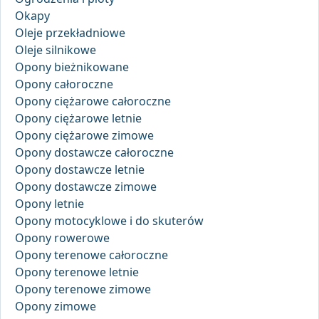
Okapy
Oleje przekładniowe
Oleje silnikowe
Opony bieżnikowane
Opony całoroczne
Opony ciężarowe całoroczne
Opony ciężarowe letnie
Opony ciężarowe zimowe
Opony dostawcze całoroczne
Opony dostawcze letnie
Opony dostawcze zimowe
Opony letnie
Opony motocyklowe i do skuterów
Opony rowerowe
Opony terenowe całoroczne
Opony terenowe letnie
Opony terenowe zimowe
Opony zimowe