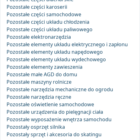
Pozostałe części karoserii
Pozostałe części samochodowe
Pozostałe części układu chłodzenia
Pozostałe części układu paliwowego
Pozostałe elektronarzędzia
Pozostałe elementy układu elektrycznego i zapłonu
Pozostałe elementy układu napędowego
Pozostałe elementy układu wydechowego
Pozostałe elementy zawieszenia
Pozostałe małe AGD do domu
Pozostałe maszyny rolnicze
Pozostałe narzędzia mechaniczne do ogrodu
Pozostałe narzędzia ręczne
Pozostałe oświetlenie samochodowe
Pozostałe urządzenia do pielęgnacji ciała
Pozostałe wyposażenie wnętrza samochodu
Pozostały osprzęt silnika
Pozostały sprzęt i akcesoria do skatingu