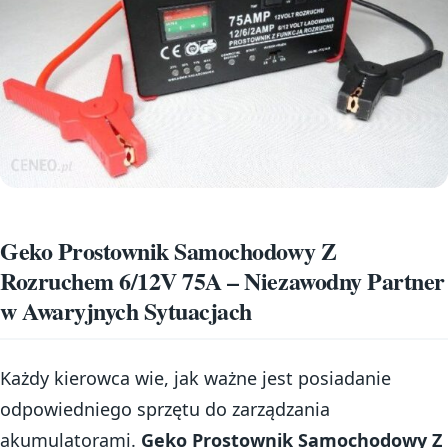
Geko Prostownik Samochodowy Z
Rozruchem 6/12V 75A – Niezawodny Partner
w Awaryjnych Sytuacjach
Każdy kierowca wie, jak ważne jest posiadanie
odpowiedniego sprzętu do zarządzania
akumulatorami.
Geko Prostownik Samochodowy Z