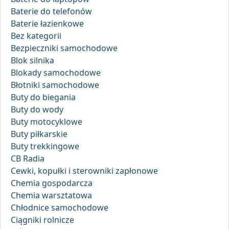
Baterie do telefonów
Baterie łazienkowe
Bez kategorii
Bezpieczniki samochodowe
Blok silnika
Blokady samochodowe
Błotniki samochodowe
Buty do biegania
Buty do wody
Buty motocyklowe
Buty piłkarskie
Buty trekkingowe
CB Radia
Cewki, kopułki i sterowniki zapłonowe
Chemia gospodarcza
Chemia warsztatowa
Chłodnice samochodowe
Ciągniki rolnicze