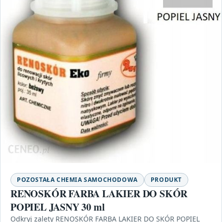
POZOSTAŁA CHEMIA SAMOCHODOWA
PRODUKT
RENOSKÓR FARBA LAKIER DO SKÓR
POPIEL JASNY 30 ml
Odkryj zalety RENOSKÓR FARBA LAKIER DO SKÓR POPIEL