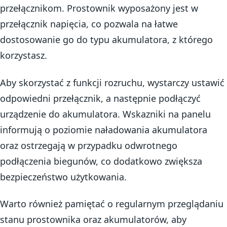
przełącznikom. Prostownik wyposażony jest w
przełącznik napięcia, co pozwala na łatwe
dostosowanie go do typu akumulatora, z którego
korzystasz.
Aby skorzystać z funkcji rozruchu, wystarczy ustawić
odpowiedni przełącznik, a następnie podłączyć
urządzenie do akumulatora. Wskazniki na panelu
informują o poziomie naładowania akumulatora
oraz ostrzegają w przypadku odwrotnego
podłączenia biegunów, co dodatkowo zwiększa
bezpieczeństwo użytkowania.
Warto również pamiętać o regularnym przeglądaniu
stanu prostownika oraz akumulatorów, aby