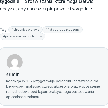
tygodniu
. To rozwiązania, które mogą ułatwić
decyzję, gdy chcesz kupić pewnie i wygodnie.
Tagi:
#chłodnica olejowa
#fiat doblo uszkodzony
#parkowanie samochodów
admin
Redakcja WZPS przygotowuje poradniki i zestawienia dla
kierowców, analizując części, akcesoria oraz wyposażenie
samochodowe pod kątem praktycznego zastosowania i
opłacalności zakupu.