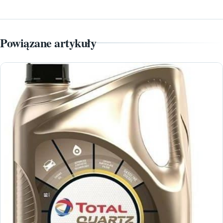
Powiązane artykuły