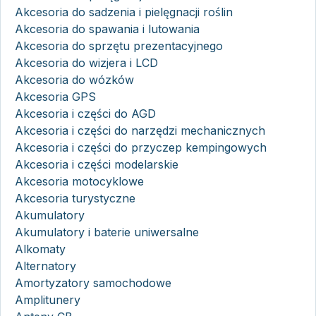
Akcesoria do sadzenia i pielęgnacji roślin
Akcesoria do spawania i lutowania
Akcesoria do sprzętu prezentacyjnego
Akcesoria do wizjera i LCD
Akcesoria do wózków
Akcesoria GPS
Akcesoria i części do AGD
Akcesoria i części do narzędzi mechanicznych
Akcesoria i części do przyczep kempingowych
Akcesoria i części modelarskie
Akcesoria motocyklowe
Akcesoria turystyczne
Akumulatory
Akumulatory i baterie uniwersalne
Alkomaty
Alternatory
Amortyzatory samochodowe
Amplitunery