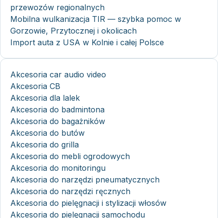
przewozów regionalnych
Mobilna wulkanizacja TIR — szybka pomoc w
Gorzowie, Przytocznej i okolicach
Import auta z USA w Kolnie i całej Polsce
Akcesoria car audio video
Akcesoria CB
Akcesoria dla lalek
Akcesoria do badmintona
Akcesoria do bagażników
Akcesoria do butów
Akcesoria do grilla
Akcesoria do mebli ogrodowych
Akcesoria do monitoringu
Akcesoria do narzędzi pneumatycznych
Akcesoria do narzędzi ręcznych
Akcesoria do pielęgnacji i stylizacji włosów
Akcesoria do pielęgnacji samochodu