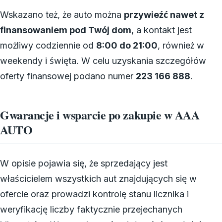
Wskazano też, że auto można
przywieźć nawet z
finansowaniem pod Twój dom
, a kontakt jest
możliwy codziennie od
8:00 do 21:00
, również w
weekendy i święta. W celu uzyskania szczegółów
oferty finansowej podano numer
223 166 888
.
Gwarancje i wsparcie po zakupie w AAA
AUTO
W opisie pojawia się, że sprzedający jest
właścicielem wszystkich aut znajdujących się w
ofercie oraz prowadzi kontrolę stanu licznika i
weryfikację liczby faktycznie przejechanych