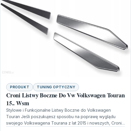
PRODUKT
TUNING OPTYCZNY
Croni Listwy Boczne Do Vw Volkswagen Touran
15.. Wsm
Stylowe i Funkcjonalne Listwy Boczne do Volkswagen
Touran Jeśli poszukujesz sposobu na poprawę wyglądu
swojego Volkswagena Tourana z lat 2015 i nowszych, Croni
Listwy…