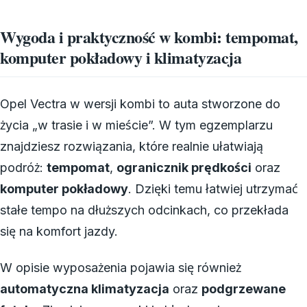
Wygoda i praktyczność w kombi: tempomat,
komputer pokładowy i klimatyzacja
Opel Vectra w wersji kombi to auta stworzone do
życia „w trasie i w mieście”. W tym egzemplarzu
znajdziesz rozwiązania, które realnie ułatwiają
podróż:
tempomat
,
ogranicznik prędkości
oraz
komputer pokładowy
. Dzięki temu łatwiej utrzymać
stałe tempo na dłuższych odcinkach, co przekłada
się na komfort jazdy.
W opisie wyposażenia pojawia się również
automatyczna klimatyzacja
oraz
podgrzewane