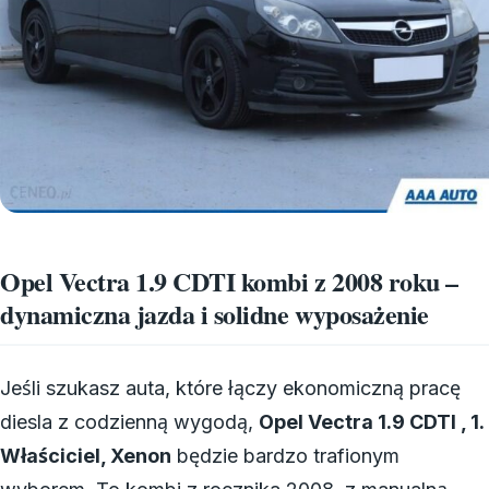
Opel Vectra 1.9 CDTI kombi z 2008 roku –
dynamiczna jazda i solidne wyposażenie
Jeśli szukasz auta, które łączy ekonomiczną pracę
diesla z codzienną wygodą,
Opel Vectra 1.9 CDTI , 1.
Właściciel, Xenon
będzie bardzo trafionym