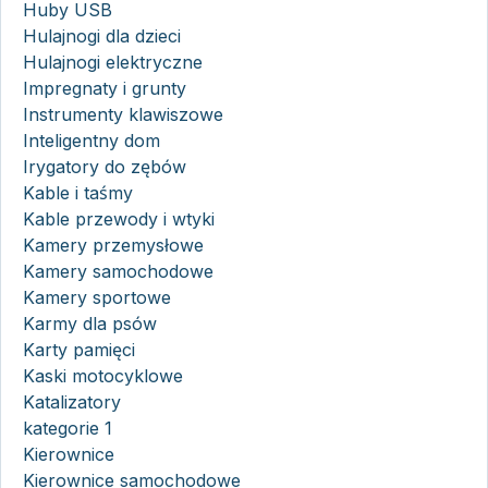
Huby USB
Hulajnogi dla dzieci
Hulajnogi elektryczne
Impregnaty i grunty
Instrumenty klawiszowe
Inteligentny dom
Irygatory do zębów
Kable i taśmy
Kable przewody i wtyki
Kamery przemysłowe
Kamery samochodowe
Kamery sportowe
Karmy dla psów
Karty pamięci
Kaski motocyklowe
Katalizatory
kategorie 1
Kierownice
Kierownice samochodowe