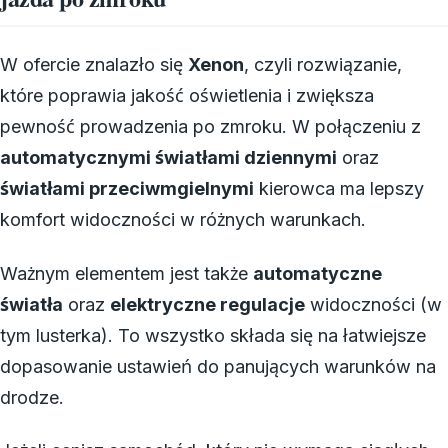
W ofercie znalazło się
Xenon
, czyli rozwiązanie,
które poprawia jakość oświetlenia i zwiększa
pewność prowadzenia po zmroku. W połączeniu z
automatycznymi światłami dziennymi
oraz
światłami przeciwmgielnymi
kierowca ma lepszy
komfort widoczności w różnych warunkach.
Ważnym elementem jest także
automatyczne
światła
oraz
elektryczne regulacje
widoczności (w
tym lusterka). To wszystko składa się na łatwiejsze
dopasowanie ustawień do panujących warunków na
drodze.