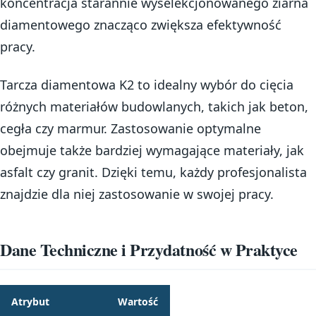
koncentracja starannie wyselekcjonowanego ziarna
diamentowego znacząco zwiększa efektywność
pracy.
Tarcza diamentowa K2 to idealny wybór do cięcia
różnych materiałów budowlanych, takich jak beton,
cegła czy marmur. Zastosowanie optymalne
obejmuje także bardziej wymagające materiały, jak
asfalt czy granit. Dzięki temu, każdy profesjonalista
znajdzie dla niej zastosowanie w swojej pracy.
Dane Techniczne i Przydatność w Praktyce
Atrybut
Wartość