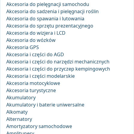
Akcesoria do pielęgnacji samochodu
Akcesoria do sadzenia i pielęgnacji roślin
Akcesoria do spawania i lutowania
Akcesoria do sprzętu prezentacyjnego
Akcesoria do wizjera i LCD
Akcesoria do wózków
Akcesoria GPS
Akcesoria i części do AGD
Akcesoria i części do narzędzi mechanicznych
Akcesoria i części do przyczep kempingowych
Akcesoria i części modelarskie
Akcesoria motocyklowe
Akcesoria turystyczne
Akumulatory
Akumulatory i baterie uniwersalne
Alkomaty
Alternatory
Amortyzatory samochodowe
Amplitunery