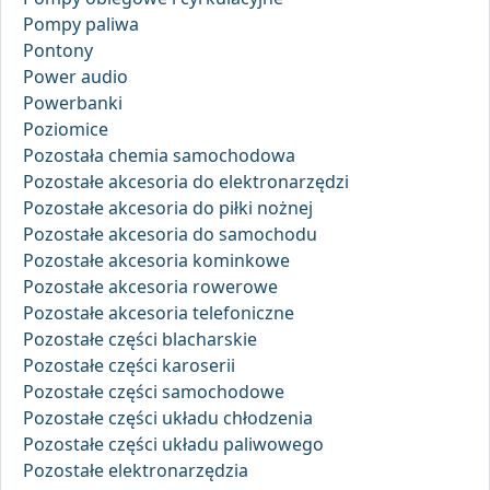
Pompy paliwa
Pontony
Power audio
Powerbanki
Poziomice
Pozostała chemia samochodowa
Pozostałe akcesoria do elektronarzędzi
Pozostałe akcesoria do piłki nożnej
Pozostałe akcesoria do samochodu
Pozostałe akcesoria kominkowe
Pozostałe akcesoria rowerowe
Pozostałe akcesoria telefoniczne
Pozostałe części blacharskie
Pozostałe części karoserii
Pozostałe części samochodowe
Pozostałe części układu chłodzenia
Pozostałe części układu paliwowego
Pozostałe elektronarzędzia