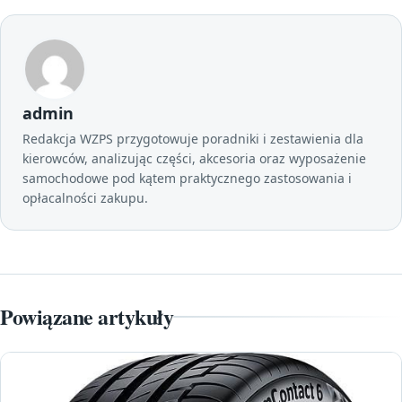
admin
Redakcja WZPS przygotowuje poradniki i zestawienia dla
kierowców, analizując części, akcesoria oraz wyposażenie
samochodowe pod kątem praktycznego zastosowania i
opłacalności zakupu.
Powiązane artykuły