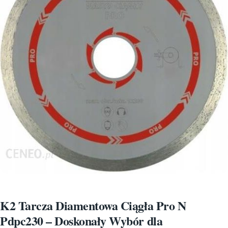
K2 Tarcza Diamentowa Ciągła Pro N
Pdpc230 – Doskonały Wybór dla