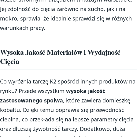
Jej zdolność do cięcia zarówno na sucho, jak i na
mokro, sprawia, że idealnie sprawdzi się w różnych
warunkach pracy.
Wysoka Jakość Materiałów i Wydajność
Cięcia
Co wyróżnia tarczę K2 spośród innych produktów na
rynku? Przede wszystkim
wysoka jakość
zastosowanego spoiwa
, które zawiera domieszkę
kobaltu. Dzięki temu poprawia się przewodność
cieplna, co przekłada się na lepsze parametry cięcia
oraz dłuższą żywotność tarczy. Dodatkowo, duża