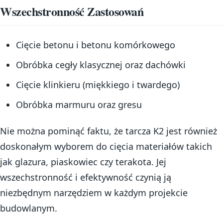
Wszechstronność Zastosowań
Cięcie betonu i betonu komórkowego
Obróbka cegły klasycznej oraz dachówki
Cięcie klinkieru (miękkiego i twardego)
Obróbka marmuru oraz gresu
Nie można pominąć faktu, że tarcza K2 jest również
doskonałym wyborem do cięcia materiałów takich
jak glazura, piaskowiec czy terakota. Jej
wszechstronność i efektywność czynią ją
niezbędnym narzędziem w każdym projekcie
budowlanym.