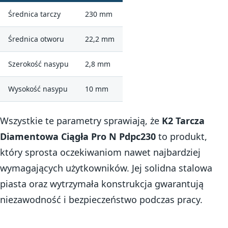
Średnica tarczy
230 mm
Średnica otworu
22,2 mm
Szerokość nasypu
2,8 mm
Wysokość nasypu
10 mm
Wszystkie te parametry sprawiają, że
K2 Tarcza
Diamentowa Ciągła Pro N Pdpc230
to produkt,
który sprosta oczekiwaniom nawet najbardziej
wymagających użytkowników. Jej solidna stalowa
piasta oraz wytrzymała konstrukcja gwarantują
niezawodność i bezpieczeństwo podczas pracy.