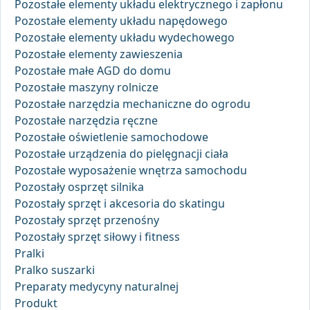
Pozostałe elementy układu elektrycznego i zapłonu
Pozostałe elementy układu napędowego
Pozostałe elementy układu wydechowego
Pozostałe elementy zawieszenia
Pozostałe małe AGD do domu
Pozostałe maszyny rolnicze
Pozostałe narzędzia mechaniczne do ogrodu
Pozostałe narzędzia ręczne
Pozostałe oświetlenie samochodowe
Pozostałe urządzenia do pielęgnacji ciała
Pozostałe wyposażenie wnętrza samochodu
Pozostały osprzęt silnika
Pozostały sprzęt i akcesoria do skatingu
Pozostały sprzęt przenośny
Pozostały sprzęt siłowy i fitness
Pralki
Pralko suszarki
Preparaty medycyny naturalnej
Produkt