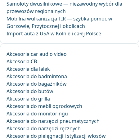
Samoloty dwusilnikowe — niezawodny wybór dla
przewozów regionalnych
Mobilna wulkanizacja TIR — szybka pomoc w
Gorzowie, Przytocznej i okolicach
Import auta z USA w Kolnie i całej Polsce
Akcesoria car audio video
Akcesoria CB
Akcesoria dla lalek
Akcesoria do badmintona
Akcesoria do bagażników
Akcesoria do butów
Akcesoria do grilla
Akcesoria do mebli ogrodowych
Akcesoria do monitoringu
Akcesoria do narzędzi pneumatycznych
Akcesoria do narzędzi ręcznych
Akcesoria do pielęgnacji i stylizacji włosów