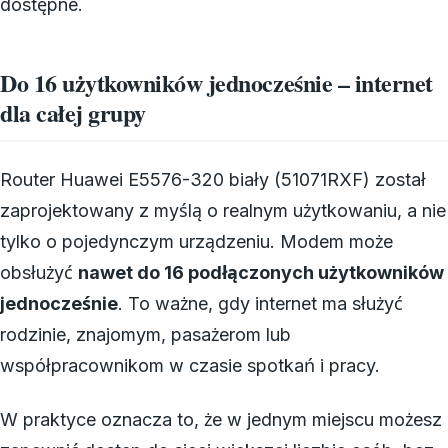
dostępne.
Do 16 użytkowników jednocześnie – internet
dla całej grupy
Router Huawei E5576-320 biały (51071RXF) został
zaprojektowany z myślą o realnym użytkowaniu, a nie
tylko o pojedynczym urządzeniu. Modem może
obsłużyć
nawet do 16 podłączonych użytkowników
jednocześnie
. To ważne, gdy internet ma służyć
rodzinie, znajomym, pasażerom lub
współpracownikom w czasie spotkań i pracy.
W praktyce oznacza to, że w jednym miejscu możesz