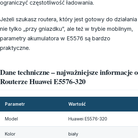
ograniczyć częstotliwość ładowania.
Jeżeli szukasz routera, który jest gotowy do działania
nie tylko „przy gniazdku”, ale też w trybie mobilnym,
parametry akumulatora w E5576 są bardzo
praktyczne.
Dane techniczne – najważniejsze informacje o
Routerze Huawei E5576-320
Parametr
Wartość
Model
Huawei E5576-320
Kolor
biały