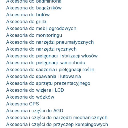
Akcesoria do badmintona
Akcesoria do bagażników
Akcesoria do butów
Akcesoria do grilla
Akcesoria do mebli ogrodowych
Akcesoria do monitoringu
Akcesoria do narzędzi pneumatycznych
Akcesoria do narzędzi ręcznych
Akcesoria do pielęgnacji i stylizacji włosów
Akcesoria do pielęgnacji samochodu
Akcesoria do sadzenia i pielęgnacji roślin
Akcesoria do spawania i lutowania
Akcesoria do sprzętu prezentacyjnego
Akcesoria do wizjera i LCD
Akcesoria do wózków
Akcesoria GPS
Akcesoria i części do AGD
Akcesoria i części do narzędzi mechanicznych
Akcesoria i części do przyczep kempingowych