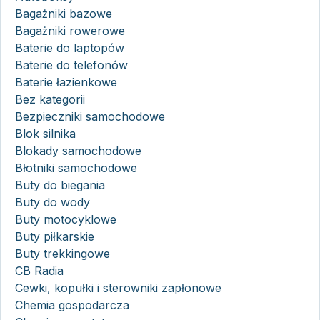
Bagażniki bazowe
Bagażniki rowerowe
Baterie do laptopów
Baterie do telefonów
Baterie łazienkowe
Bez kategorii
Bezpieczniki samochodowe
Blok silnika
Blokady samochodowe
Błotniki samochodowe
Buty do biegania
Buty do wody
Buty motocyklowe
Buty piłkarskie
Buty trekkingowe
CB Radia
Cewki, kopułki i sterowniki zapłonowe
Chemia gospodarcza