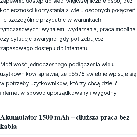
zapewnić dostęp do sieci większej liczbie osób, bez
konieczności korzystania z wielu osobnych połączeń.
To szczególnie przydatne w warunkach
tymczasowych: wynajem, wydarzenia, praca mobilna
czy sytuacje awaryjne, gdy potrzebujesz
zapasowego dostępu do internetu.
Możliwość jednoczesnego podłączenia wielu
użytkowników sprawia, że E5576 świetnie wpisuje się
w potrzeby użytkowników, którzy chcą dzielić
internet w sposób uporządkowany i wygodny.
Akumulator 1500 mAh – dłuższa praca bez
kabla