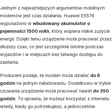
Jednym z najważniejszych argumentów mobilnych
modemów jest czas działania. Huawei E5576
wyposażono w
wbudowany akumulator o
pojemności 1500 mAh
, który wspiera niskie zużycie
energii. Dzięki temu urządzenie może pracować przez
dłuższy czas, co jest szczególnie istotne podczas
wyjazdów i w miejscach bez łatwego dostępu do
zasilania.
Producent podaje, że modem może działać
do 6
godzin
na jednym naładowaniu. Dodatkowo w trybie
czuwania urządzenie może pracować nawet
do 350
godzin
. To sprawia, że możesz korzystać z internetu
wtedy, kiedy go potrzebujesz, a jednocześnie