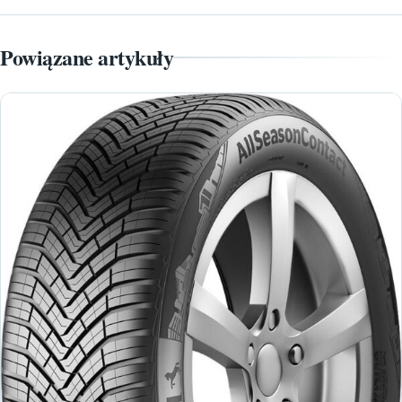
Powiązane artykuły