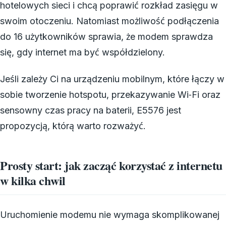
hotelowych sieci i chcą poprawić rozkład zasięgu w
swoim otoczeniu. Natomiast możliwość podłączenia
do 16 użytkowników sprawia, że modem sprawdza
się, gdy internet ma być współdzielony.
Jeśli zależy Ci na urządzeniu mobilnym, które łączy w
sobie tworzenie hotspotu, przekazywanie Wi‑Fi oraz
sensowny czas pracy na baterii, E5576 jest
propozycją, którą warto rozważyć.
Prosty start: jak zacząć korzystać z internetu
w kilka chwil
Uruchomienie modemu nie wymaga skomplikowanej