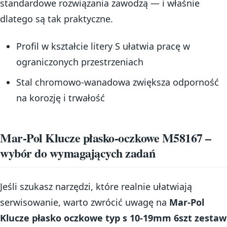
standardowe rozwiązania zawodzą — i właśnie
dlatego są tak praktyczne.
Profil w kształcie litery S ułatwia pracę w
ograniczonych przestrzeniach
Stal chromowo-wanadowa zwiększa odporność
na korozję i trwałość
Mar-Pol Klucze płasko-oczkowe M58167 –
wybór do wymagających zadań
Jeśli szukasz narzędzi, które realnie ułatwiają
serwisowanie, warto zwrócić uwagę na
Mar-Pol
Klucze płasko oczkowe typ s 10-19mm 6szt zestaw