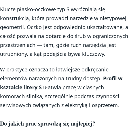
Klucze płasko-oczkowe typ S wyróżniają się
konstrukcją, która prowadzi narzędzie w nietypowej
geometrii. Oczko jest odpowiednio ukształtowane, a
całość pozwala na dotarcie do śrub w ograniczonych
przestrzeniach — tam, gdzie ruch narzędzia jest
utrudniony, a kąt podejścia bywa kluczowy.
W praktyce oznacza to łatwiejsze odkręcanie
elementów narażonych na trudny dostęp.
Profil w
kształcie litery S
ułatwia pracę w ciasnych
komorach silnika, szczególnie podczas czynności
serwisowych związanych z elektryką i osprzętem.
Do jakich prac sprawdzą się najlepiej?