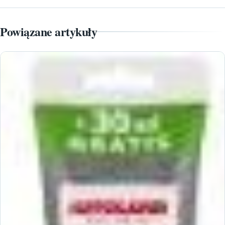
Powiązane artykuły