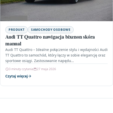
PRODUKT
SAMOCHODY OSOBOWE
Audi TT Quattro nawigacja bixenon skóra
manual
Audi TT Quattro – Idealne połączenie stylu i wydajności Audi
TT Quattro to samochód, który łączy w sobie elegancję oraz
sportowe osiągi. Zastosowanie napędu…
3 minuty czytania
27 maja 2026
Czytaj więcej