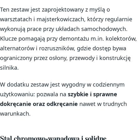
Ten zestaw jest zaprojektowany z myślą o
warsztatach i majsterkowiczach, którzy regularnie
wykonują prace przy układach samochodowych.
Klucze pomagają przy demontażu m.in. kolektorów,
alternatorów i rozruszników, gdzie dostęp bywa
ograniczony przez osłony, przewody i konstrukcję
silnika.
W dodatku zestaw jest wygodny w codziennym
użytkowaniu: pozwala na
szybkie i sprawne
dokręcanie oraz odkręcanie
nawet w trudnych
warunkach.
Stal chromowo-wanadowa i solidne