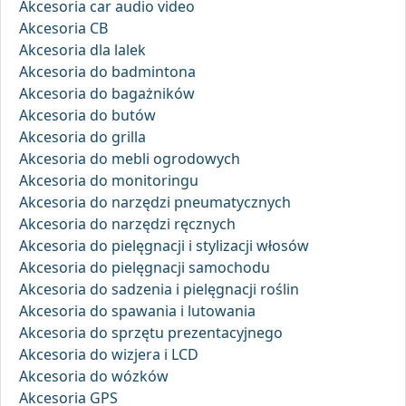
Akcesoria car audio video
Akcesoria CB
Akcesoria dla lalek
Akcesoria do badmintona
Akcesoria do bagażników
Akcesoria do butów
Akcesoria do grilla
Akcesoria do mebli ogrodowych
Akcesoria do monitoringu
Akcesoria do narzędzi pneumatycznych
Akcesoria do narzędzi ręcznych
Akcesoria do pielęgnacji i stylizacji włosów
Akcesoria do pielęgnacji samochodu
Akcesoria do sadzenia i pielęgnacji roślin
Akcesoria do spawania i lutowania
Akcesoria do sprzętu prezentacyjnego
Akcesoria do wizjera i LCD
Akcesoria do wózków
Akcesoria GPS