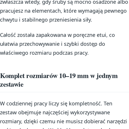
zwłaszcza wtedy, gdy śruby są mocno osadzone albo
pracujesz na elementach, które wymagają pewnego
chwytu i stabilnego przeniesienia siły.
Całość została zapakowana w poręczne etui, co
ułatwia przechowywanie i szybki dostęp do
właściwego rozmiaru podczas pracy.
Komplet rozmiarów 10–19 mm w jednym
zestawie
W codziennej pracy liczy się kompletność. Ten
zestaw obejmuje najczęściej wykorzystywane
rozmiary, dzięki czemu nie musisz dobierać narzędzi