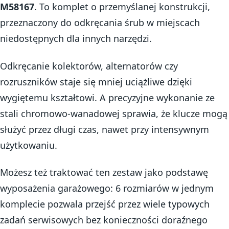
M58167
. To komplet o przemyślanej konstrukcji,
przeznaczony do odkręcania śrub w miejscach
niedostępnych dla innych narzędzi.
Odkręcanie kolektorów, alternatorów czy
rozruszników staje się mniej uciążliwe dzięki
wygiętemu kształtowi. A precyzyjne wykonanie ze
stali chromowo-wanadowej sprawia, że klucze mogą
służyć przez długi czas, nawet przy intensywnym
użytkowaniu.
Możesz też traktować ten zestaw jako podstawę
wyposażenia garażowego: 6 rozmiarów w jednym
komplecie pozwala przejść przez wiele typowych
zadań serwisowych bez konieczności doraźnego