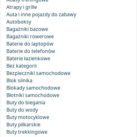
Atrapy i grille
Auta i inne pojazdy do zabawy
Autoboksy
Bagażniki bazowe
Bagażniki rowerowe
Baterie do laptopów
Baterie do telefonów
Baterie łazienkowe
Bez kategorii
Bezpieczniki samochodowe
Blok silnika
Blokady samochodowe
Błotniki samochodowe
Buty do biegania
Buty do wody
Buty motocyklowe
Buty piłkarskie
Buty trekkingowe