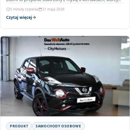
5 minuty czytania
31 maja 2026
Czytaj więcej
PRODUKT
SAMOCHODY OSOBOWE