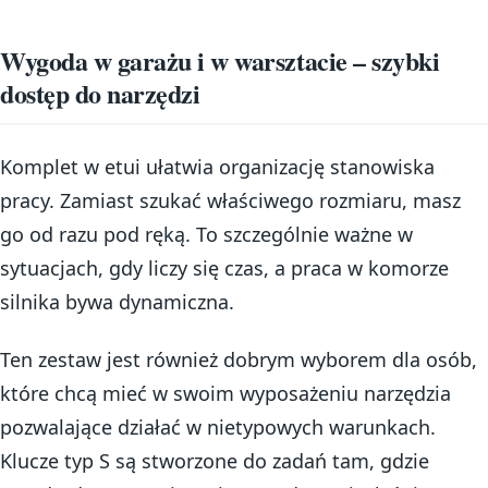
Wygoda w garażu i w warsztacie – szybki
dostęp do narzędzi
Komplet w etui ułatwia organizację stanowiska
pracy. Zamiast szukać właściwego rozmiaru, masz
go od razu pod ręką. To szczególnie ważne w
sytuacjach, gdy liczy się czas, a praca w komorze
silnika bywa dynamiczna.
Ten zestaw jest również dobrym wyborem dla osób,
które chcą mieć w swoim wyposażeniu narzędzia
pozwalające działać w nietypowych warunkach.
Klucze typ S są stworzone do zadań tam, gdzie