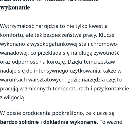
wykonanie
Wytrzymałość narzędzia to nie tylko kwestia
komfortu, ale też bezpieczeństwa pracy. Klucze
wykonano z wysokogatunkowej stali chromowo-
wanadowej, co przekłada się na długą żywotność
oraz odporność na korozję. Dzięki temu zestaw
nadaje się do intensywnego użytkowania, także w
warunkach warsztatowych, gdzie narzędzia często
pracują w zmiennych temperaturach i przy kontakcie
z wilgocią.
W opisie producenta podkreślono, że klucze są
bardzo solidnie i dokładnie wykonane
. To ważne