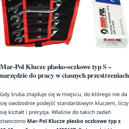
Mar-Pol Klucze płasko-oczkowe typ S –
narzędzie do pracy w ciasnych przestrzeniach
Gdy śruba znajduje się w miejscu, do którego nie da
się swobodnie podejść standardowym kluczem, liczy
się kształt i precyzja. Właśnie do takich zadań
stworzono
Mar-Pol Klucze płasko oczkowe typ s