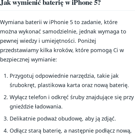
Jak wymienić baterię w iPhone 5?
Wymiana baterii w iPhonie 5 to zadanie, które
można wykonać samodzielnie, jednak wymaga to
pewnej wiedzy i umiejętności. Poniżej
przedstawiamy kilka kroków, które pomogą Ci w
bezpiecznej wymianie:
Przygotuj odpowiednie narzędzia, takie jak
śrubokręt, plastikowa karta oraz nową baterię.
Wyłącz telefon i odkręć śruby znajdujące się przy
gnieździe ładowania.
Delikatnie podważ obudowę, aby ją zdjąć.
Odłącz starą baterię, a następnie podłącz nową,