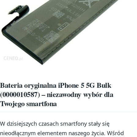
Bateria oryginalna iPhone 5 5G Bulk
(0000010587) – niezawodny wybór dla
Twojego smartfona
W dzisiejszych czasach smartfony stały się
nieodłącznym elementem naszego życia. Wśród