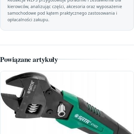
kierowców, analizując części, akcesoria oraz wyposażenie
samochodowe pod kątem praktycznego zastosowania i
opłacalności zakupu.
Powiązane artykuły