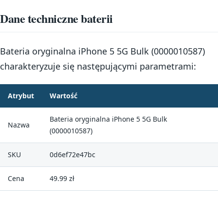
Dane techniczne baterii
Bateria oryginalna iPhone 5 5G Bulk (0000010587)
charakteryzuje się następującymi parametrami:
Atrybut
Wartość
Bateria oryginalna iPhone 5 5G Bulk
Nazwa
(0000010587)
SKU
0d6ef72e47bc
Cena
49.99 zł