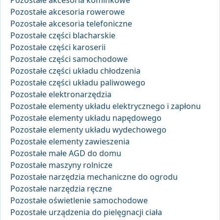
Pozostałe akcesoria kominkowe
Pozostałe akcesoria rowerowe
Pozostałe akcesoria telefoniczne
Pozostałe części blacharskie
Pozostałe części karoserii
Pozostałe części samochodowe
Pozostałe części układu chłodzenia
Pozostałe części układu paliwowego
Pozostałe elektronarzędzia
Pozostałe elementy układu elektrycznego i zapłonu
Pozostałe elementy układu napędowego
Pozostałe elementy układu wydechowego
Pozostałe elementy zawieszenia
Pozostałe małe AGD do domu
Pozostałe maszyny rolnicze
Pozostałe narzędzia mechaniczne do ogrodu
Pozostałe narzędzia ręczne
Pozostałe oświetlenie samochodowe
Pozostałe urządzenia do pielęgnacji ciała