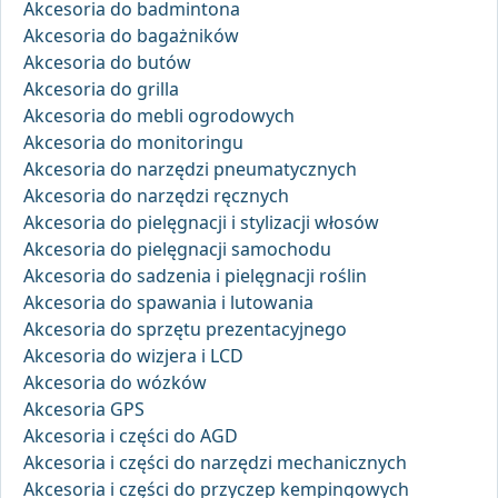
Akcesoria do badmintona
Akcesoria do bagażników
Akcesoria do butów
Akcesoria do grilla
Akcesoria do mebli ogrodowych
Akcesoria do monitoringu
Akcesoria do narzędzi pneumatycznych
Akcesoria do narzędzi ręcznych
Akcesoria do pielęgnacji i stylizacji włosów
Akcesoria do pielęgnacji samochodu
Akcesoria do sadzenia i pielęgnacji roślin
Akcesoria do spawania i lutowania
Akcesoria do sprzętu prezentacyjnego
Akcesoria do wizjera i LCD
Akcesoria do wózków
Akcesoria GPS
Akcesoria i części do AGD
Akcesoria i części do narzędzi mechanicznych
Akcesoria i części do przyczep kempingowych