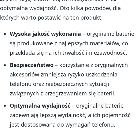
optymalną wydajność. Oto kilka powodów, dla
których warto postawić na ten produkt:
Wysoka jakość wykonania
– oryginalne baterie
są produkowane z najlepszych materiałów, co
przekłada się na ich trwałość i niezawodność.
Bezpieczeństwo
– korzystanie z oryginalnych
akcesoriów zmniejsza ryzyko uszkodzenia
telefonu oraz niebezpiecznych sytuacji
związanych z przegrzewaniem się baterii.
Optymalna wydajność
– oryginalne baterie
zapewniają lepszą wydajność, a ich pojemność
jest dostosowana do wymagań telefonu.