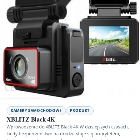
KAMERY SAMOCHODOWE
PRODUKT
XBLITZ Black 4K
Wprowadzenie do XBLITZ Black 4K W dzisiejszych czasach,
kiedy bezpieczeństwo na drodze staje się priorytetem,