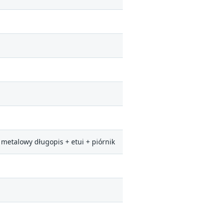
metalowy długopis + etui + piórnik