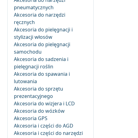
Akcesoria do narzędzi
pneumatycznych
Akcesoria do narzędzi
ręcznych
Akcesoria do pielęgnacji i
stylizacji włosów
Akcesoria do pielęgnacji
samochodu
Akcesoria do sadzenia i
pielęgnacji roślin
Akcesoria do spawania i
lutowania
Akcesoria do sprzętu
prezentacyjnego
Akcesoria do wizjera i LCD
Akcesoria do wózków
Akcesoria GPS
Akcesoria i części do AGD
Akcesoria i części do narzędzi