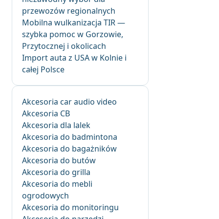
przewozów regionalnych
Mobilna wulkanizacja TIR —
szybka pomoc w Gorzowie,
Przytocznej i okolicach
Import auta z USA w Kolnie i
całej Polsce
Akcesoria car audio video
Akcesoria CB
Akcesoria dla lalek
Akcesoria do badmintona
Akcesoria do bagażników
Akcesoria do butów
Akcesoria do grilla
Akcesoria do mebli
ogrodowych
Akcesoria do monitoringu