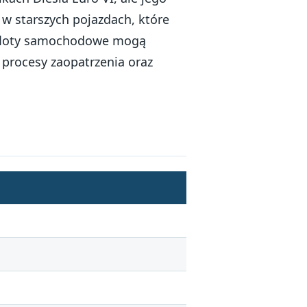
w starszych pojazdach, które
 floty samochodowe mogą
 procesy zaopatrzenia oraz