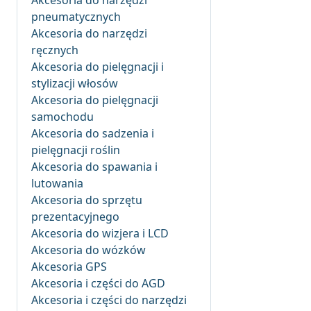
Akcesoria do narzędzi
pneumatycznych
Akcesoria do narzędzi
ręcznych
Akcesoria do pielęgnacji i
stylizacji włosów
Akcesoria do pielęgnacji
samochodu
Akcesoria do sadzenia i
pielęgnacji roślin
Akcesoria do spawania i
lutowania
Akcesoria do sprzętu
prezentacyjnego
Akcesoria do wizjera i LCD
Akcesoria do wózków
Akcesoria GPS
Akcesoria i części do AGD
Akcesoria i części do narzędzi