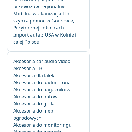
przewozów regionalnych
Mobilna wulkanizacja TIR —
szybka pomoc w Gorzowie,
Przytocznej i okolicach
Import auta z USA w Kolnie i
całej Polsce
Akcesoria car audio video
Akcesoria CB
Akcesoria dla lalek
Akcesoria do badmintona
Akcesoria do bagażników
Akcesoria do butów
Akcesoria do grilla
Akcesoria do mebli
ogrodowych
Akcesoria do monitoringu