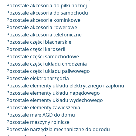
Pozostałe akcesoria do piłki nożnej
Pozostałe akcesoria do samochodu
Pozostałe akcesoria kominkowe
Pozostałe akcesoria rowerowe
Pozostałe akcesoria telefoniczne
Pozostałe części blacharskie
Pozostałe części karoserii
Pozostałe części samochodowe
Pozostałe części układu chłodzenia
Pozostałe części układu paliwowego
Pozostałe elektronarzędzia
Pozostałe elementy układu elektrycznego i zapłonu
Pozostałe elementy układu napędowego
Pozostałe elementy układu wydechowego
Pozostałe elementy zawieszenia
Pozostałe małe AGD do domu
Pozostałe maszyny rolnicze
Pozostałe narzędzia mechaniczne do ogrodu