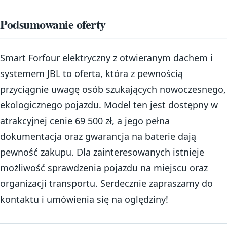
Podsumowanie oferty
Smart Forfour elektryczny z otwieranym dachem i
systemem JBL to oferta, która z pewnością
przyciągnie uwagę osób szukających nowoczesnego,
ekologicznego pojazdu. Model ten jest dostępny w
atrakcyjnej cenie 69 500 zł, a jego pełna
dokumentacja oraz gwarancja na baterie dają
pewność zakupu. Dla zainteresowanych istnieje
możliwość sprawdzenia pojazdu na miejscu oraz
organizacji transportu. Serdecznie zapraszamy do
kontaktu i umówienia się na oględziny!