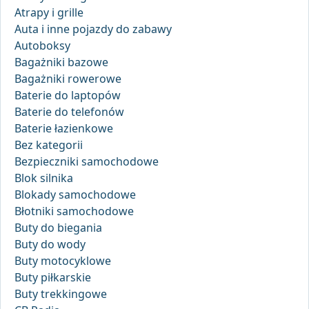
Atrapy i grille
Auta i inne pojazdy do zabawy
Autoboksy
Bagażniki bazowe
Bagażniki rowerowe
Baterie do laptopów
Baterie do telefonów
Baterie łazienkowe
Bez kategorii
Bezpieczniki samochodowe
Blok silnika
Blokady samochodowe
Błotniki samochodowe
Buty do biegania
Buty do wody
Buty motocyklowe
Buty piłkarskie
Buty trekkingowe