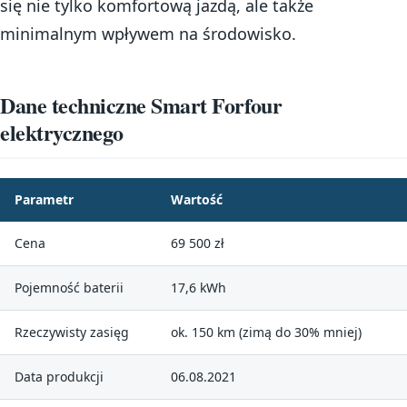
się nie tylko komfortową jazdą, ale także
minimalnym wpływem na środowisko.
Dane techniczne Smart Forfour
elektrycznego
Parametr
Wartość
Cena
69 500 zł
Pojemność baterii
17,6 kWh
Rzeczywisty zasięg
ok. 150 km (zimą do 30% mniej)
Data produkcji
06.08.2021