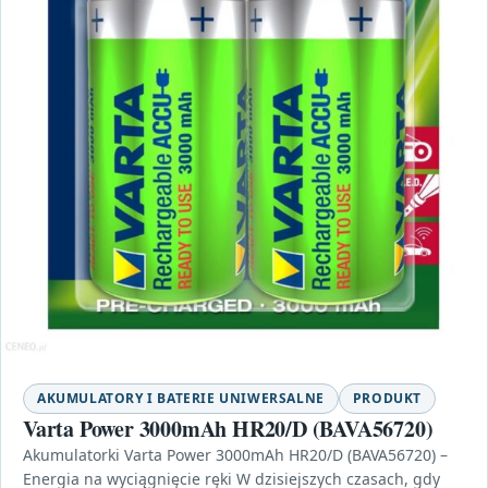
AKUMULATORY I BATERIE UNIWERSALNE
PRODUKT
Varta Power 3000mAh HR20/D (BAVA56720)
Akumulatorki Varta Power 3000mAh HR20/D (BAVA56720) –
Energia na wyciągnięcie ręki W dzisiejszych czasach, gdy