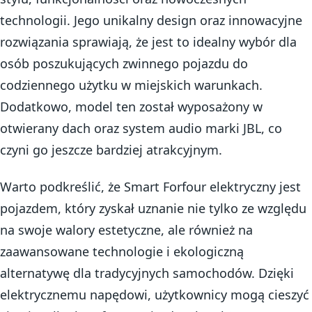
technologii. Jego unikalny design oraz innowacyjne
rozwiązania sprawiają, że jest to idealny wybór dla
osób poszukujących zwinnego pojazdu do
codziennego użytku w miejskich warunkach.
Dodatkowo, model ten został wyposażony w
otwierany dach oraz system audio marki JBL, co
czyni go jeszcze bardziej atrakcyjnym.
Warto podkreślić, że Smart Forfour elektryczny jest
pojazdem, który zyskał uznanie nie tylko ze względu
na swoje walory estetyczne, ale również na
zaawansowane technologie i ekologiczną
alternatywę dla tradycyjnych samochodów. Dzięki
elektrycznemu napędowi, użytkownicy mogą cieszyć