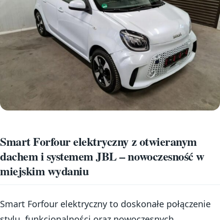
Smart Forfour elektryczny z otwieranym
dachem i systemem JBL – nowoczesność w
miejskim wydaniu
Smart Forfour elektryczny to doskonałe połączenie
stylu, funkcjonalności oraz nowoczesnych