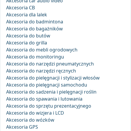
Akcesoria car audio video
Akcesoria CB
Akcesoria dla lalek
Akcesoria do badmintona
Akcesoria do bagażników
Akcesoria do butów
Akcesoria do grilla
Akcesoria do mebli ogrodowych
Akcesoria do monitoringu
Akcesoria do narzędzi pneumatycznych
Akcesoria do narzędzi ręcznych
Akcesoria do pielęgnacji i stylizacji włosów
Akcesoria do pielęgnacji samochodu
Akcesoria do sadzenia i pielęgnacji roślin
Akcesoria do spawania i lutowania
Akcesoria do sprzętu prezentacyjnego
Akcesoria do wizjera i LCD
Akcesoria do wózków
Akcesoria GPS