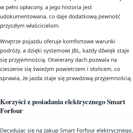
w pełni opłacony, a jego historia jest
udokumentowana, co daje dodatkową pewność
przyszłym właścicielom.
Wnętrze pojazdu oferuje komfortowe warunki
podróży, a dzięki systemowi JBL, każdy dźwięk staje
się przyjemnością. Otwierany dach pozwala na
cieszenie się świeżym powietrzem i słońcem, co
sprawia, że jazda staje się prawdziwą przyjemnością.
Korzyści z posiadania elektrycznego Smart
Forfour
Decydując się na zakup Smart Forfour elektrycznego,