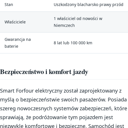
Stan
Uszkodzony blacharsko prawy przód
1 właściciel od nowości w
Właściciele
Niemczech
Gwarancja na
8 lat lub 100 000 km
baterie
Bezpieczeństwo i komfort jazdy
Smart Forfour elektryczny został zaprojektowany z
myślą o bezpieczeństwie swoich pasażerów. Posiada
szereg nowoczesnych systemów zabezpieczeń, które
sprawiają, że podróżowanie tym pojazdem jest
niezwykle komfortowe i bezpieczne. Samochód jest