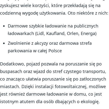
zyskujesz wiele korzyści, które przekładają się na
codzienną wygodę użytkowania. Oto niektóre z nich:
Darmowe szybkie ładowanie na publicznych
ładowarkach (Lidl, Kaufland, Orlen, Energa)
Zwolnienie z akcyzy oraz darmowa strefa
parkowania w całej Polsce
Dodatkowo, pojazd pozwala na poruszanie się po
buspasach oraz wjazd do stref czystego transportu,
co znacząco ułatwia poruszanie się po zatłoczonych
miastach. Dzięki instalacji fotowoltaicznej, możliwe
jest również darmowe ładowanie w domu, co jest
istotnym atutem dla osób dbających o ekologię.