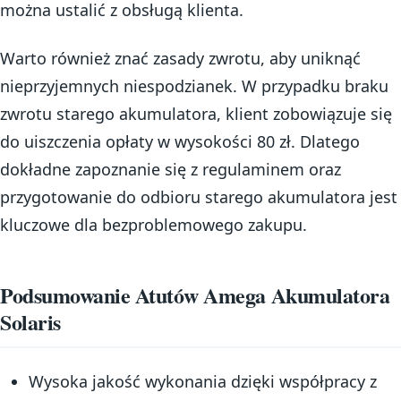
można ustalić z obsługą klienta.
Warto również znać zasady zwrotu, aby uniknąć
nieprzyjemnych niespodzianek. W przypadku braku
zwrotu starego akumulatora, klient zobowiązuje się
do uiszczenia opłaty w wysokości 80 zł. Dlatego
dokładne zapoznanie się z regulaminem oraz
przygotowanie do odbioru starego akumulatora jest
kluczowe dla bezproblemowego zakupu.
Podsumowanie Atutów Amega Akumulatora
Solaris
Wysoka jakość wykonania dzięki współpracy z