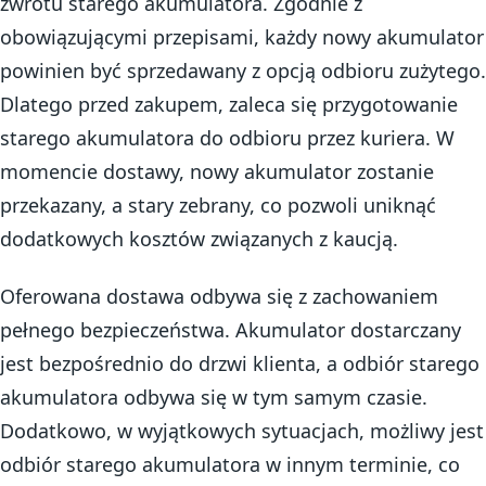
zwrotu starego akumulatora. Zgodnie z
obowiązującymi przepisami, każdy nowy akumulator
powinien być sprzedawany z opcją odbioru zużytego.
Dlatego przed zakupem, zaleca się przygotowanie
starego akumulatora do odbioru przez kuriera. W
momencie dostawy, nowy akumulator zostanie
przekazany, a stary zebrany, co pozwoli uniknąć
dodatkowych kosztów związanych z kaucją.
Oferowana dostawa odbywa się z zachowaniem
pełnego bezpieczeństwa. Akumulator dostarczany
jest bezpośrednio do drzwi klienta, a odbiór starego
akumulatora odbywa się w tym samym czasie.
Dodatkowo, w wyjątkowych sytuacjach, możliwy jest
odbiór starego akumulatora w innym terminie, co