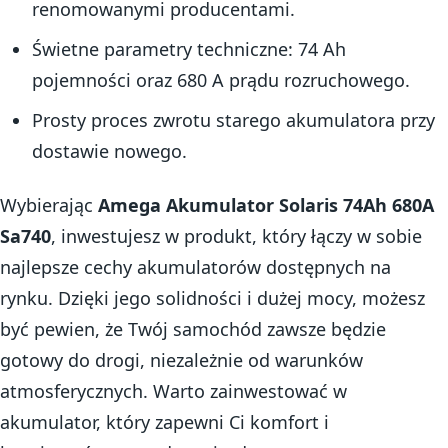
renomowanymi producentami.
Świetne parametry techniczne: 74 Ah
pojemności oraz 680 A prądu rozruchowego.
Prosty proces zwrotu starego akumulatora przy
dostawie nowego.
Wybierając
Amega Akumulator Solaris 74Ah 680A
Sa740
, inwestujesz w produkt, który łączy w sobie
najlepsze cechy akumulatorów dostępnych na
rynku. Dzięki jego solidności i dużej mocy, możesz
być pewien, że Twój samochód zawsze będzie
gotowy do drogi, niezależnie od warunków
atmosferycznych. Warto zainwestować w
akumulator, który zapewni Ci komfort i