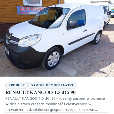
PRODUKT
SAMOCHODY DOSTAWCZE
RENAULT KANGOO 1.5 dCi 90
RENAULT KANGOO 1.5 dCi 90 – idealny partner w biznesie
W dzisiejszych czasach mobilność i elastyczność w
prowadzeniu działalności gospodarczej są kluczowe.