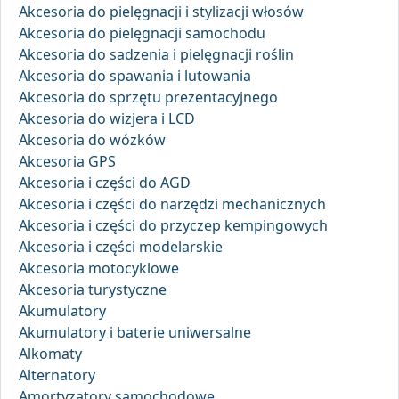
Akcesoria do pielęgnacji i stylizacji włosów
Akcesoria do pielęgnacji samochodu
Akcesoria do sadzenia i pielęgnacji roślin
Akcesoria do spawania i lutowania
Akcesoria do sprzętu prezentacyjnego
Akcesoria do wizjera i LCD
Akcesoria do wózków
Akcesoria GPS
Akcesoria i części do AGD
Akcesoria i części do narzędzi mechanicznych
Akcesoria i części do przyczep kempingowych
Akcesoria i części modelarskie
Akcesoria motocyklowe
Akcesoria turystyczne
Akumulatory
Akumulatory i baterie uniwersalne
Alkomaty
Alternatory
Amortyzatory samochodowe