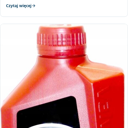
Czytaj więcej