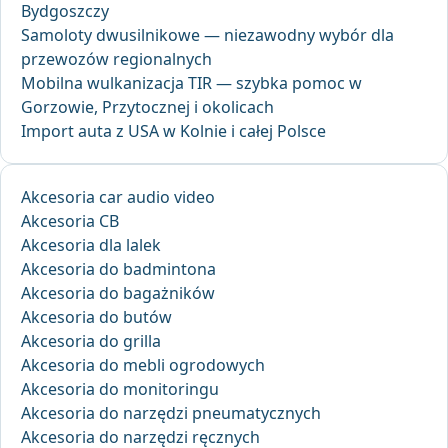
Bydgoszczy
Samoloty dwusilnikowe — niezawodny wybór dla
przewozów regionalnych
Mobilna wulkanizacja TIR — szybka pomoc w
Gorzowie, Przytocznej i okolicach
Import auta z USA w Kolnie i całej Polsce
Akcesoria car audio video
Akcesoria CB
Akcesoria dla lalek
Akcesoria do badmintona
Akcesoria do bagażników
Akcesoria do butów
Akcesoria do grilla
Akcesoria do mebli ogrodowych
Akcesoria do monitoringu
Akcesoria do narzędzi pneumatycznych
Akcesoria do narzędzi ręcznych