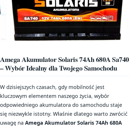
Amega Akumulator Solaris 74Ah 680A Sa740
– Wybór Idealny dla Twojego Samochodu
W dzisiejszych czasach, gdy mobilność jest
kluczowym elementem naszego życia, wybór
odpowiedniego akumulatora do samochodu staje
się niezwykle istotny. Właśnie dlatego warto zwrócić
uwagę na
Amega Akumulator Solaris 74Ah 680A