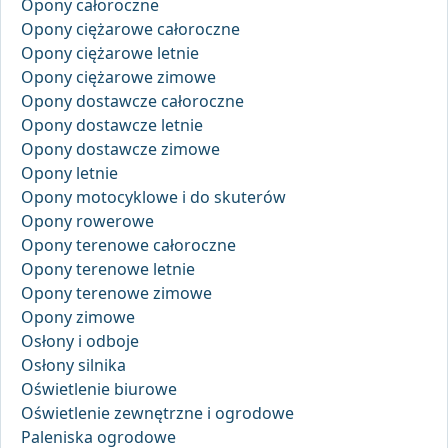
Opony całoroczne
Opony ciężarowe całoroczne
Opony ciężarowe letnie
Opony ciężarowe zimowe
Opony dostawcze całoroczne
Opony dostawcze letnie
Opony dostawcze zimowe
Opony letnie
Opony motocyklowe i do skuterów
Opony rowerowe
Opony terenowe całoroczne
Opony terenowe letnie
Opony terenowe zimowe
Opony zimowe
Osłony i odboje
Osłony silnika
Oświetlenie biurowe
Oświetlenie zewnętrzne i ogrodowe
Paleniska ogrodowe