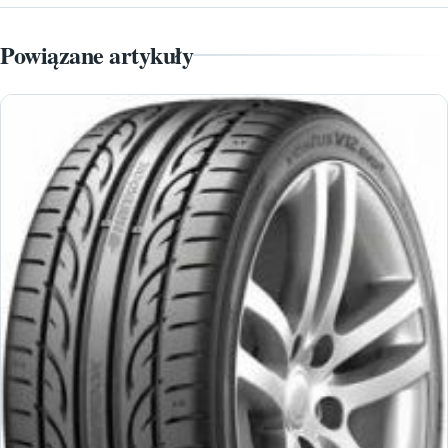
Powiązane artykuły