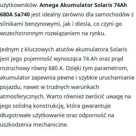
użytkowników.
Amega Akumulator Solaris 74Ah
680A Sa740
jest idealny zarówno dla samochodów z
silnikami benzynowymi, jak i diesla, co czyni go
wszechstronnym rozwiązaniem na rynku.
Jednym z kluczowych atutów akumulatora Solaris
jest jego pojemność wynosząca 74 Ah oraz prąd
rozruchowy równy 680 A. Dzięki tym parametrom,
akumulator zapewnia pewne i szybkie uruchamianie
pojazdu, nawet w trudnych warunkach
atmosferycznych. Warto również zwrócić uwagę na
jego solidną konstrukcję, która gwarantuje
długotrwałe użytkowanie oraz odporność na
uszkodzenia mechaniczne.