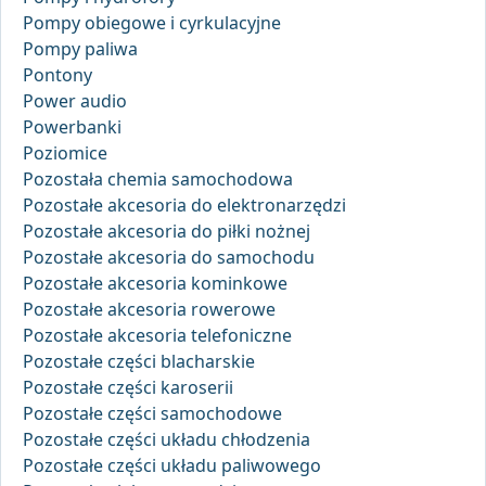
Pompy obiegowe i cyrkulacyjne
Pompy paliwa
Pontony
Power audio
Powerbanki
Poziomice
Pozostała chemia samochodowa
Pozostałe akcesoria do elektronarzędzi
Pozostałe akcesoria do piłki nożnej
Pozostałe akcesoria do samochodu
Pozostałe akcesoria kominkowe
Pozostałe akcesoria rowerowe
Pozostałe akcesoria telefoniczne
Pozostałe części blacharskie
Pozostałe części karoserii
Pozostałe części samochodowe
Pozostałe części układu chłodzenia
Pozostałe części układu paliwowego