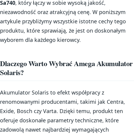
Sa740
, który łączy w sobie wysoką jakość,
niezawodność oraz atrakcyjną cenę. W poniższym
artykule przybliżymy wszystkie istotne cechy tego
produktu, które sprawiają, że jest on doskonałym
wyborem dla każdego kierowcy.
Dlaczego Warto Wybrać Amega Akumulator
Solaris?
Akumulator Solaris to efekt współpracy z
renomowanymi producentami, takimi jak Centra,
Exide, Bosch czy Varta. Dzięki temu, produkt ten
oferuje doskonałe parametry techniczne, które
zadowolą nawet najbardziej wymagających