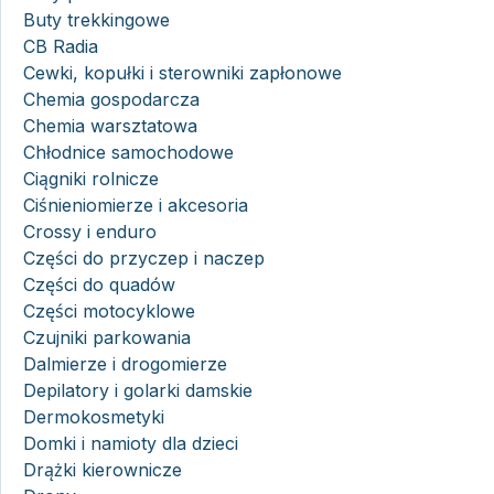
Buty trekkingowe
CB Radia
Cewki, kopułki i sterowniki zapłonowe
Chemia gospodarcza
Chemia warsztatowa
Chłodnice samochodowe
Ciągniki rolnicze
Ciśnieniomierze i akcesoria
Crossy i enduro
Części do przyczep i naczep
Części do quadów
Części motocyklowe
Czujniki parkowania
Dalmierze i drogomierze
Depilatory i golarki damskie
Dermokosmetyki
Domki i namioty dla dzieci
Drążki kierownicze