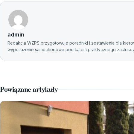
admin
Redakcja WZPS przygotowuje poradniki i zestawienia dla kierow
wyposażenie samochodowe pod kątem praktycznego zastosowan
Powiązane artykuły