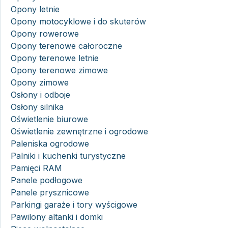
Opony letnie
Opony motocyklowe i do skuterów
Opony rowerowe
Opony terenowe całoroczne
Opony terenowe letnie
Opony terenowe zimowe
Opony zimowe
Osłony i odboje
Osłony silnika
Oświetlenie biurowe
Oświetlenie zewnętrzne i ogrodowe
Paleniska ogrodowe
Palniki i kuchenki turystyczne
Pamięci RAM
Panele podłogowe
Panele prysznicowe
Parkingi garaże i tory wyścigowe
Pawilony altanki i domki