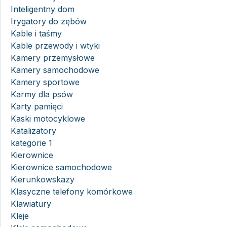
Inteligentny dom
Irygatory do zębów
Kable i taśmy
Kable przewody i wtyki
Kamery przemysłowe
Kamery samochodowe
Kamery sportowe
Karmy dla psów
Karty pamięci
Kaski motocyklowe
Katalizatory
kategorie 1
Kierownice
Kierownice samochodowe
Kierunkowskazy
Klasyczne telefony komórkowe
Klawiatury
Kleje