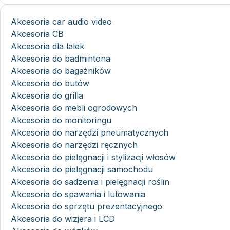
Akcesoria car audio video
Akcesoria CB
Akcesoria dla lalek
Akcesoria do badmintona
Akcesoria do bagażników
Akcesoria do butów
Akcesoria do grilla
Akcesoria do mebli ogrodowych
Akcesoria do monitoringu
Akcesoria do narzędzi pneumatycznych
Akcesoria do narzędzi ręcznych
Akcesoria do pielęgnacji i stylizacji włosów
Akcesoria do pielęgnacji samochodu
Akcesoria do sadzenia i pielęgnacji roślin
Akcesoria do spawania i lutowania
Akcesoria do sprzętu prezentacyjnego
Akcesoria do wizjera i LCD