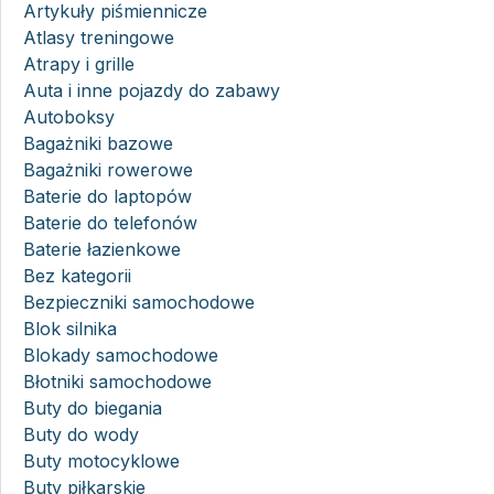
Artykuły piśmiennicze
Atlasy treningowe
Atrapy i grille
Auta i inne pojazdy do zabawy
Autoboksy
Bagażniki bazowe
Bagażniki rowerowe
Baterie do laptopów
Baterie do telefonów
Baterie łazienkowe
Bez kategorii
Bezpieczniki samochodowe
Blok silnika
Blokady samochodowe
Błotniki samochodowe
Buty do biegania
Buty do wody
Buty motocyklowe
Buty piłkarskie