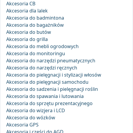
Akcesoria CB
Akcesoria dla lalek
Akcesoria do badmintona
Akcesoria do bagażników
Akcesoria do butów
Akcesoria do grilla
Akcesoria do mebli ogrodowych
Akcesoria do monitoringu
Akcesoria do narzędzi pneumatycznych
Akcesoria do narzędzi ręcznych
Akcesoria do pielęgnacji i stylizacji włosów
Akcesoria do pielęgnacji samochodu
Akcesoria do sadzenia i pielęgnacji roślin
Akcesoria do spawania i lutowania
Akcesoria do sprzętu prezentacyjnego
Akcesoria do wizjera i LCD
Akcesoria do wózków
Akcesoria GPS
Akcesoria i części do AGD