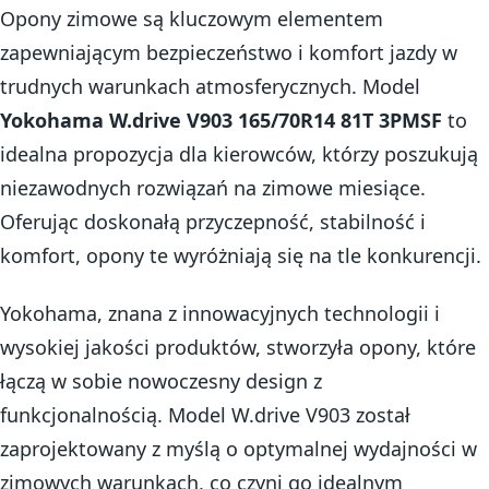
Opony zimowe są kluczowym elementem
zapewniającym bezpieczeństwo i komfort jazdy w
trudnych warunkach atmosferycznych. Model
Yokohama W.drive V903 165/70R14 81T 3PMSF
to
idealna propozycja dla kierowców, którzy poszukują
niezawodnych rozwiązań na zimowe miesiące.
Oferując doskonałą przyczepność, stabilność i
komfort, opony te wyróżniają się na tle konkurencji.
Yokohama, znana z innowacyjnych technologii i
wysokiej jakości produktów, stworzyła opony, które
łączą w sobie nowoczesny design z
funkcjonalnością. Model W.drive V903 został
zaprojektowany z myślą o optymalnej wydajności w
zimowych warunkach, co czyni go idealnym