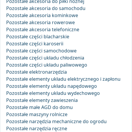
Pozostałe akcesoria do piłki nożnej
Pozostałe akcesoria do samochodu
Pozostałe akcesoria kominkowe
Pozostałe akcesoria rowerowe
Pozostałe akcesoria telefoniczne
Pozostałe części blacharskie
Pozostałe części karoserii
Pozostałe części samochodowe
Pozostałe części układu chłodzenia
Pozostałe części układu paliwowego
Pozostałe elektronarzędzia
Pozostałe elementy układu elektrycznego i zapłonu
Pozostałe elementy układu napędowego
Pozostałe elementy układu wydechowego
Pozostałe elementy zawieszenia
Pozostałe małe AGD do domu
Pozostałe maszyny rolnicze
Pozostałe narzędzia mechaniczne do ogrodu
Pozostałe narzędzia ręczne