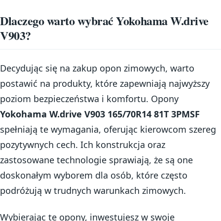
Dlaczego warto wybrać Yokohama W.drive
V903?
Decydując się na zakup opon zimowych, warto
postawić na produkty, które zapewniają najwyższy
poziom bezpieczeństwa i komfortu. Opony
Yokohama W.drive V903 165/70R14 81T 3PMSF
spełniają te wymagania, oferując kierowcom szereg
pozytywnych cech. Ich konstrukcja oraz
zastosowane technologie sprawiają, że są one
doskonałym wyborem dla osób, które często
podróżują w trudnych warunkach zimowych.
Wybierając te opony, inwestujesz w swoje