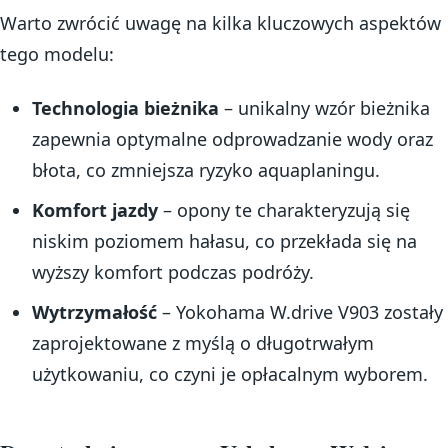
Warto zwrócić uwagę na kilka kluczowych aspektów
tego modelu:
Technologia bieżnika
– unikalny wzór bieżnika
zapewnia optymalne odprowadzanie wody oraz
błota, co zmniejsza ryzyko aquaplaningu.
Komfort jazdy
– opony te charakteryzują się
niskim poziomem hałasu, co przekłada się na
wyższy komfort podczas podróży.
Wytrzymałość
– Yokohama W.drive V903 zostały
zaprojektowane z myślą o długotrwałym
użytkowaniu, co czyni je opłacalnym wyborem.