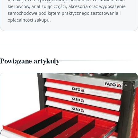
kierowców, analizując części, akcesoria oraz wyposażenie
samochodowe pod kątem praktycznego zastosowania i
opłacalności zakupu.
Powiązane artykuły