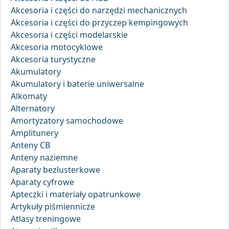
Akcesoria i części do narzędzi mechanicznych
Akcesoria i części do przyczep kempingowych
Akcesoria i części modelarskie
Akcesoria motocyklowe
Akcesoria turystyczne
Akumulatory
Akumulatory i baterie uniwersalne
Alkomaty
Alternatory
Amortyzatory samochodowe
Amplitunery
Anteny CB
Anteny naziemne
Aparaty bezlusterkowe
Aparaty cyfrowe
Apteczki i materiały opatrunkowe
Artykuły piśmiennicze
Atlasy treningowe