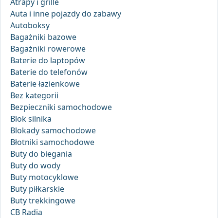
Atrapy i grille
Auta i inne pojazdy do zabawy
Autoboksy
Bagażniki bazowe
Bagażniki rowerowe
Baterie do laptopów
Baterie do telefonów
Baterie łazienkowe
Bez kategorii
Bezpieczniki samochodowe
Blok silnika
Blokady samochodowe
Błotniki samochodowe
Buty do biegania
Buty do wody
Buty motocyklowe
Buty piłkarskie
Buty trekkingowe
CB Radia