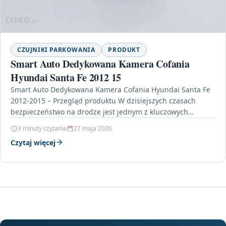
CZUJNIKI PARKOWANIA
PRODUKT
Smart Auto Dedykowana Kamera Cofania
Hyundai Santa Fe 2012 15
Smart Auto Dedykowana Kamera Cofania Hyundai Santa Fe
2012-2015 – Przegląd produktu W dzisiejszych czasach
bezpieczeństwo na drodze jest jednym z kluczowych
elementów, na…
3 minuty czytania
27 maja 2026
Czytaj więcej