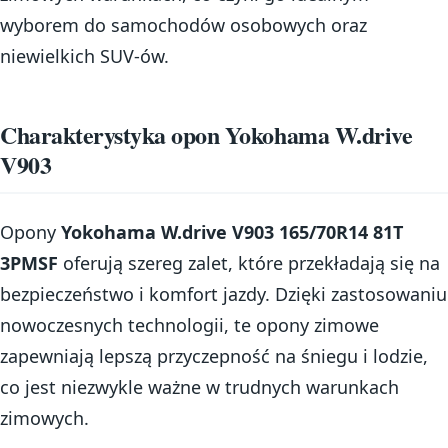
wyborem do samochodów osobowych oraz
niewielkich SUV-ów.
Charakterystyka opon Yokohama W.drive
V903
Opony
Yokohama W.drive V903 165/70R14 81T
3PMSF
oferują szereg zalet, które przekładają się na
bezpieczeństwo i komfort jazdy. Dzięki zastosowaniu
nowoczesnych technologii, te opony zimowe
zapewniają lepszą przyczepność na śniegu i lodzie,
co jest niezwykle ważne w trudnych warunkach
zimowych.