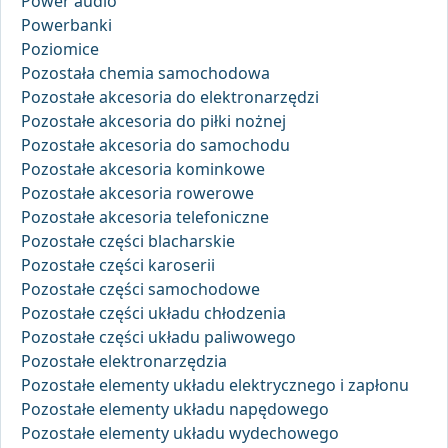
Power audio
Powerbanki
Poziomice
Pozostała chemia samochodowa
Pozostałe akcesoria do elektronarzędzi
Pozostałe akcesoria do piłki nożnej
Pozostałe akcesoria do samochodu
Pozostałe akcesoria kominkowe
Pozostałe akcesoria rowerowe
Pozostałe akcesoria telefoniczne
Pozostałe części blacharskie
Pozostałe części karoserii
Pozostałe części samochodowe
Pozostałe części układu chłodzenia
Pozostałe części układu paliwowego
Pozostałe elektronarzędzia
Pozostałe elementy układu elektrycznego i zapłonu
Pozostałe elementy układu napędowego
Pozostałe elementy układu wydechowego