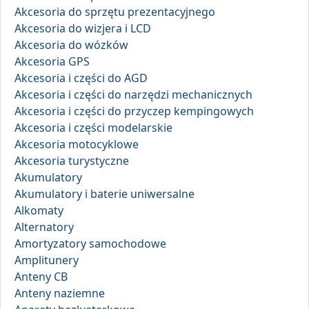
Akcesoria do sprzętu prezentacyjnego
Akcesoria do wizjera i LCD
Akcesoria do wózków
Akcesoria GPS
Akcesoria i części do AGD
Akcesoria i części do narzędzi mechanicznych
Akcesoria i części do przyczep kempingowych
Akcesoria i części modelarskie
Akcesoria motocyklowe
Akcesoria turystyczne
Akumulatory
Akumulatory i baterie uniwersalne
Alkomaty
Alternatory
Amortyzatory samochodowe
Amplitunery
Anteny CB
Anteny naziemne