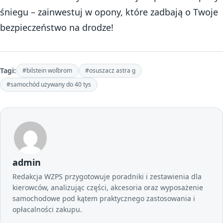
śniegu – zainwestuj w opony, które zadbają o Twoje
bezpieczeństwo na drodze!
Tagi:
#bilstein wolbrom
#osuszacz astra g
#samochód używany do 40 tys
admin
Redakcja WZPS przygotowuje poradniki i zestawienia dla
kierowców, analizując części, akcesoria oraz wyposażenie
samochodowe pod kątem praktycznego zastosowania i
opłacalności zakupu.