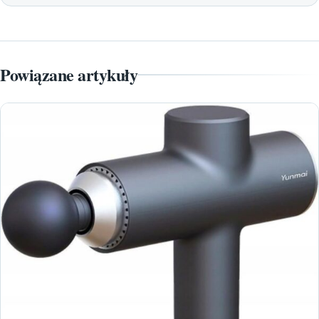
Powiązane artykuły