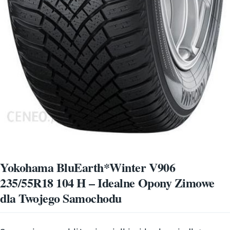
Yokohama BluEarth*Winter V906
235/55R18 104 H – Idealne Opony Zimowe
dla Twojego Samochodu