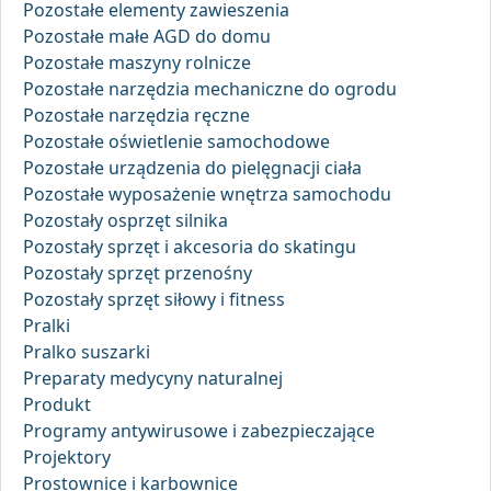
Pozostałe elementy zawieszenia
Pozostałe małe AGD do domu
Pozostałe maszyny rolnicze
Pozostałe narzędzia mechaniczne do ogrodu
Pozostałe narzędzia ręczne
Pozostałe oświetlenie samochodowe
Pozostałe urządzenia do pielęgnacji ciała
Pozostałe wyposażenie wnętrza samochodu
Pozostały osprzęt silnika
Pozostały sprzęt i akcesoria do skatingu
Pozostały sprzęt przenośny
Pozostały sprzęt siłowy i fitness
Pralki
Pralko suszarki
Preparaty medycyny naturalnej
Produkt
Programy antywirusowe i zabezpieczające
Projektory
Prostownice i karbownice