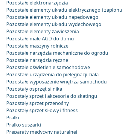
Pozostałe elektronarzędzia
Pozostałe elementy układu elektrycznego i zapłonu
Pozostałe elementy układu napędowego
Pozostałe elementy układu wydechowego
Pozostałe elementy zawieszenia
Pozostałe małe AGD do domu
Pozostałe maszyny rolnicze
Pozostałe narzędzia mechaniczne do ogrodu
Pozostałe narzędzia ręczne
Pozostałe oświetlenie samochodowe
Pozostałe urządzenia do pielęgnacji ciała
Pozostałe wyposażenie wnętrza samochodu
Pozostały osprzęt silnika
Pozostały sprzęt i akcesoria do skatingu
Pozostały sprzęt przenośny
Pozostały sprzęt siłowy i fitness
Pralki
Pralko suszarki
Preparaty medycyny naturalnej