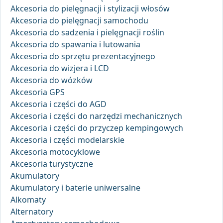
Akcesoria do pielęgnacji i stylizacji włosów
Akcesoria do pielęgnacji samochodu
Akcesoria do sadzenia i pielęgnacji roślin
Akcesoria do spawania i lutowania
Akcesoria do sprzętu prezentacyjnego
Akcesoria do wizjera i LCD
Akcesoria do wózków
Akcesoria GPS
Akcesoria i części do AGD
Akcesoria i części do narzędzi mechanicznych
Akcesoria i części do przyczep kempingowych
Akcesoria i części modelarskie
Akcesoria motocyklowe
Akcesoria turystyczne
Akumulatory
Akumulatory i baterie uniwersalne
Alkomaty
Alternatory