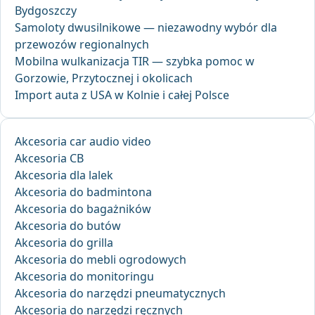
Bydgoszczy
Samoloty dwusilnikowe — niezawodny wybór dla
przewozów regionalnych
Mobilna wulkanizacja TIR — szybka pomoc w
Gorzowie, Przytocznej i okolicach
Import auta z USA w Kolnie i całej Polsce
Akcesoria car audio video
Akcesoria CB
Akcesoria dla lalek
Akcesoria do badmintona
Akcesoria do bagażników
Akcesoria do butów
Akcesoria do grilla
Akcesoria do mebli ogrodowych
Akcesoria do monitoringu
Akcesoria do narzędzi pneumatycznych
Akcesoria do narzędzi ręcznych