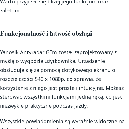
Warto przyjrzeć się bliżej jego funkcjom oraz
zaletom.
Funkcjonalność i łatwość obsługi
Yanosik Antyradar GTm został zaprojektowany z
myślą o wygodzie użytkownika. Urządzenie
obsługuje się za pomocą dotykowego ekranu o
rozdzielczości 540 x 1080p, co sprawia, że
korzystanie z niego jest proste i intuicyjne. Możesz
sterować wszystkimi funkcjami jedną ręką, co jest
niezwykle praktyczne podczas jazdy.
Wszystkie powiadomienia są wyraźnie widoczne na