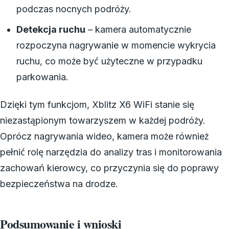
podczas nocnych podróży.
Detekcja ruchu
– kamera automatycznie
rozpoczyna nagrywanie w momencie wykrycia
ruchu, co może być użyteczne w przypadku
parkowania.
Dzięki tym funkcjom, Xblitz X6 WiFi stanie się
niezastąpionym towarzyszem w każdej podróży.
Oprócz nagrywania wideo, kamera może również
pełnić rolę narzędzia do analizy tras i monitorowania
zachowań kierowcy, co przyczynia się do poprawy
bezpieczeństwa na drodze.
Podsumowanie i wnioski