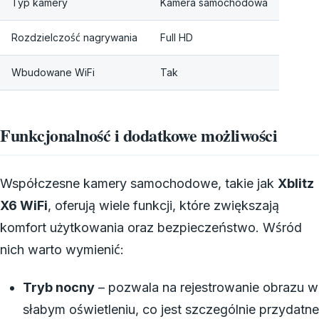
Typ kamery
Kamera samochodowa
Rozdzielczość nagrywania
Full HD
Wbudowane WiFi
Tak
Funkcjonalność i dodatkowe możliwości
Współczesne kamery samochodowe, takie jak
Xblitz
X6 WiFi
, oferują wiele funkcji, które zwiększają
komfort użytkowania oraz bezpieczeństwo. Wśród
nich warto wymienić:
Tryb nocny
– pozwala na rejestrowanie obrazu w
słabym oświetleniu, co jest szczególnie przydatne