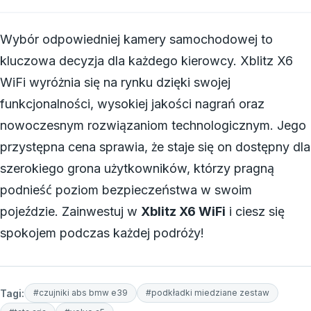
Wybór odpowiedniej kamery samochodowej to
kluczowa decyzja dla każdego kierowcy. Xblitz X6
WiFi wyróżnia się na rynku dzięki swojej
funkcjonalności, wysokiej jakości nagrań oraz
nowoczesnym rozwiązaniom technologicznym. Jego
przystępna cena sprawia, że staje się on dostępny dla
szerokiego grona użytkowników, którzy pragną
podnieść poziom bezpieczeństwa w swoim
pojeździe. Zainwestuj w
Xblitz X6 WiFi
i ciesz się
spokojem podczas każdej podróży!
Tagi:
#czujniki abs bmw e39
#podkładki miedziane zestaw