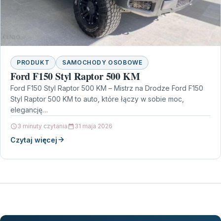
PRODUKT
SAMOCHODY OSOBOWE
Ford F150 Styl Raptor 500 KM
Ford F150 Styl Raptor 500 KM – Mistrz na Drodze Ford F150
Styl Raptor 500 KM to auto, które łączy w sobie moc,
elegancję…
3 minuty czytania
31 maja 2026
Czytaj więcej