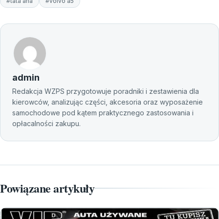
#tata aria
#volvo a5
admin
Redakcja WZPS przygotowuje poradniki i zestawienia dla
kierowców, analizując części, akcesoria oraz wyposażenie
samochodowe pod kątem praktycznego zastosowania i
opłacalności zakupu.
Powiązane artykuły