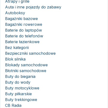
Atrapy i grille
Auta i inne pojazdy do zabawy
Autoboksy
Bagażniki bazowe
Bagażniki rowerowe
Baterie do laptopów
Baterie do telefonów
Baterie łazienkowe
Bez kategorii
Bezpieczniki samochodowe
Blok silnika
Blokady samochodowe
Błotniki samochodowe
Buty do biegania
Buty do wody
Buty motocyklowe
Buty piłkarskie
Buty trekkingowe
CB Radia