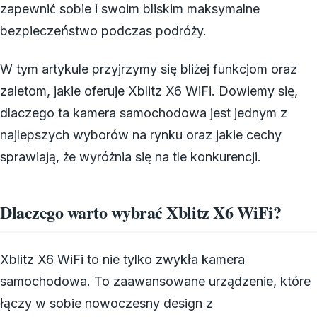
zapewnić sobie i swoim bliskim maksymalne
bezpieczeństwo podczas podróży.
W tym artykule przyjrzymy się bliżej funkcjom oraz
zaletom, jakie oferuje Xblitz X6 WiFi. Dowiemy się,
dlaczego ta kamera samochodowa jest jednym z
najlepszych wyborów na rynku oraz jakie cechy
sprawiają, że wyróżnia się na tle konkurencji.
Dlaczego warto wybrać Xblitz X6 WiFi?
Xblitz X6 WiFi to nie tylko zwykła kamera
samochodowa. To zaawansowane urządzenie, które
łączy w sobie nowoczesny design z