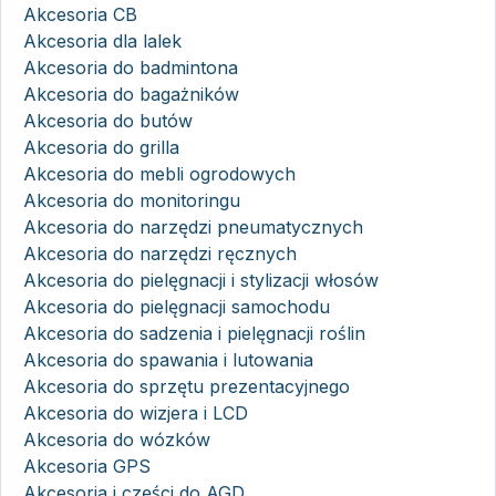
Akcesoria CB
Akcesoria dla lalek
Akcesoria do badmintona
Akcesoria do bagażników
Akcesoria do butów
Akcesoria do grilla
Akcesoria do mebli ogrodowych
Akcesoria do monitoringu
Akcesoria do narzędzi pneumatycznych
Akcesoria do narzędzi ręcznych
Akcesoria do pielęgnacji i stylizacji włosów
Akcesoria do pielęgnacji samochodu
Akcesoria do sadzenia i pielęgnacji roślin
Akcesoria do spawania i lutowania
Akcesoria do sprzętu prezentacyjnego
Akcesoria do wizjera i LCD
Akcesoria do wózków
Akcesoria GPS
Akcesoria i części do AGD