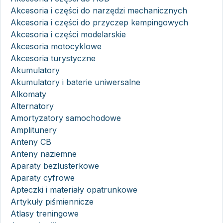
Akcesoria i części do narzędzi mechanicznych
Akcesoria i części do przyczep kempingowych
Akcesoria i części modelarskie
Akcesoria motocyklowe
Akcesoria turystyczne
Akumulatory
Akumulatory i baterie uniwersalne
Alkomaty
Alternatory
Amortyzatory samochodowe
Amplitunery
Anteny CB
Anteny naziemne
Aparaty bezlusterkowe
Aparaty cyfrowe
Apteczki i materiały opatrunkowe
Artykuły piśmiennicze
Atlasy treningowe