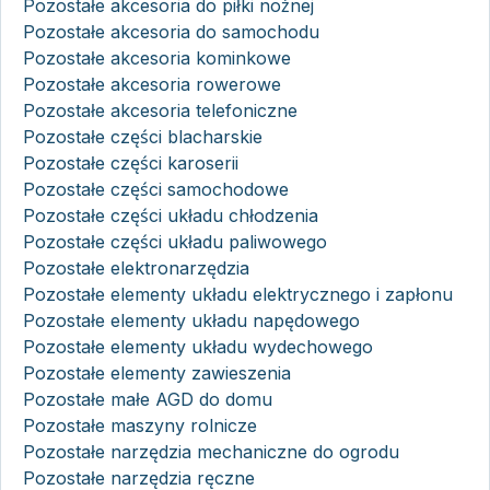
Pozostałe akcesoria do piłki nożnej
Pozostałe akcesoria do samochodu
Pozostałe akcesoria kominkowe
Pozostałe akcesoria rowerowe
Pozostałe akcesoria telefoniczne
Pozostałe części blacharskie
Pozostałe części karoserii
Pozostałe części samochodowe
Pozostałe części układu chłodzenia
Pozostałe części układu paliwowego
Pozostałe elektronarzędzia
Pozostałe elementy układu elektrycznego i zapłonu
Pozostałe elementy układu napędowego
Pozostałe elementy układu wydechowego
Pozostałe elementy zawieszenia
Pozostałe małe AGD do domu
Pozostałe maszyny rolnicze
Pozostałe narzędzia mechaniczne do ogrodu
Pozostałe narzędzia ręczne