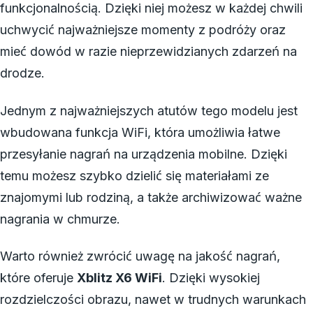
funkcjonalnością. Dzięki niej możesz w każdej chwili
uchwycić najważniejsze momenty z podróży oraz
mieć dowód w razie nieprzewidzianych zdarzeń na
drodze.
Jednym z najważniejszych atutów tego modelu jest
wbudowana funkcja WiFi, która umożliwia łatwe
przesyłanie nagrań na urządzenia mobilne. Dzięki
temu możesz szybko dzielić się materiałami ze
znajomymi lub rodziną, a także archiwizować ważne
nagrania w chmurze.
Warto również zwrócić uwagę na jakość nagrań,
które oferuje
Xblitz X6 WiFi
. Dzięki wysokiej
rozdzielczości obrazu, nawet w trudnych warunkach