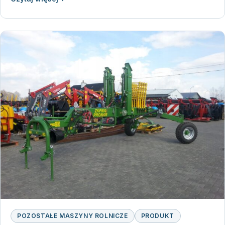
POZOSTAŁE MASZYNY ROLNICZE
PRODUKT