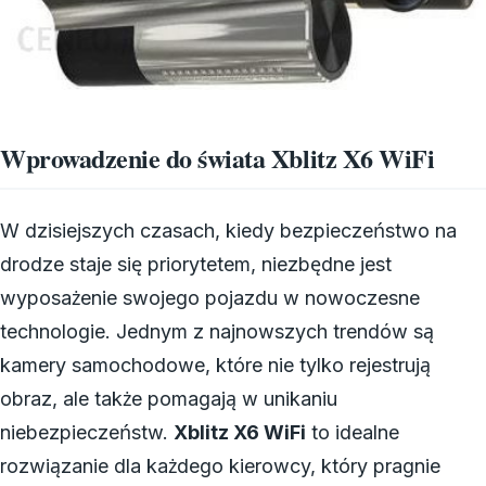
Wprowadzenie do świata Xblitz X6 WiFi
W dzisiejszych czasach, kiedy bezpieczeństwo na
drodze staje się priorytetem, niezbędne jest
wyposażenie swojego pojazdu w nowoczesne
technologie. Jednym z najnowszych trendów są
kamery samochodowe, które nie tylko rejestrują
obraz, ale także pomagają w unikaniu
niebezpieczeństw.
Xblitz X6 WiFi
to idealne
rozwiązanie dla każdego kierowcy, który pragnie