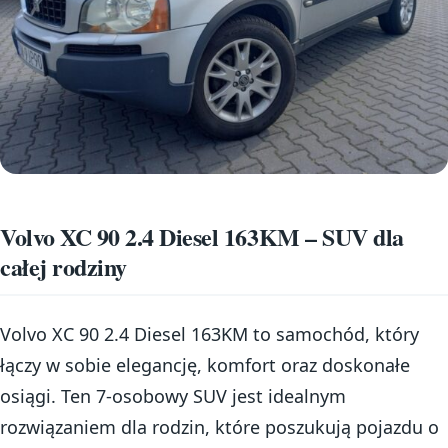
Volvo XC 90 2.4 Diesel 163KM – SUV dla
całej rodziny
Volvo XC 90 2.4 Diesel 163KM to samochód, który
łączy w sobie elegancję, komfort oraz doskonałe
osiągi. Ten 7-osobowy SUV jest idealnym
rozwiązaniem dla rodzin, które poszukują pojazdu o