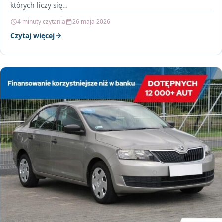
których liczy się…
4 minuty czytania
26 maja 2026
Czytaj więcej