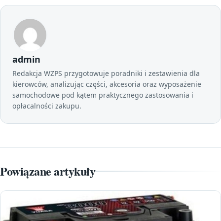
admin
Redakcja WZPS przygotowuje poradniki i zestawienia dla
kierowców, analizując części, akcesoria oraz wyposażenie
samochodowe pod kątem praktycznego zastosowania i
opłacalności zakupu.
Powiązane artykuły