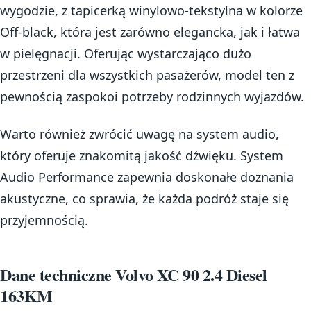
wygodzie, z tapicerką winylowo-tekstylna w kolorze
Off-black, która jest zarówno elegancka, jak i łatwa
w pielęgnacji. Oferując wystarczająco dużo
przestrzeni dla wszystkich pasażerów, model ten z
pewnością zaspokoi potrzeby rodzinnych wyjazdów.
Warto również zwrócić uwagę na system audio,
który oferuje znakomitą jakość dźwięku. System
Audio Performance zapewnia doskonałe doznania
akustyczne, co sprawia, że każda podróż staje się
przyjemnością.
Dane techniczne Volvo XC 90 2.4 Diesel
163KM