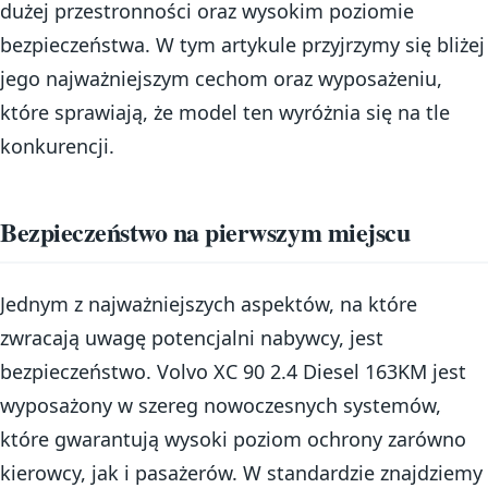
dużej przestronności oraz wysokim poziomie
bezpieczeństwa. W tym artykule przyjrzymy się bliżej
jego najważniejszym cechom oraz wyposażeniu,
które sprawiają, że model ten wyróżnia się na tle
konkurencji.
Bezpieczeństwo na pierwszym miejscu
Jednym z najważniejszych aspektów, na które
zwracają uwagę potencjalni nabywcy, jest
bezpieczeństwo. Volvo XC 90 2.4 Diesel 163KM jest
wyposażony w szereg nowoczesnych systemów,
które gwarantują wysoki poziom ochrony zarówno
kierowcy, jak i pasażerów. W standardzie znajdziemy