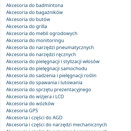
Akcesoria do badmintona
Akcesoria do bagażników
Akcesoria do butów
Akcesoria do grilla
Akcesoria do mebli ogrodowych
Akcesoria do monitoringu
Akcesoria do narzędzi pneumatycznych
Akcesoria do narzędzi ręcznych
Akcesoria do pielęgnacji i stylizacji włosów
Akcesoria do pielęgnacji samochodu
Akcesoria do sadzenia i pielęgnacji roślin
Akcesoria do spawania i lutowania
Akcesoria do sprzętu prezentacyjnego
Akcesoria do wizjera i LCD
Akcesoria do wózków
Akcesoria GPS
Akcesoria i części do AGD
Akcesoria i części do narzędzi mechanicznych