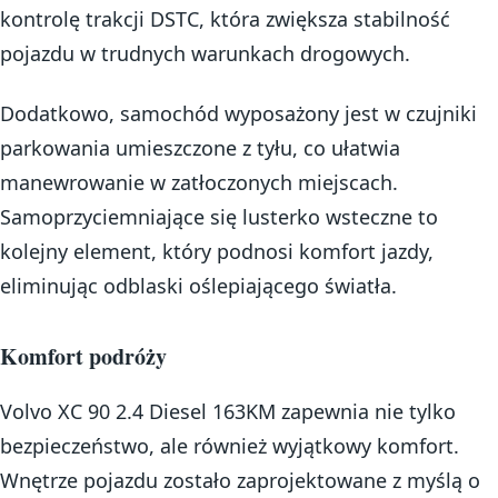
kontrolę trakcji DSTC, która zwiększa stabilność
pojazdu w trudnych warunkach drogowych.
Dodatkowo, samochód wyposażony jest w czujniki
parkowania umieszczone z tyłu, co ułatwia
manewrowanie w zatłoczonych miejscach.
Samoprzyciemniające się lusterko wsteczne to
kolejny element, który podnosi komfort jazdy,
eliminując odblaski oślepiającego światła.
Komfort podróży
Volvo XC 90 2.4 Diesel 163KM zapewnia nie tylko
bezpieczeństwo, ale również wyjątkowy komfort.
Wnętrze pojazdu zostało zaprojektowane z myślą o