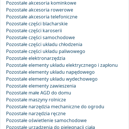
Pozostałe akcesoria kominkowe
Pozostałe akcesoria rowerowe
Pozostałe akcesoria telefoniczne
Pozostałe części blacharskie
Pozostałe części karoserii
Pozostałe części samochodowe
Pozostałe części układu chłodzenia
Pozostałe części układu paliwowego
Pozostałe elektronarzędzia
Pozostałe elementy układu elektrycznego i zapłonu
Pozostałe elementy układu napędowego
Pozostałe elementy układu wydechowego
Pozostałe elementy zawieszenia
Pozostałe małe AGD do domu
Pozostałe maszyny rolnicze
Pozostałe narzędzia mechaniczne do ogrodu
Pozostałe narzędzia ręczne
Pozostałe oświetlenie samochodowe
Pozostałe urządzenia do pielęgnacji ciała