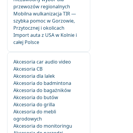
przewozów regionalnych
Mobilna wulkanizacja TIR —
szybka pomoc w Gorzowie,
Przytocznej i okolicach
Import auta z USA w Kolnie i
całej Polsce
Akcesoria car audio video
Akcesoria CB
Akcesoria dla lalek
Akcesoria do badmintona
Akcesoria do bagażników
Akcesoria do butów
Akcesoria do grilla
Akcesoria do mebli
ogrodowych
Akcesoria do monitoringu