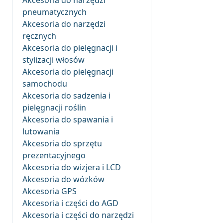
Akcesoria do narzędzi
pneumatycznych
Akcesoria do narzędzi
ręcznych
Akcesoria do pielęgnacji i
stylizacji włosów
Akcesoria do pielęgnacji
samochodu
Akcesoria do sadzenia i
pielęgnacji roślin
Akcesoria do spawania i
lutowania
Akcesoria do sprzętu
prezentacyjnego
Akcesoria do wizjera i LCD
Akcesoria do wózków
Akcesoria GPS
Akcesoria i części do AGD
Akcesoria i części do narzędzi