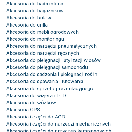
Akcesoria do badmintona
Akcesoria do bagażników
Akcesoria do butów
Akcesoria do grilla
Akcesoria do mebli ogrodowych
Akcesoria do monitoringu
Akcesoria do narzędzi pneumatycznych
Akcesoria do narzędzi ręcznych
Akcesoria do pielęgnacji i stylizacji włosów
Akcesoria do pielęgnacji samochodu
Akcesoria do sadzenia i pielęgnacji roślin
Akcesoria do spawania i lutowania
Akcesoria do sprzętu prezentacyjnego
Akcesoria do wizjera i LCD
Akcesoria do wózków
Akcesoria GPS
Akcesoria i części do AGD
Akcesoria i części do narzędzi mechanicznych
Akcesoria i części do przyczep kempingowych