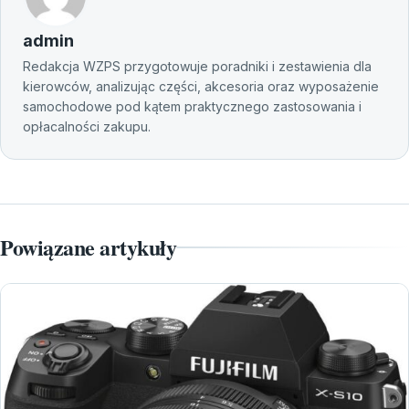
admin
Redakcja WZPS przygotowuje poradniki i zestawienia dla
kierowców, analizując części, akcesoria oraz wyposażenie
samochodowe pod kątem praktycznego zastosowania i
opłacalności zakupu.
Powiązane artykuły