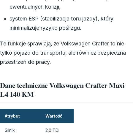
ewentualnych kolizji,
system ESP (stabilizacja toru jazdy), który
minimalizuje ryzyko poślizgu.
Te funkcje sprawiają, że Volkswagen Crafter to nie
tylko pojazd do transportu, ale również bezpieczna
przestrzeń do pracy.
Dane techniczne Volkswagen Crafter Maxi
L4 140 KM
Atrybut
Wartość
Silnik
2.0 TDI