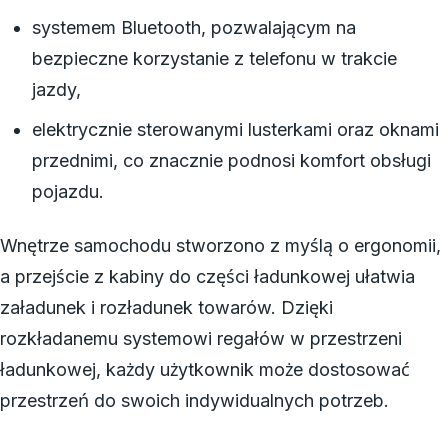
systemem Bluetooth, pozwalającym na
bezpieczne korzystanie z telefonu w trakcie
jazdy,
elektrycznie sterowanymi lusterkami oraz oknami
przednimi, co znacznie podnosi komfort obsługi
pojazdu.
Wnętrze samochodu stworzono z myślą o ergonomii,
a przejście z kabiny do części ładunkowej ułatwia
załadunek i rozładunek towarów. Dzięki
rozkładanemu systemowi regałów w przestrzeni
ładunkowej, każdy użytkownik może dostosować
przestrzeń do swoich indywidualnych potrzeb.