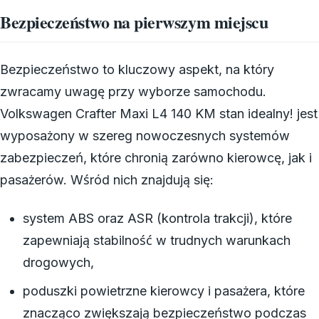
Bezpieczeństwo na pierwszym miejscu
Bezpieczeństwo to kluczowy aspekt, na który
zwracamy uwagę przy wyborze samochodu.
Volkswagen Crafter Maxi L4 140 KM stan idealny! jest
wyposażony w szereg nowoczesnych systemów
zabezpieczeń, które chronią zarówno kierowcę, jak i
pasażerów. Wśród nich znajdują się:
system ABS oraz ASR (kontrola trakcji), które
zapewniają stabilność w trudnych warunkach
drogowych,
poduszki powietrzne kierowcy i pasażera, które
znacząco zwiększają bezpieczeństwo podczas