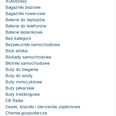
Autoboksy
Bagażniki bazowe
Bagażniki rowerowe
Baterie do laptopów
Baterie do telefonów
Baterie łazienkowe
Bez kategorii
Bezpieczniki samochodowe
Blok silnika
Blokady samochodowe
Błotniki samochodowe
Buty do biegania
Buty do wody
Buty motocyklowe
Buty piłkarskie
Buty trekkingowe
CB Radia
Cewki, kopułki i sterowniki zapłonowe
Chemia gospodarcza