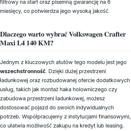
filtrowy na start oraz pisemną gwarancję na 6
miesięcy, co potwierdza jego wysoką jakość.
Dlaczego warto wybrać Volkswagen Crafter
Maxi L4 140 KM?
Jednym z kluczowych atutów tego modelu jest jego
wszechstronność
. Dzięki dużej przestrzeni
ładunkowej oraz rozbudowanej ofercie dodatkowych
usług, takich jak montaż haka holowniczego czy
zabudowa przestrzeni ładunkowej, możesz
dostosować pojazd do swoich indywidualnych
potrzeb. Współpracujemy z instytucjami finansowymi,
co ułatwia możliwość zakupu na kredyt lub leasing.