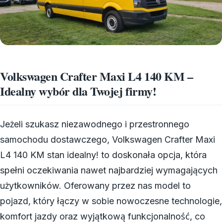
Volkswagen Crafter Maxi L4 140 KM –
Idealny wybór dla Twojej firmy!
Jeżeli szukasz niezawodnego i przestronnego
samochodu dostawczego, Volkswagen Crafter Maxi
L4 140 KM stan idealny! to doskonała opcja, która
spełni oczekiwania nawet najbardziej wymagających
użytkowników. Oferowany przez nas model to
pojazd, który łączy w sobie nowoczesne technologie,
komfort jazdy oraz wyjątkową funkcjonalność, co