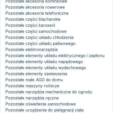
Pozostałe akcesoria kominkowe
Pozostałe akcesoria rowerowe
Pozostałe akcesoria telefoniczne
Pozostałe części blacharskie
Pozostałe części karoserii
Pozostałe części samochodowe
Pozostałe części układu chłodzenia
Pozostałe części układu paliwowego
Pozostałe elektronarzędzia
Pozostałe elementy układu elektrycznego i zapłonu
Pozostałe elementy układu napędowego
Pozostałe elementy układu wydechowego
Pozostałe elementy zawieszenia
Pozostałe małe AGD do domu
Pozostałe maszyny rolnicze
Pozostałe narzędzia mechaniczne do ogrodu
Pozostałe narzędzia ręczne
Pozostałe oświetlenie samochodowe
Pozostałe urządzenia do pielęgnacji ciała