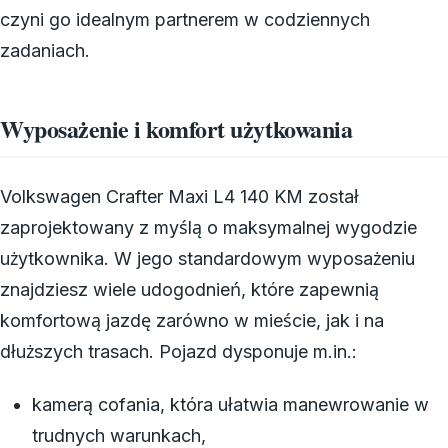
czyni go idealnym partnerem w codziennych
zadaniach.
Wyposażenie i komfort użytkowania
Volkswagen Crafter Maxi L4 140 KM został
zaprojektowany z myślą o maksymalnej wygodzie
użytkownika. W jego standardowym wyposażeniu
znajdziesz wiele udogodnień, które zapewnią
komfortową jazdę zarówno w mieście, jak i na
dłuższych trasach. Pojazd dysponuje m.in.:
kamerą cofania, która ułatwia manewrowanie w
trudnych warunkach,