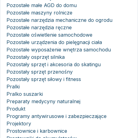
Pozostałe małe AGD do domu
Pozostałe maszyny rolnicze
Pozostałe narzędzia mechaniczne do ogrodu
Pozostałe narzędzia ręczne
Pozostałe oświetlenie samochodowe
Pozostałe urządzenia do pielęgnacji ciała
Pozostałe wyposażenie wnętrza samochodu
Pozostały osprzęt silnika
Pozostały sprzęt i akcesoria do skatingu
Pozostały sprzęt przenośny
Pozostały sprzęt siłowy i fitness
Pralki
Pralko suszarki
Preparaty medycyny naturalnej
Produkt
Programy antywirusowe i zabezpieczające
Projektory
Prostownice i karbownice