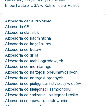
Import auta z USA w Kolnie i całej Polsce
Akcesoria car audio video
Akcesoria CB
Akcesoria dla lalek
Akcesoria do badmintona
Akcesoria do bagażników
Akcesoria do butów
Akcesoria do grilla
Akcesoria do mebli ogrodowych
Akcesoria do monitoringu
Akcesoria do narzędzi pneumatycznych
Akcesoria do narzędzi ręcznych
Akcesoria do pielęgnacji i stylizacji włosów
Akcesoria do pielęgnacji samochodu
Akcesoria do sadzenia i pielęgnacji roślin
Akcesoria do spawania i lutowania