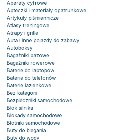
Aparaty cyfrowe
Apteczki i materiały opatrunkowe
Artykuły piśmiennicze
Atlasy treningowe
Atrapy i grille
Auta i inne pojazdy do zabawy
Autoboksy
Bagażniki bazowe
Bagażniki rowerowe
Baterie do laptopów
Baterie do telefonów
Baterie łazienkowe
Bez kategorii
Bezpieczniki samochodowe
Blok silnika
Blokady samochodowe
Błotniki samochodowe
Buty do biegania
Buty do wody