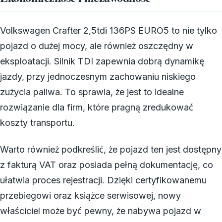
Volkswagen Crafter 2,5tdi 136PS EURO5 to nie tylko
pojazd o dużej mocy, ale również oszczędny w
eksploatacji. Silnik TDI zapewnia dobrą dynamikę
jazdy, przy jednoczesnym zachowaniu niskiego
zużycia paliwa. To sprawia, że jest to idealne
rozwiązanie dla firm, które pragną zredukować
koszty transportu.
Warto również podkreślić, że pojazd ten jest dostępny
z fakturą VAT oraz posiada pełną dokumentację, co
ułatwia proces rejestracji. Dzięki certyfikowanemu
przebiegowi oraz książce serwisowej, nowy
właściciel może być pewny, że nabywa pojazd w