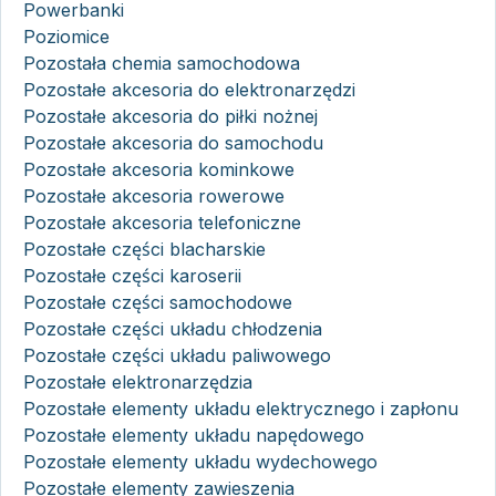
Powerbanki
Poziomice
Pozostała chemia samochodowa
Pozostałe akcesoria do elektronarzędzi
Pozostałe akcesoria do piłki nożnej
Pozostałe akcesoria do samochodu
Pozostałe akcesoria kominkowe
Pozostałe akcesoria rowerowe
Pozostałe akcesoria telefoniczne
Pozostałe części blacharskie
Pozostałe części karoserii
Pozostałe części samochodowe
Pozostałe części układu chłodzenia
Pozostałe części układu paliwowego
Pozostałe elektronarzędzia
Pozostałe elementy układu elektrycznego i zapłonu
Pozostałe elementy układu napędowego
Pozostałe elementy układu wydechowego
Pozostałe elementy zawieszenia