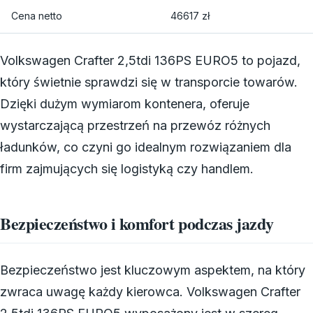
Cena netto
46617 zł
Volkswagen Crafter 2,5tdi 136PS EURO5 to pojazd,
który świetnie sprawdzi się w transporcie towarów.
Dzięki dużym wymiarom kontenera, oferuje
wystarczającą przestrzeń na przewóz różnych
ładunków, co czyni go idealnym rozwiązaniem dla
firm zajmujących się logistyką czy handlem.
Bezpieczeństwo i komfort podczas jazdy
Bezpieczeństwo jest kluczowym aspektem, na który
zwraca uwagę każdy kierowca. Volkswagen Crafter