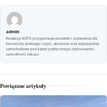
admin
Redakcja WZPS przygotowuje poradniki i zestawienia dla
kierowców, analizując części, akcesoria oraz wyposażenie
samochodowe pod kątem praktycznego zastosowania i
opłacalności zakupu.
Powiązane artykuły