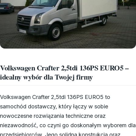
Volkswagen Crafter 2,5tdi 136PS EURO5 –
idealny wybór dla Twojej firmy
Volkswagen Crafter 2,5tdi 136PS EURO5 to
samochód dostawczy, który łączy w sobie
nowoczesne rozwiązania techniczne oraz
niezawodność, co czyni go doskonałym wyborem dla
przedsiębiorców. Jego solidna konstrukcja oraz