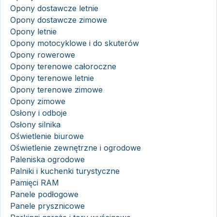
Opony dostawcze letnie
Opony dostawcze zimowe
Opony letnie
Opony motocyklowe i do skuterów
Opony rowerowe
Opony terenowe całoroczne
Opony terenowe letnie
Opony terenowe zimowe
Opony zimowe
Osłony i odboje
Osłony silnika
Oświetlenie biurowe
Oświetlenie zewnętrzne i ogrodowe
Paleniska ogrodowe
Palniki i kuchenki turystyczne
Pamięci RAM
Panele podłogowe
Panele prysznicowe