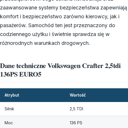
zaawansowane systemy bezpieczeństwa zapewniają
komfort i bezpieczeństwo zarówno kierowcy, jak i
pasażerów. Samochód ten jest przeznaczony do
codziennego użytku i świetnie sprawdza się w
różnorodnych warunkach drogowych.
Dane techniczne Volkswagen Crafter 2,5tdi
136PS EURO5
Atrybut
Wartość
Silnik
2,5 TDI
Moc
136 PS