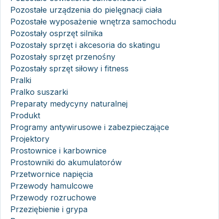
Pozostałe urządzenia do pielęgnacji ciała
Pozostałe wyposażenie wnętrza samochodu
Pozostały osprzęt silnika
Pozostały sprzęt i akcesoria do skatingu
Pozostały sprzęt przenośny
Pozostały sprzęt siłowy i fitness
Pralki
Pralko suszarki
Preparaty medycyny naturalnej
Produkt
Programy antywirusowe i zabezpieczające
Projektory
Prostownice i karbownice
Prostowniki do akumulatorów
Przetwornice napięcia
Przewody hamulcowe
Przewody rozruchowe
Przeziębienie i grypa