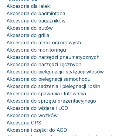
Akcesoria dla lalek
Akcesoria do badmintona
Akcesoria do bagażników
Akcesoria do butów
Akcesoria do grilla
Akcesoria do mebli ogrodowych
Akcesoria do monitoringu
Akcesoria do narzędzi pneumatycznych
Akcesoria do narzędzi ręcznych
Akcesoria do pielęgnacji i stylizacji włosów
Akcesoria do pielęgnacji samochodu
Akcesoria do sadzenia i pielęgnacji roślin
Akcesoria do spawania i lutowania
Akcesoria do sprzętu prezentacyjnego
Akcesoria do wizjera i LCD
Akcesoria do wózków
Akcesoria GPS
Akcesoria i części do AGD