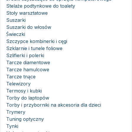
Stelaże podtynkowe do toalety
Stoły warsztatowe
Suszarki
Suszarki do włosów
Świeczki
Szczypce kombinerki i cęgi
Szklarnie i tunele foliowe
Szlifierki i polerki
Tarcze diamentowe
Tarcze hamulcowe
Tarcze tnące
Telewizory
Termosy i kubki
Torby do laptopów
Torby i przyborniki na akcesoria dla dzieci
Trymery
Tuning optyczny
Tynki