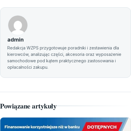
admin
Redakcja WZPS przygotowuje poradniki i zestawienia dla
kierowców, analizując części, akcesoria oraz wyposażenie
samochodowe pod kątem praktycznego zastosowania i
opłacalności zakupu.
Powiązane artykuły