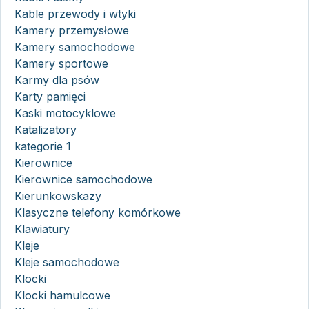
Kable przewody i wtyki
Kamery przemysłowe
Kamery samochodowe
Kamery sportowe
Karmy dla psów
Karty pamięci
Kaski motocyklowe
Katalizatory
kategorie 1
Kierownice
Kierownice samochodowe
Kierunkowskazy
Klasyczne telefony komórkowe
Klawiatury
Kleje
Kleje samochodowe
Klocki
Klocki hamulcowe