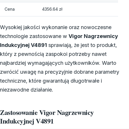
Cena
4356.64 zł
Wysokiej jakości wykonanie oraz nowoczesne
technologie zastosowane w
Vigor Nagrzewnicy
Indukcyjnej V4891
sprawiają, że jest to produkt,
który z pewnością zaspokoi potrzeby nawet
najbardziej wymagających użytkowników. Warto
zwrócić uwagę na precyzyjnie dobrane parametry
techniczne, które gwarantują długotrwałe i
niezawodne działanie.
Zastosowanie Vigor Nagrzewnicy
Indukcyjnej V4891