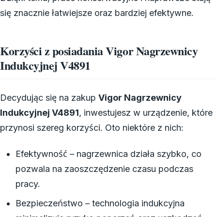
się znacznie łatwiejsze oraz bardziej efektywne.
Korzyści z posiadania Vigor Nagrzewnicy
Indukcyjnej V4891
Decydując się na zakup
Vigor Nagrzewnicy
Indukcyjnej V4891
, inwestujesz w urządzenie, które
przynosi szereg korzyści. Oto niektóre z nich:
Efektywność – nagrzewnica działa szybko, co
pozwala na zaoszczędzenie czasu podczas
pracy.
Bezpieczeństwo – technologia indukcyjna