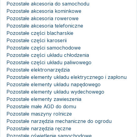
Pozostałe akcesoria do samochodu
Pozostałe akcesoria kominkowe
Pozostałe akcesoria rowerowe
Pozostałe akcesoria telefoniczne
Pozostałe części blacharskie
Pozostałe części karoserii
Pozostałe części samochodowe
Pozostałe części układu chłodzenia
Pozostałe części układu paliwowego
Pozostałe elektronarzędzia
Pozostałe elementy układu elektrycznego i zapłonu
Pozostałe elementy układu napędowego
Pozostałe elementy układu wydechowego
Pozostałe elementy zawieszenia
Pozostałe małe AGD do domu
Pozostałe maszyny rolnicze
Pozostałe narzędzia mechaniczne do ogrodu
Pozostałe narzędzia ręczne
Pozostałe oświetlenie samochodowe