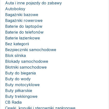
Auta i inne pojazdy do zabawy
Autoboksy
Bagażniki bazowe
Bagażniki rowerowe
Baterie do laptopów
Baterie do telefonów
Baterie łazienkowe
Bez kategorii
Bezpieczniki samochodowe
Blok silnika
Blokady samochodowe
Błotniki samochodowe
Buty do biegania
Buty do wody
Buty motocyklowe
Buty piłkarskie
Buty trekkingowe
CB Radia
Cewki, kopułki i sterowniki zapłonowe