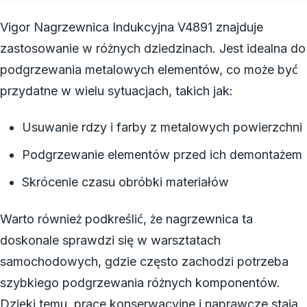
Vigor Nagrzewnica Indukcyjna V4891 znajduje
zastosowanie w różnych dziedzinach. Jest idealna do
podgrzewania metalowych elementów, co może być
przydatne w wielu sytuacjach, takich jak:
Usuwanie rdzy i farby z metalowych powierzchni
Podgrzewanie elementów przed ich demontażem
Skrócenie czasu obróbki materiałów
Warto również podkreślić, że nagrzewnica ta
doskonale sprawdzi się w warsztatach
samochodowych, gdzie często zachodzi potrzeba
szybkiego podgrzewania różnych komponentów.
Dzięki temu, prace konserwacyjne i naprawcze stają