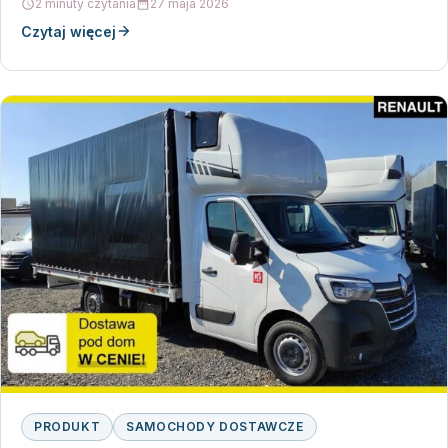
2 minuty czytania
27 maja 2026
Czytaj więcej
PRODUKT
SAMOCHODY DOSTAWCZE