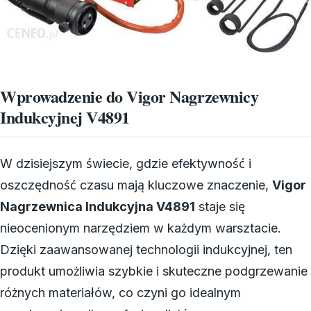
Wprowadzenie do Vigor Nagrzewnicy
Indukcyjnej V4891
W dzisiejszym świecie, gdzie efektywność i
oszczędność czasu mają kluczowe znaczenie,
Vigor
Nagrzewnica Indukcyjna V4891
staje się
nieocenionym narzędziem w każdym warsztacie.
Dzięki zaawansowanej technologii indukcyjnej, ten
produkt umożliwia szybkie i skuteczne podgrzewanie
różnych materiałów, co czyni go idealnym