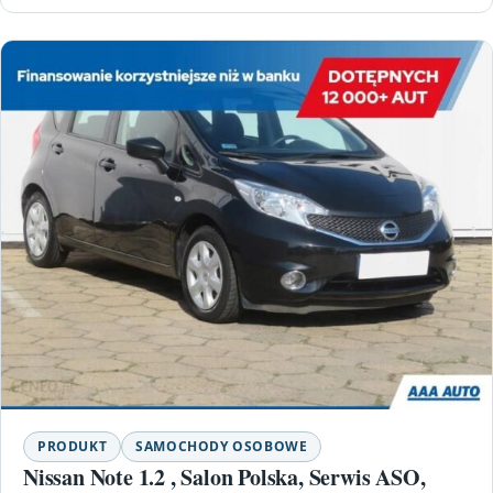
PRODUKT
SAMOCHODY OSOBOWE
Nissan Note 1.2 , Salon Polska, Serwis ASO,