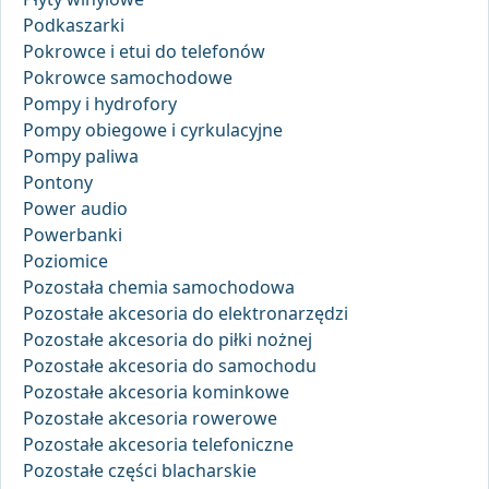
Podkaszarki
Pokrowce i etui do telefonów
Pokrowce samochodowe
Pompy i hydrofory
Pompy obiegowe i cyrkulacyjne
Pompy paliwa
Pontony
Power audio
Powerbanki
Poziomice
Pozostała chemia samochodowa
Pozostałe akcesoria do elektronarzędzi
Pozostałe akcesoria do piłki nożnej
Pozostałe akcesoria do samochodu
Pozostałe akcesoria kominkowe
Pozostałe akcesoria rowerowe
Pozostałe akcesoria telefoniczne
Pozostałe części blacharskie