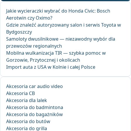
Jakie wycieraczki wybrać do Honda Civic: Bosch
Aerotwin czy Oximo?
Gdzie znaleźć autoryzowany salon i serwis Toyota w
Bydgoszczy
Samoloty dwusilnikowe — niezawodny wybór dla
przewozów regionalnych
Mobilna wulkanizacja TIR — szybka pomoc w
Gorzowie, Przytocznej i okolicach
Import auta z USA w Kolnie i całej Polsce
Akcesoria car audio video
Akcesoria CB
Akcesoria dla lalek
Akcesoria do badmintona
Akcesoria do bagażników
Akcesoria do butów
Akcesoria do grilla