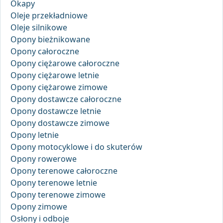
Okapy
Oleje przekładniowe
Oleje silnikowe
Opony bieżnikowane
Opony całoroczne
Opony ciężarowe całoroczne
Opony ciężarowe letnie
Opony ciężarowe zimowe
Opony dostawcze całoroczne
Opony dostawcze letnie
Opony dostawcze zimowe
Opony letnie
Opony motocyklowe i do skuterów
Opony rowerowe
Opony terenowe całoroczne
Opony terenowe letnie
Opony terenowe zimowe
Opony zimowe
Osłony i odboje