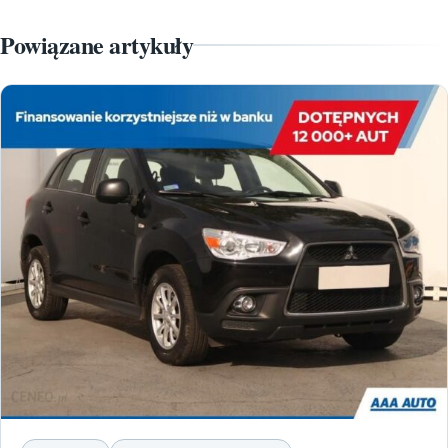
Powiązane artykuły