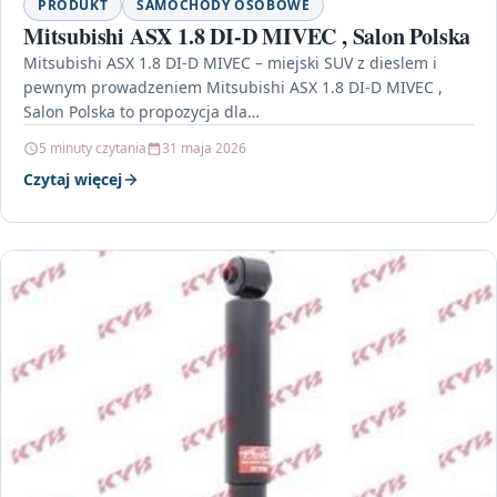
PRODUKT
SAMOCHODY OSOBOWE
Mitsubishi ASX 1.8 DI-D MIVEC , Salon Polska
Mitsubishi ASX 1.8 DI-D MIVEC – miejski SUV z dieslem i
pewnym prowadzeniem Mitsubishi ASX 1.8 DI-D MIVEC ,
Salon Polska to propozycja dla…
5 minuty czytania
31 maja 2026
Czytaj więcej