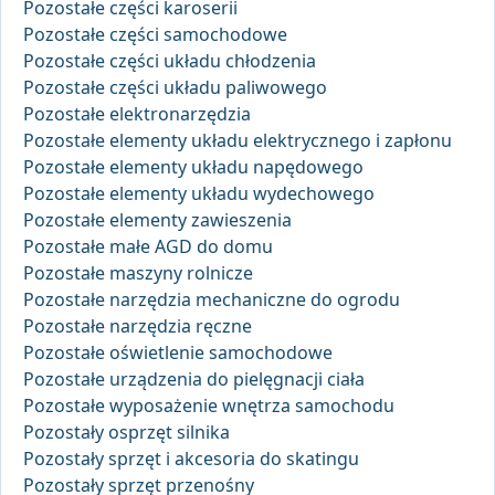
Pozostałe części karoserii
Pozostałe części samochodowe
Pozostałe części układu chłodzenia
Pozostałe części układu paliwowego
Pozostałe elektronarzędzia
Pozostałe elementy układu elektrycznego i zapłonu
Pozostałe elementy układu napędowego
Pozostałe elementy układu wydechowego
Pozostałe elementy zawieszenia
Pozostałe małe AGD do domu
Pozostałe maszyny rolnicze
Pozostałe narzędzia mechaniczne do ogrodu
Pozostałe narzędzia ręczne
Pozostałe oświetlenie samochodowe
Pozostałe urządzenia do pielęgnacji ciała
Pozostałe wyposażenie wnętrza samochodu
Pozostały osprzęt silnika
Pozostały sprzęt i akcesoria do skatingu
Pozostały sprzęt przenośny