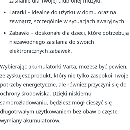
zasilanie dla Twojej ulubionej muzyki.
Latarki – idealne do użytku w domu oraz na
zewnątrz, szczególnie w sytuacjach awaryjnych.
Zabawki – doskonałe dla dzieci, które potrzebują
niezawodnego zasilania do swoich
elektronicznych zabawek.
Wybierając akumulatorki Varta, możesz być pewien,
że zyskujesz produkt, który nie tylko zaspokoi Twoje
potrzeby energetyczne, ale również przyczyni się do
ochrony środowiska. Dzięki niskiemu
samorozładowaniu, będziesz mógł cieszyć się
długotrwałym użytkowaniem bez obaw o częste
wymiany akumulatorów.