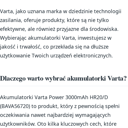
Varta, jako uznana marka w dziedzinie technologii
zasilania, oferuje produkty, które są nie tylko
efektywne, ale również przyjazne dla środowiska.
Wybierając akumulatorki Varta, inwestujesz w
jakość i trwałość, co przekłada się na dłuższe
użytkowanie Twoich urządzeń elektronicznych.
Dlaczego warto wybrać akumulatorki Varta?
Akumulatorki Varta Power 3000mAh HR20/D
(BAVA56720) to produkt, który z pewnością spełni
oczekiwania nawet najbardziej wymagających
użytkowników. Oto kilka kluczowych cech, które