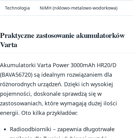
Technologia
NiMH (niklowo-metalowo-wodorkowa)
Praktyczne zastosowanie akumulatorków
Varta
Akumulatorki Varta Power 3000mAh HR20/D
(BAVA56720) są idealnym rozwiązaniem dla
różnorodnych urządzeń. Dzięki ich wysokiej
pojemności, doskonale sprawdzą się w
zastosowaniach, które wymagają dużej ilości
energii. Oto kilka przykładów:
Radioodbiorniki – zapewnia długotrwałe