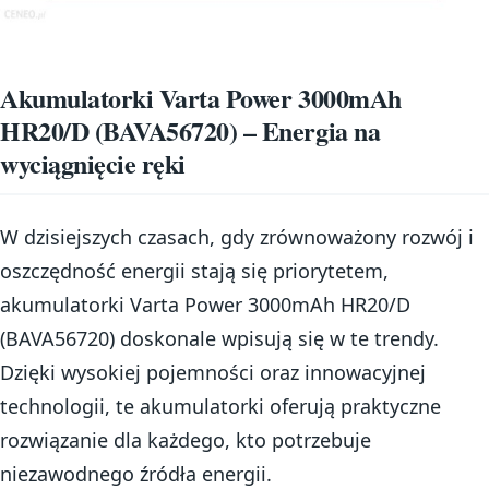
Akumulatorki Varta Power 3000mAh
HR20/D (BAVA56720) – Energia na
wyciągnięcie ręki
W dzisiejszych czasach, gdy zrównoważony rozwój i
oszczędność energii stają się priorytetem,
akumulatorki Varta Power 3000mAh HR20/D
(BAVA56720) doskonale wpisują się w te trendy.
Dzięki wysokiej pojemności oraz innowacyjnej
technologii, te akumulatorki oferują praktyczne
rozwiązanie dla każdego, kto potrzebuje
niezawodnego źródła energii.