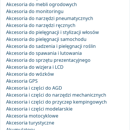
Akcesoria do mebli ogrodowych
Akcesoria do monitoringu
Akcesoria do narzędzi pneumatycznych
Akcesoria do narzędzi ręcznych
Akcesoria do pielęgnacji i stylizacji włosów
Akcesoria do pielęgnacji samochodu
Akcesoria do sadzenia i pielęgnacji roślin
Akcesoria do spawania i lutowania
Akcesoria do sprzętu prezentacyjnego
Akcesoria do wizjera i LCD
Akcesoria do wózków
Akcesoria GPS
Akcesoria i części do AGD
Akcesoria i części do narzędzi mechanicznych
Akcesoria i części do przyczep kempingowych
Akcesoria i części modelarskie
Akcesoria motocyklowe
Akcesoria turystyczne
Akumulatory