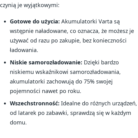
czynią je wyjątkowymi:
Gotowe do użycia:
Akumulatorki Varta są
wstępnie naładowane, co oznacza, że możesz je
używać od razu po zakupie, bez konieczności
ładowania.
Niskie samorozładowanie:
Dzięki bardzo
niskiemu wskaźnikowi samorozładowania,
akumulatorki zachowują do 75% swojej
pojemności nawet po roku.
Wszechstronność:
Idealne do różnych urządzeń,
od latarek po zabawki, sprawdzą się w każdym
domu.