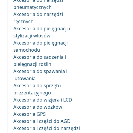
Akcesoria do narzędzi
pneumatycznych
Akcesoria do narzędzi
ręcznych
Akcesoria do pielęgnacji i
stylizacji włosów
Akcesoria do pielęgnacji
samochodu
Akcesoria do sadzenia i
pielęgnacji roślin
Akcesoria do spawania i
lutowania
Akcesoria do sprzętu
prezentacyjnego
Akcesoria do wizjera i LCD
Akcesoria do wózków
Akcesoria GPS
Akcesoria i części do AGD
Akcesoria i części do narzędzi