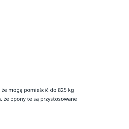
, że mogą pomieścić do 825 kg
, że opony te są przystosowane