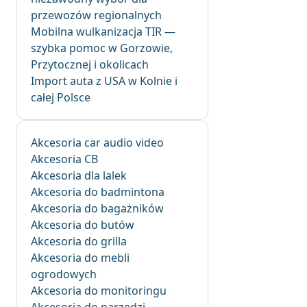
przewozów regionalnych
Mobilna wulkanizacja TIR —
szybka pomoc w Gorzowie,
Przytocznej i okolicach
Import auta z USA w Kolnie i
całej Polsce
Akcesoria car audio video
Akcesoria CB
Akcesoria dla lalek
Akcesoria do badmintona
Akcesoria do bagażników
Akcesoria do butów
Akcesoria do grilla
Akcesoria do mebli
ogrodowych
Akcesoria do monitoringu