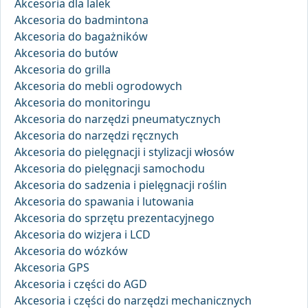
Akcesoria dla lalek
Akcesoria do badmintona
Akcesoria do bagażników
Akcesoria do butów
Akcesoria do grilla
Akcesoria do mebli ogrodowych
Akcesoria do monitoringu
Akcesoria do narzędzi pneumatycznych
Akcesoria do narzędzi ręcznych
Akcesoria do pielęgnacji i stylizacji włosów
Akcesoria do pielęgnacji samochodu
Akcesoria do sadzenia i pielęgnacji roślin
Akcesoria do spawania i lutowania
Akcesoria do sprzętu prezentacyjnego
Akcesoria do wizjera i LCD
Akcesoria do wózków
Akcesoria GPS
Akcesoria i części do AGD
Akcesoria i części do narzędzi mechanicznych