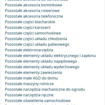
Pozostałe akcesoria kominkowe
Pozostałe akcesoria rowerowe
Pozostałe akcesoria telefoniczne
Pozostałe części blacharskie
Pozostałe części karoserii
Pozostałe części samochodowe
Pozostałe części układu chłodzenia
Pozostałe części układu paliwowego
Pozostałe elektronarzędzia
Pozostałe elementy układu elektrycznego i zapłonu
Pozostałe elementy układu napędowego
Pozostałe elementy układu wydechowego
Pozostałe elementy zawieszenia
Pozostałe małe AGD do domu
Pozostałe maszyny rolnicze
Pozostałe narzędzia mechaniczne do ogrodu
Pozostałe narzędzia ręczne
Pozostałe oświetlenie samochodowe