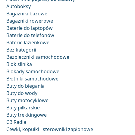
Autoboksy
Bagażniki bazowe
Bagażniki rowerowe
Baterie do laptopów
Baterie do telefonów
Baterie łazienkowe
Bez kategorii
Bezpieczniki samochodowe
Blok silnika
Blokady samochodowe
Błotniki samochodowe
Buty do biegania
Buty do wody
Buty motocyklowe
Buty piłkarskie
Buty trekkingowe
CB Radia
Cewki, kopułki i sterowniki zapłonowe