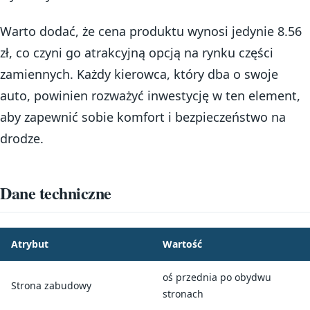
Warto dodać, że cena produktu wynosi jedynie 8.56
zł, co czyni go atrakcyjną opcją na rynku części
zamiennych. Każdy kierowca, który dba o swoje
auto, powinien rozważyć inwestycję w ten element,
aby zapewnić sobie komfort i bezpieczeństwo na
drodze.
Dane techniczne
Atrybut
Wartość
oś przednia po obydwu
Strona zabudowy
stronach