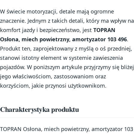
W świecie motoryzacji, detale mają ogromne
znaczenie. Jednym z takich detali, który ma wpływ na
komfort jazdy i bezpieczeństwo, jest
TOPRAN
Osłona, miech powietrzny, amortyzator 103 496
.
Produkt ten, zaprojektowany z myślą o oś przedniej,
stanowi istotny element w systemie zawieszenia
pojazdów. W poniższym artykule przyjrzymy się bliżej
jego właściwościom, zastosowaniom oraz
korzyściom, jakie przynosi użytkownikom.
Charakterystyka produktu
TOPRAN Osłona, miech powietrzny, amortyzator 103