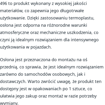
496 to produkt wykonany z wysokiej jakości
materiałów, co zapewnia jego długotrwałe
użytkowanie. Dzięki zastosowaniu termoplastu,
osłona jest odporna na różnorodne warunki
atmosferyczne oraz mechaniczne uszkodzenia, co
czyni ją idealnym rozwiązaniem dla intensywnego
użytkowania w pojazdach.
Osłona jest przeznaczona do montażu na oś
przednią, co sprawia, że jest idealnym rozwiązaniem
zarówno do samochodów osobowych, jak i
dostawczych. Warto zwrócić uwagę, że produkt ten
dostępny jest w opakowaniach po 1 sztuce, co
ułatwia jego zakup oraz montaż w razie potrzeby
wymiany.