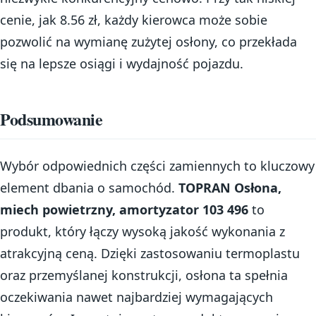
cenie, jak 8.56 zł, każdy kierowca może sobie
pozwolić na wymianę zużytej osłony, co przekłada
się na lepsze osiągi i wydajność pojazdu.
Podsumowanie
Wybór odpowiednich części zamiennych to kluczowy
element dbania o samochód.
TOPRAN Osłona,
miech powietrzny, amortyzator 103 496
to
produkt, który łączy wysoką jakość wykonania z
atrakcyjną ceną. Dzięki zastosowaniu termoplastu
oraz przemyślanej konstrukcji, osłona ta spełnia
oczekiwania nawet najbardziej wymagających