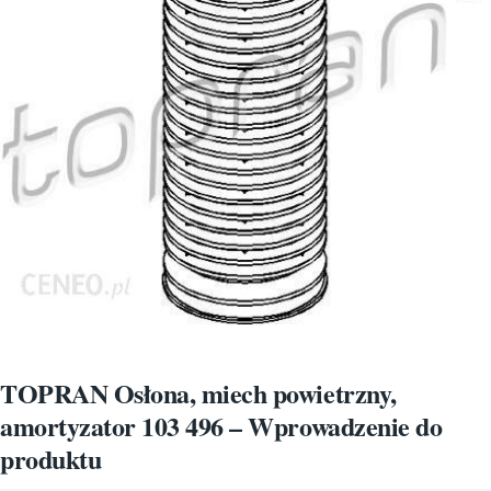
TOPRAN Osłona, miech powietrzny,
amortyzator 103 496 – Wprowadzenie do
produktu