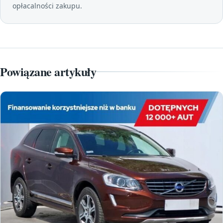
opłacalności zakupu.
Powiązane artykuły