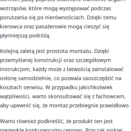
wstrząsów, które mogą występować podczas
poruszania się po nierównościach. Dzięki temu
kierowca oraz pasażerowie mogą cieszyć się
płynniejszą podróżą.
Kolejną zaletą jest prostota montażu. Dzięki
przemyślanej konstrukcji oraz szczegółowym
instrukcjom, każdy może z łatwością zainstalować
osłonę samodzielnie, co pozwala zaoszczędzić na
kosztach serwisu. W przypadku jakichkolwiek
wątpliwości, warto skonsultować się z fachowcem,
aby upewnić się, że montaż przebiegnie prawidłowo.
Warto również podkreślić, że produkt ten jest
niezwykle konkurencyjny cenowo. Przy tak niskiej