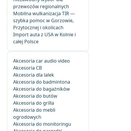
przewozów regionalnych
Mobilna wulkanizacja TIR —
szybka pomoc w Gorzowie,
Przytocznej i okolicach
Import auta z USA w Kolnie i
całej Polsce
Akcesoria car audio video
Akcesoria CB
Akcesoria dla lalek
Akcesoria do badmintona
Akcesoria do bagażników
Akcesoria do butów
Akcesoria do grilla
Akcesoria do mebli
ogrodowych
Akcesoria do monitoringu