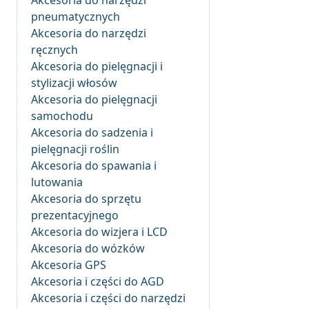
Akcesoria do narzędzi
pneumatycznych
Akcesoria do narzędzi
ręcznych
Akcesoria do pielęgnacji i
stylizacji włosów
Akcesoria do pielęgnacji
samochodu
Akcesoria do sadzenia i
pielęgnacji roślin
Akcesoria do spawania i
lutowania
Akcesoria do sprzętu
prezentacyjnego
Akcesoria do wizjera i LCD
Akcesoria do wózków
Akcesoria GPS
Akcesoria i części do AGD
Akcesoria i części do narzędzi