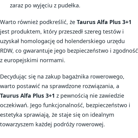
zaraz po wyjęciu z pudełka.
Warto również podkreślić, że
Taurus Alfa Plus 3+1
jest produktem, który przeszedł szereg testów i
uzyskał homologację od holenderskiego urzędu
RDW, co gwarantuje jego bezpieczeństwo i zgodność
z europejskimi normami.
Decydując się na zakup bagażnika rowerowego,
warto postawić na sprawdzone rozwiązania, a
Taurus Alfa Plus 3+1
z pewnością nie zawiedzie
oczekiwań. Jego funkcjonalność, bezpieczeństwo i
estetyka sprawiają, że staje się on idealnym
towarzyszem każdej podróży rowerowej.