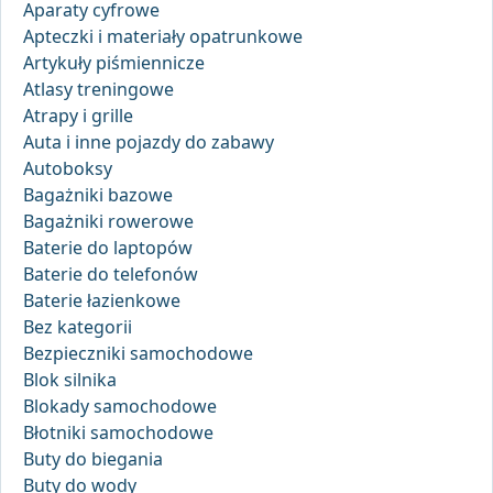
Aparaty cyfrowe
Apteczki i materiały opatrunkowe
Artykuły piśmiennicze
Atlasy treningowe
Atrapy i grille
Auta i inne pojazdy do zabawy
Autoboksy
Bagażniki bazowe
Bagażniki rowerowe
Baterie do laptopów
Baterie do telefonów
Baterie łazienkowe
Bez kategorii
Bezpieczniki samochodowe
Blok silnika
Blokady samochodowe
Błotniki samochodowe
Buty do biegania
Buty do wody