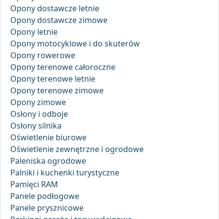
Opony dostawcze letnie
Opony dostawcze zimowe
Opony letnie
Opony motocyklowe i do skuterów
Opony rowerowe
Opony terenowe całoroczne
Opony terenowe letnie
Opony terenowe zimowe
Opony zimowe
Osłony i odboje
Osłony silnika
Oświetlenie biurowe
Oświetlenie zewnętrzne i ogrodowe
Paleniska ogrodowe
Palniki i kuchenki turystyczne
Pamięci RAM
Panele podłogowe
Panele prysznicowe