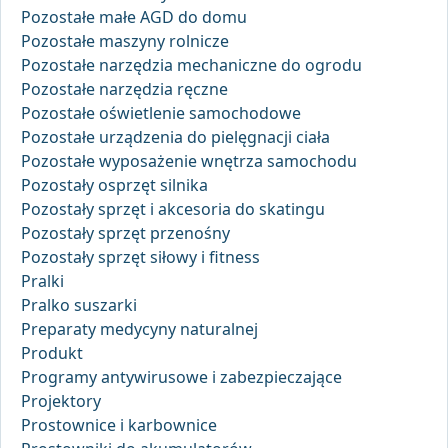
Pozostałe małe AGD do domu
Pozostałe maszyny rolnicze
Pozostałe narzędzia mechaniczne do ogrodu
Pozostałe narzędzia ręczne
Pozostałe oświetlenie samochodowe
Pozostałe urządzenia do pielęgnacji ciała
Pozostałe wyposażenie wnętrza samochodu
Pozostały osprzęt silnika
Pozostały sprzęt i akcesoria do skatingu
Pozostały sprzęt przenośny
Pozostały sprzęt siłowy i fitness
Pralki
Pralko suszarki
Preparaty medycyny naturalnej
Produkt
Programy antywirusowe i zabezpieczające
Projektory
Prostownice i karbownice