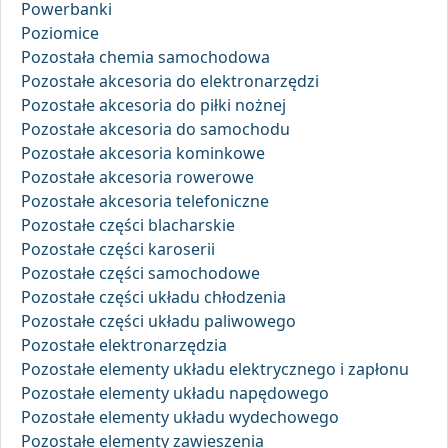
Powerbanki
Poziomice
Pozostała chemia samochodowa
Pozostałe akcesoria do elektronarzędzi
Pozostałe akcesoria do piłki nożnej
Pozostałe akcesoria do samochodu
Pozostałe akcesoria kominkowe
Pozostałe akcesoria rowerowe
Pozostałe akcesoria telefoniczne
Pozostałe części blacharskie
Pozostałe części karoserii
Pozostałe części samochodowe
Pozostałe części układu chłodzenia
Pozostałe części układu paliwowego
Pozostałe elektronarzędzia
Pozostałe elementy układu elektrycznego i zapłonu
Pozostałe elementy układu napędowego
Pozostałe elementy układu wydechowego
Pozostałe elementy zawieszenia