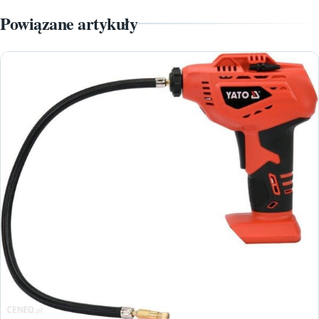
Powiązane artykuły