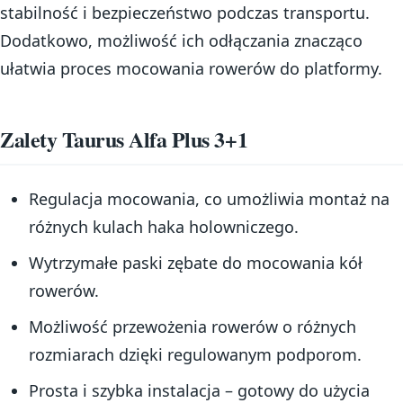
stabilność i bezpieczeństwo podczas transportu.
Dodatkowo, możliwość ich odłączania znacząco
ułatwia proces mocowania rowerów do platformy.
Zalety Taurus Alfa Plus 3+1
Regulacja mocowania, co umożliwia montaż na
różnych kulach haka holowniczego.
Wytrzymałe paski zębate do mocowania kół
rowerów.
Możliwość przewożenia rowerów o różnych
rozmiarach dzięki regulowanym podporom.
Prosta i szybka instalacja – gotowy do użycia