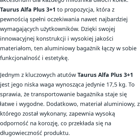
Taurus Alfa Plus 3+1
to propozycja, która z
pewnością spełni oczekiwania nawet najbardziej
wymagających użytkowników. Dzięki swojej
innowacyjnej konstrukcji i wysokiej jakości
materiałom, ten aluminiowy bagażnik łączy w sobie
funkcjonalność i estetykę.
Jednym z kluczowych atutów
Taurus Alfa Plus 3+1
jest jego niska waga wynosząca jedynie 17,5 kg. To
sprawia, że transportowanie bagażnika staje się
łatwe i wygodne. Dodatkowo, materiał aluminiowy, z
którego został wykonany, zapewnia wysoką
odporność na korozję, co przekłada się na
długowieczność produktu.