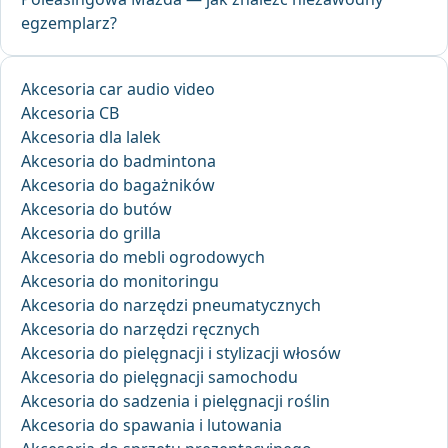
egzemplarz?
Akcesoria car audio video
Akcesoria CB
Akcesoria dla lalek
Akcesoria do badmintona
Akcesoria do bagażników
Akcesoria do butów
Akcesoria do grilla
Akcesoria do mebli ogrodowych
Akcesoria do monitoringu
Akcesoria do narzędzi pneumatycznych
Akcesoria do narzędzi ręcznych
Akcesoria do pielęgnacji i stylizacji włosów
Akcesoria do pielęgnacji samochodu
Akcesoria do sadzenia i pielęgnacji roślin
Akcesoria do spawania i lutowania