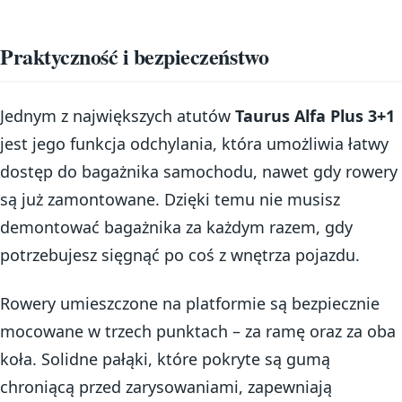
Praktyczność i bezpieczeństwo
Jednym z największych atutów
Taurus Alfa Plus 3+1
jest jego funkcja odchylania, która umożliwia łatwy
dostęp do bagażnika samochodu, nawet gdy rowery
są już zamontowane. Dzięki temu nie musisz
demontować bagażnika za każdym razem, gdy
potrzebujesz sięgnąć po coś z wnętrza pojazdu.
Rowery umieszczone na platformie są bezpiecznie
mocowane w trzech punktach – za ramę oraz za oba
koła. Solidne pałąki, które pokryte są gumą
chroniącą przed zarysowaniami, zapewniają