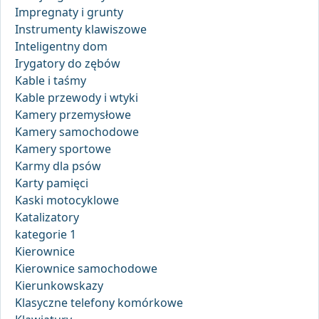
Impregnaty i grunty
Instrumenty klawiszowe
Inteligentny dom
Irygatory do zębów
Kable i taśmy
Kable przewody i wtyki
Kamery przemysłowe
Kamery samochodowe
Kamery sportowe
Karmy dla psów
Karty pamięci
Kaski motocyklowe
Katalizatory
kategorie 1
Kierownice
Kierownice samochodowe
Kierunkowskazy
Klasyczne telefony komórkowe