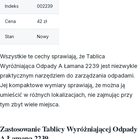
Indeks
002239
Cena
42 zł
Stan
Nowy
Wszystkie te cechy sprawiają, że Tablica
Wyróżniająca Odpady A Łamana 2239 jest niezwykle
praktycznym narzędziem do zarządzania odpadami.
Jej kompaktowe wymiary sprawiają, że można ją
umieścić w różnych lokalizacjach, nie zajmując przy
tym zbyt wiele miejsca.
Zastosowanie Tablicy Wyróżniającej Odpady
A Łamana 2239