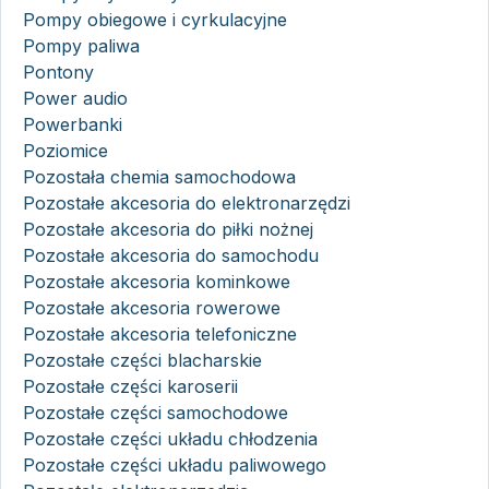
Pompy obiegowe i cyrkulacyjne
Pompy paliwa
Pontony
Power audio
Powerbanki
Poziomice
Pozostała chemia samochodowa
Pozostałe akcesoria do elektronarzędzi
Pozostałe akcesoria do piłki nożnej
Pozostałe akcesoria do samochodu
Pozostałe akcesoria kominkowe
Pozostałe akcesoria rowerowe
Pozostałe akcesoria telefoniczne
Pozostałe części blacharskie
Pozostałe części karoserii
Pozostałe części samochodowe
Pozostałe części układu chłodzenia
Pozostałe części układu paliwowego