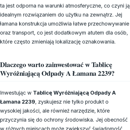
ta jest odporna na warunki atmosferyczne, co czyni ją
idealnym rozwiązaniem do użytku na zewnątrz. Jej
łamana konstrukcja umożliwia łatwe przechowywanie
oraz transport, co jest dodatkowym atutem dla osób,
które często zmieniają lokalizację oznakowania.
Dlaczego warto zainwestować w Tablicę
Wyróżniającą Odpady A Łamana 2239?
Inwestując w
Tablicę Wyróżniającą Odpady A
Łamana 2239
, zyskujesz nie tylko produkt o
wysokiej jakości, ale również narzędzie, które
przyczynia się do ochrony środowiska. Jej obecność
w różnych miejscach może zwiększyć świadomość