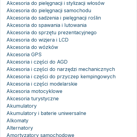
Akcesoria do pielęgnacji i stylizacji włosów
Akcesoria do pielęgnacji samochodu
Akcesoria do sadzenia i pielęgnacji roślin
Akcesoria do spawania i lutowania
Akcesoria do sprzętu prezentacyjnego
Akcesoria do wizjera i LCD
Akcesoria do wózków
Akcesoria GPS
Akcesoria i części do AGD
Akcesoria i części do narzędzi mechanicznych
Akcesoria i części do przyczep kempingowych
Akcesoria i części modelarskie
Akcesoria motocyklowe
Akcesoria turystyczne
Akumulatory
Akumulatory i baterie uniwersalne
Alkomaty
Alternatory
Amortyzatory samochodowe