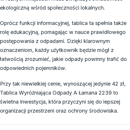
ekologiczną wśród społeczności lokalnych.
Oprócz funkcji informacyjnej, tablica ta spełnia także
rolę edukacyjną, pomagając w nauce prawidłowego
postępowania z odpadami. Dzięki klarownym
oznaczeniom, każdy użytkownik będzie mógł z
łatwością zrozumieć, jakie odpady powinny trafić do
odpowiednich pojemników.
Przy tak niewielkiej cenie, wynoszącej jedynie 42 zł,
Tablica Wyróżniająca Odpady A Łamana 2239 to
świetna inwestycja, która przyczyni się do lepszej
organizacji przestrzeni oraz ochrony środowiska.