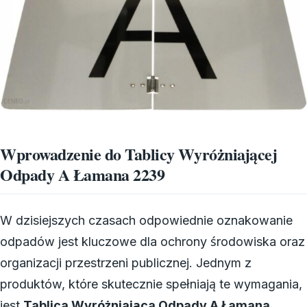
Wprowadzenie do Tablicy Wyróżniającej
Odpady A Łamana 2239
W dzisiejszych czasach odpowiednie oznakowanie
odpadów jest kluczowe dla ochrony środowiska oraz
organizacji przestrzeni publicznej. Jednym z
produktów, które skutecznie spełniają te wymagania,
jest
Tablica Wyróżniająca Odpady A Łamana