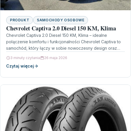
PRODUKT
SAMOCHODY OSOBOWE
Chevrolet Captiva 2.0 Diesel 150 KM, Klima
Chevrolet Captiva 2.0 Diesel 150 KM, Klima – idealne
połączenie komfortu i funkcjonalności Chevrolet Captiva to
samochód, który łączy w sobie nowoczesny design oraz…
3 minuty czytania
26 maja 2026
Czytaj więcej