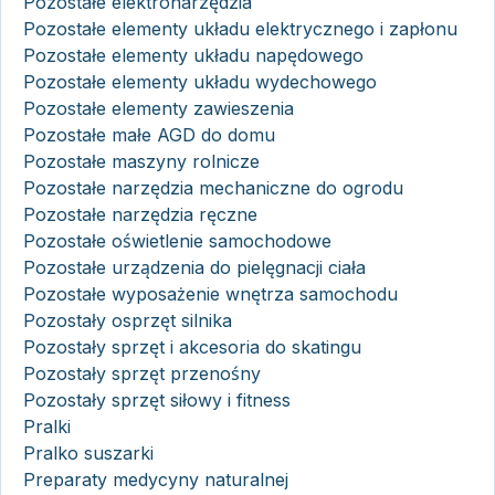
Pozostałe elektronarzędzia
Pozostałe elementy układu elektrycznego i zapłonu
Pozostałe elementy układu napędowego
Pozostałe elementy układu wydechowego
Pozostałe elementy zawieszenia
Pozostałe małe AGD do domu
Pozostałe maszyny rolnicze
Pozostałe narzędzia mechaniczne do ogrodu
Pozostałe narzędzia ręczne
Pozostałe oświetlenie samochodowe
Pozostałe urządzenia do pielęgnacji ciała
Pozostałe wyposażenie wnętrza samochodu
Pozostały osprzęt silnika
Pozostały sprzęt i akcesoria do skatingu
Pozostały sprzęt przenośny
Pozostały sprzęt siłowy i fitness
Pralki
Pralko suszarki
Preparaty medycyny naturalnej