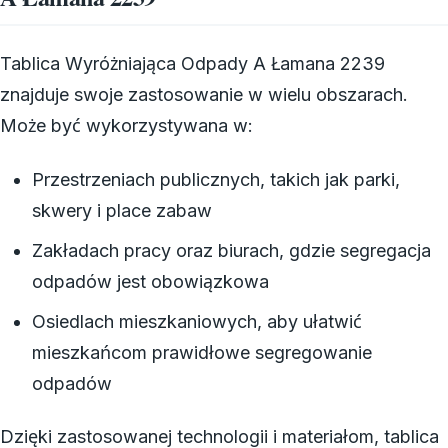
Tablica Wyróżniająca Odpady A Łamana 2239
znajduje swoje zastosowanie w wielu obszarach.
Może być wykorzystywana w:
Przestrzeniach publicznych, takich jak parki,
skwery i place zabaw
Zakładach pracy oraz biurach, gdzie segregacja
odpadów jest obowiązkowa
Osiedlach mieszkaniowych, aby ułatwić
mieszkańcom prawidłowe segregowanie
odpadów
Dzięki zastosowanej technologii i materiałom, tablica