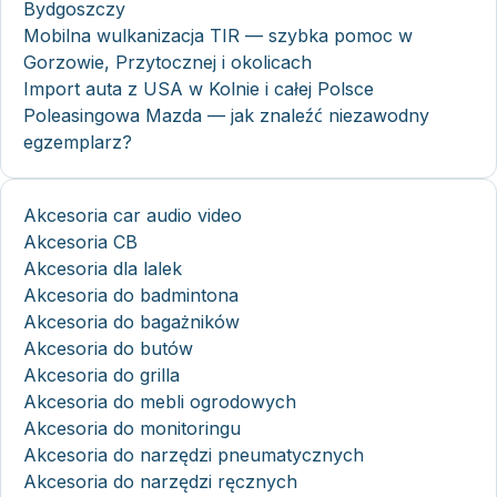
Bydgoszczy
Mobilna wulkanizacja TIR — szybka pomoc w
Gorzowie, Przytocznej i okolicach
Import auta z USA w Kolnie i całej Polsce
Poleasingowa Mazda — jak znaleźć niezawodny
egzemplarz?
Akcesoria car audio video
Akcesoria CB
Akcesoria dla lalek
Akcesoria do badmintona
Akcesoria do bagażników
Akcesoria do butów
Akcesoria do grilla
Akcesoria do mebli ogrodowych
Akcesoria do monitoringu
Akcesoria do narzędzi pneumatycznych
Akcesoria do narzędzi ręcznych