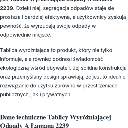
2239
. Dzięki niej, segregacja odpadów staje się
prostsza i bardziej efektywna, a użytkownicy zyskują
pewność, że wyrzucają swoje odpady w
odpowiednie miejsce.
Tablica wyróżniająca to produkt, który nie tylko
informuje, ale również podnosi świadomość
ekologiczną wśród obywateli. Jej solidna konstrukcja
oraz przemyślany design sprawiają, że jest to idealne
rozwiązanie do użytku zarówno w przestrzeniach
publicznych, jak i prywatnych.
Dane techniczne Tablicy Wyróżniającej
Odpady A Łamana 2239