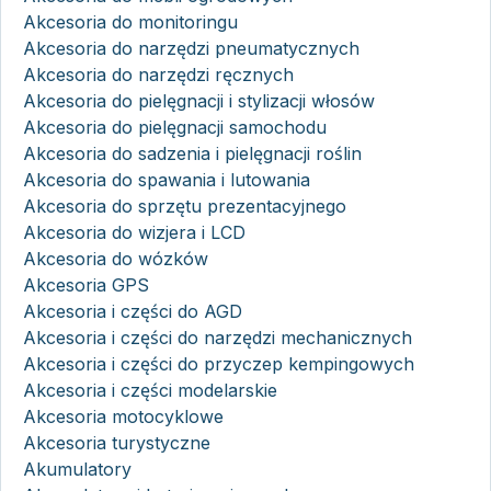
Akcesoria do monitoringu
Akcesoria do narzędzi pneumatycznych
Akcesoria do narzędzi ręcznych
Akcesoria do pielęgnacji i stylizacji włosów
Akcesoria do pielęgnacji samochodu
Akcesoria do sadzenia i pielęgnacji roślin
Akcesoria do spawania i lutowania
Akcesoria do sprzętu prezentacyjnego
Akcesoria do wizjera i LCD
Akcesoria do wózków
Akcesoria GPS
Akcesoria i części do AGD
Akcesoria i części do narzędzi mechanicznych
Akcesoria i części do przyczep kempingowych
Akcesoria i części modelarskie
Akcesoria motocyklowe
Akcesoria turystyczne
Akumulatory