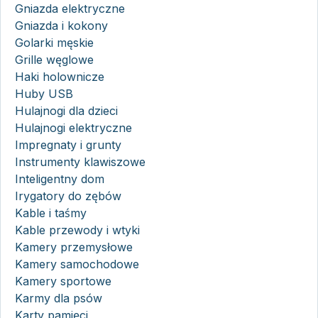
Gniazda elektryczne
Gniazda i kokony
Golarki męskie
Grille węglowe
Haki holownicze
Huby USB
Hulajnogi dla dzieci
Hulajnogi elektryczne
Impregnaty i grunty
Instrumenty klawiszowe
Inteligentny dom
Irygatory do zębów
Kable i taśmy
Kable przewody i wtyki
Kamery przemysłowe
Kamery samochodowe
Kamery sportowe
Karmy dla psów
Karty pamięci