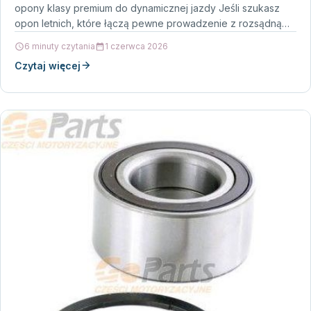
opony klasy premium do dynamicznej jazdy Jeśli szukasz
opon letnich, które łączą pewne prowadzenie z rozsądną
ekonomią,…
6 minuty czytania
1 czerwca 2026
Czytaj więcej