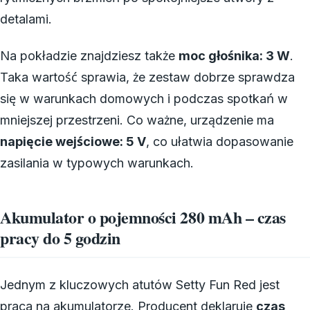
detalami.
Na pokładzie znajdziesz także
moc głośnika: 3 W
.
Taka wartość sprawia, że zestaw dobrze sprawdza
się w warunkach domowych i podczas spotkań w
mniejszej przestrzeni. Co ważne, urządzenie ma
napięcie wejściowe: 5 V
, co ułatwia dopasowanie
zasilania w typowych warunkach.
Akumulator o pojemności 280 mAh – czas
pracy do 5 godzin
Jednym z kluczowych atutów Setty Fun Red jest
praca na akumulatorze. Producent deklaruje
czas