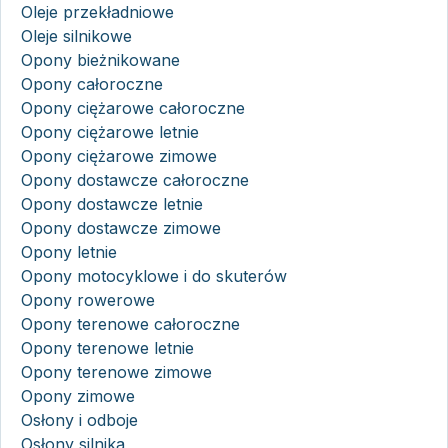
Oleje przekładniowe
Oleje silnikowe
Opony bieżnikowane
Opony całoroczne
Opony ciężarowe całoroczne
Opony ciężarowe letnie
Opony ciężarowe zimowe
Opony dostawcze całoroczne
Opony dostawcze letnie
Opony dostawcze zimowe
Opony letnie
Opony motocyklowe i do skuterów
Opony rowerowe
Opony terenowe całoroczne
Opony terenowe letnie
Opony terenowe zimowe
Opony zimowe
Osłony i odboje
Osłony silnika