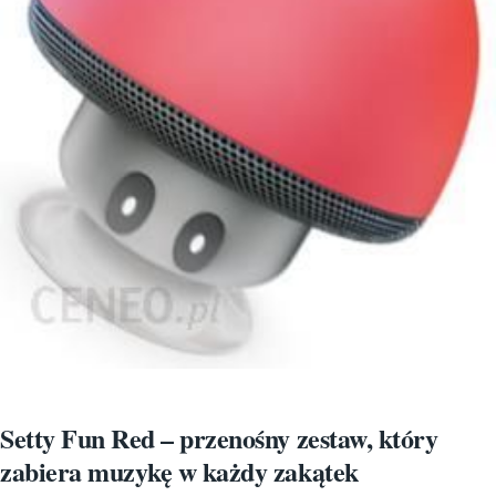
Setty Fun Red – przenośny zestaw, który
zabiera muzykę w każdy zakątek