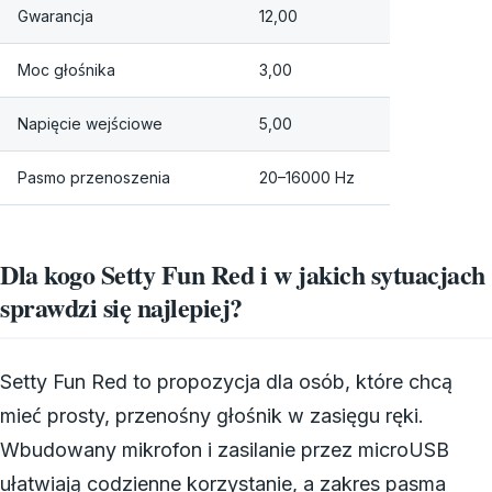
Gwarancja
12,00
Moc głośnika
3,00
Napięcie wejściowe
5,00
Pasmo przenoszenia
20–16000 Hz
Dla kogo Setty Fun Red i w jakich sytuacjach
sprawdzi się najlepiej?
Setty Fun Red to propozycja dla osób, które chcą
mieć prosty, przenośny głośnik w zasięgu ręki.
Wbudowany mikrofon i zasilanie przez microUSB
ułatwiają codzienne korzystanie, a zakres pasma