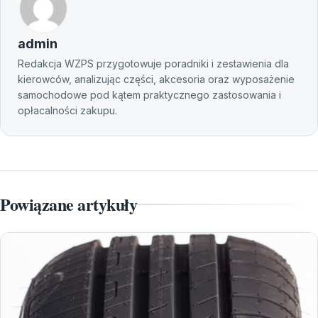
admin
Redakcja WZPS przygotowuje poradniki i zestawienia dla
kierowców, analizując części, akcesoria oraz wyposażenie
samochodowe pod kątem praktycznego zastosowania i
opłacalności zakupu.
Powiązane artykuły