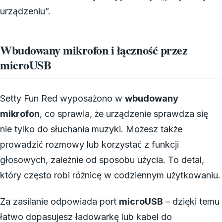
urządzeniu”.
Wbudowany mikrofon i łączność przez
microUSB
Setty Fun Red wyposażono w
wbudowany
mikrofon
, co sprawia, że urządzenie sprawdza się
nie tylko do słuchania muzyki. Możesz także
prowadzić rozmowy lub korzystać z funkcji
głosowych, zależnie od sposobu użycia. To detal,
który często robi różnicę w codziennym użytkowaniu.
Za zasilanie odpowiada port
microUSB
– dzięki temu
łatwo dopasujesz ładowarkę lub kabel do