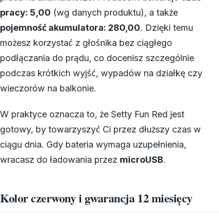
pracy: 5,00
(wg danych produktu), a także
pojemność akumulatora: 280,00
. Dzięki temu
możesz korzystać z głośnika bez ciągłego
podłączania do prądu, co docenisz szczególnie
podczas krótkich wyjść, wypadów na działkę czy
wieczorów na balkonie.
W praktyce oznacza to, że Setty Fun Red jest
gotowy, by towarzyszyć Ci przez dłuższy czas w
ciągu dnia. Gdy bateria wymaga uzupełnienia,
wracasz do ładowania przez
microUSB
.
Kolor czerwony i gwarancja 12 miesięcy